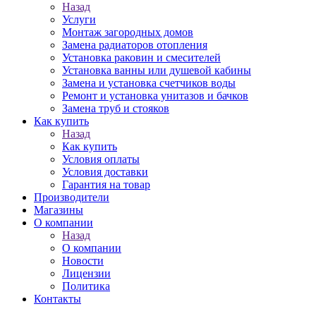
Назад
Услуги
Монтаж загородных домов
Замена радиаторов отопления
Установка раковин и смесителей
Установка ванны или душевой кабины
Замена и установка счетчиков воды
Ремонт и установка унитазов и бачков
Замена труб и стояков
Как купить
Назад
Как купить
Условия оплаты
Условия доставки
Гарантия на товар
Производители
Магазины
О компании
Назад
О компании
Новости
Лицензии
Политика
Контакты