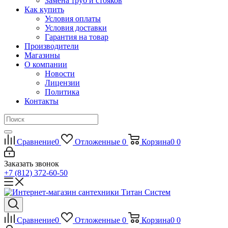
Замена труб и стояков
Как купить
Условия оплаты
Условия доставки
Гарантия на товар
Производители
Магазины
О компании
Новости
Лицензии
Политика
Контакты
Сравнение
0
Отложенные
0
Корзина
0
0
Заказать звонок
+7 (812) 372-60-50
Сравнение
0
Отложенные
0
Корзина
0
0