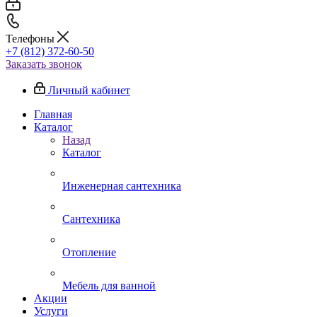
Телефоны
+7 (812) 372-60-50
Заказать звонок
Личный кабинет
Главная
Каталог
Назад
Каталог
Инженерная сантехника
Сантехника
Отопление
Мебель для ванной
Акции
Услуги