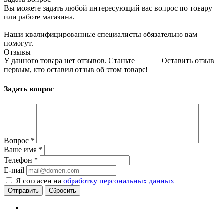
Вы можете задать любой интересующий вас вопрос по товару
или работе магазина.
Наши квалифицированные специалисты обязательно вам
помогут.
Отзывы
У данного товара нет отзывов. Станьте
Оставить отзыв
первым, кто оставил отзыв об этом товаре!
Задать вопрос
Вопрос
*
Ваше имя
*
Телефон
*
E-mail
Я согласен на
обработку персональных данных
Сбросить