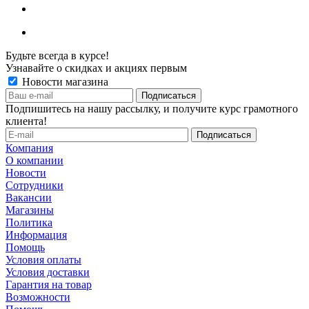
Будьте всегда в курсе!
Узнавайте о скидках и акциях первым
Новости магазина
Подпишитесь на нашу рассылку, и получите курс грамотного
клиента!
Компания
О компании
Новости
Сотрудники
Вакансии
Магазины
Политика
Информация
Помощь
Условия оплаты
Условия доставки
Гарантия на товар
Возможности