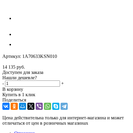
Артикул:
1A70633KSN010
14 135
руб.
Доступен для заказа
Нашли дешевле?
-
+
В корзину
Купить в 1 клик
Поделиться
Цена действительна только для интернет-магазина и может
отличаться от цен в розничных магазинах