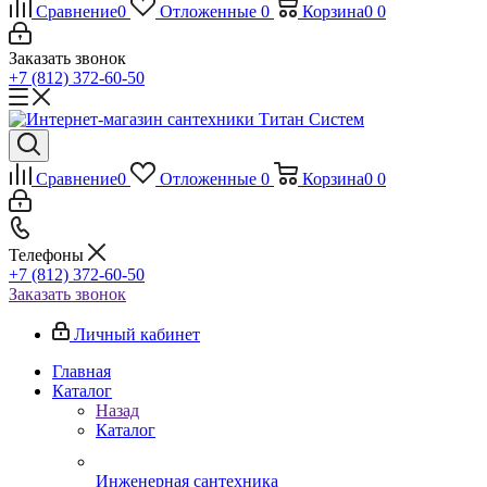
Сравнение
0
Отложенные
0
Корзина
0
0
Заказать звонок
+7 (812) 372-60-50
Сравнение
0
Отложенные
0
Корзина
0
0
Телефоны
+7 (812) 372-60-50
Заказать звонок
Личный кабинет
Главная
Каталог
Назад
Каталог
Инженерная сантехника