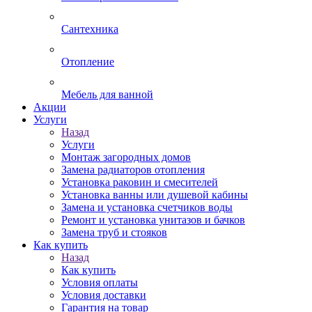
Сантехника
Отопление
Мебель для ванной
Акции
Услуги
Назад
Услуги
Монтаж загородных домов
Замена радиаторов отопления
Установка раковин и смесителей
Установка ванны или душевой кабины
Замена и установка счетчиков воды
Ремонт и установка унитазов и бачков
Замена труб и стояков
Как купить
Назад
Как купить
Условия оплаты
Условия доставки
Гарантия на товар