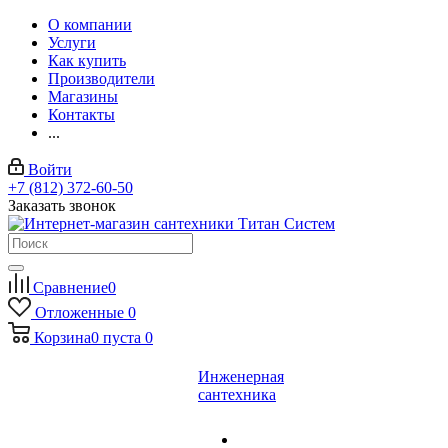
О компании
Услуги
Как купить
Производители
Магазины
Контакты
...
Войти
+7 (812) 372-60-50
Заказать звонок
Сравнение
0
Отложенные
0
Корзина
0
пуста
0
Инженерная
сантехника