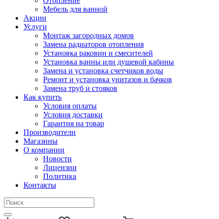
Отопление
Мебель для ванной
Акции
Услуги
Монтаж загородных домов
Замена радиаторов отопления
Установка раковин и смесителей
Установка ванны или душевой кабины
Замена и установка счетчиков воды
Ремонт и установка унитазов и бачков
Замена труб и стояков
Как купить
Условия оплаты
Условия доставки
Гарантия на товар
Производители
Магазины
О компании
Новости
Лицензии
Политика
Контакты