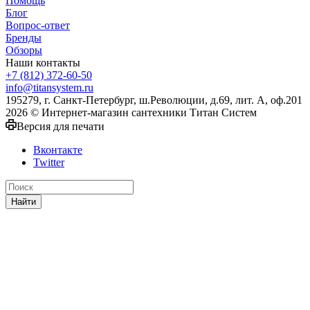
Помощь
Блог
Вопрос-ответ
Бренды
Обзоры
Наши контакты
+7 (812) 372-60-50
info@titansystem.ru
195279, г. Санкт-Петербург, ш.Революции, д.69, лит. А, оф.201
2026 © Интернет-магазин сантехники Титан Систем
Версия для печати
Вконтакте
Twitter
Найти