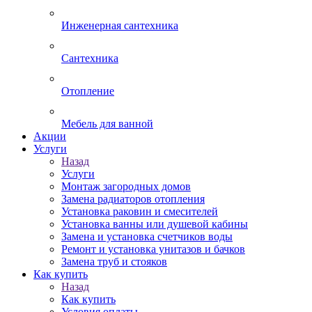
Инженерная сантехника
Сантехника
Отопление
Мебель для ванной
Акции
Услуги
Назад
Услуги
Монтаж загородных домов
Замена радиаторов отопления
Установка раковин и смесителей
Установка ванны или душевой кабины
Замена и установка счетчиков воды
Ремонт и установка унитазов и бачков
Замена труб и стояков
Как купить
Назад
Как купить
Условия оплаты