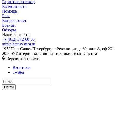
Гарантия на товар
Возможности
Помощь
Блог
Вопрос-ответ
Бренды
Обзоры
Наши контакты
+7 (812) 372-60-50
info@titansystem.ru
195279, г. Санкт-Петербург, ш.Революции, д.69, лит. А, оф.201
2026 © Интернет-магазин сантехники Титан Систем
Версия для печати
Вконтакте
Twitter
Найти