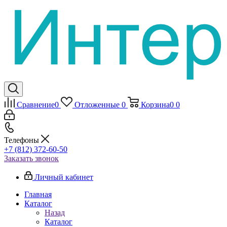
Сравнение
0
Отложенные
0
Корзина
0
0
Телефоны
+7 (812) 372-60-50
Заказать звонок
Личный кабинет
Главная
Каталог
Назад
Каталог