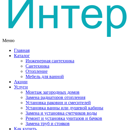
Меню
Главная
Каталог
Инженерная сантехника
Сантехника
Отопление
Мебель для ванной
Акции
Услуги
Монтаж загородных домов
Замена радиаторов отопления
Установка раковин и смесителей
Установка ванны или душевой кабины
Замена и установка счетчиков воды
Ремонт и установка унитазов и бачков
Замена труб и стояков
Как купить