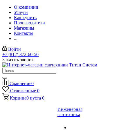
О компании
Услуги
Как купить
Производители
Магазины
Контакты
...
Войти
+7 (812) 372-60-50
Заказать звонок
Сравнение
0
Отложенные
0
Корзина
0
пуста
0
Инженерная
сантехника