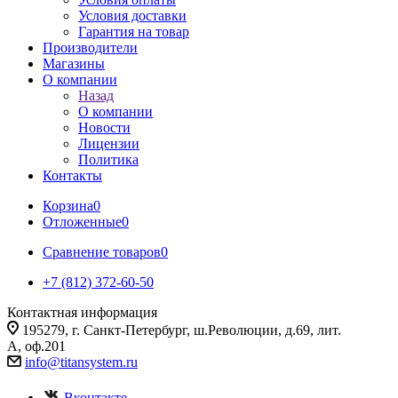
Условия доставки
Гарантия на товар
Производители
Магазины
О компании
Назад
О компании
Новости
Лицензии
Политика
Контакты
Корзина
0
Отложенные
0
Сравнение товаров
0
+7 (812) 372-60-50
Контактная информация
195279, г. Санкт-Петербург, ш.Революции, д.69, лит.
А, оф.201
info@titansystem.ru
Вконтакте