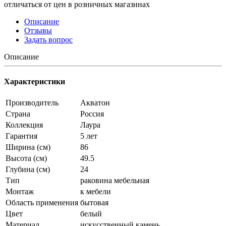
отличаться от цен в розничных магазинах
Описание
Отзывы
Задать вопрос
Описание
Характеристики
Производитель
Акватон
Страна
Россия
Коллекция
Лаура
Гарантия
5 лет
Ширина (см)
86
Высота (см)
49.5
Глубина (см)
24
Тип
раковина мебельная
Монтаж
к мебели
Область применения
бытовая
Цвет
белый
Материал
искусственный камень