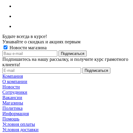
Будьте всегда в курсе!
Узнавайте о скидках и акциях первым
Новости магазина
Подпишитесь на нашу рассылку, и получите курс грамотного
клиента!
Компания
О компании
Новости
Сотрудники
Вакансии
Магазины
Политика
Информация
Помощь
Условия оплаты
Условия доставки