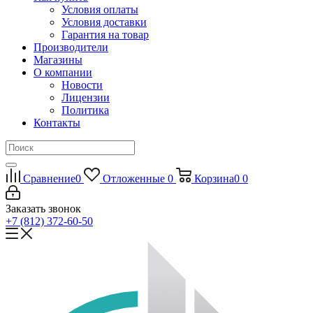
Условия оплаты
Условия доставки
Гарантия на товар
Производители
Магазины
О компании
Новости
Лицензии
Политика
Контакты
Сравнение
0
Отложенные
0
Корзина
0
0
Заказать звонок
+7 (812) 372-60-50