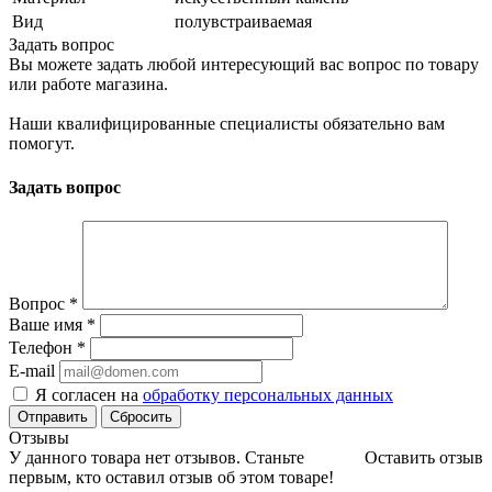
Вид
полувстраиваемая
Задать вопрос
Вы можете задать любой интересующий вас вопрос по товару
или работе магазина.
Наши квалифицированные специалисты обязательно вам
помогут.
Задать вопрос
Вопрос
*
Ваше имя
*
Телефон
*
E-mail
Я согласен на
обработку персональных данных
Сбросить
Отзывы
У данного товара нет отзывов. Станьте
Оставить отзыв
первым, кто оставил отзыв об этом товаре!