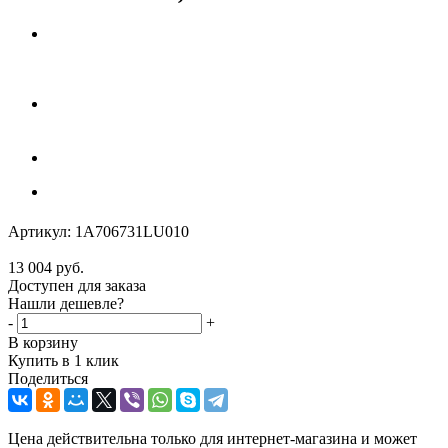
Артикул:
1A706731LU010
13 004
руб.
Доступен для заказа
Нашли дешевле?
-
+
В корзину
Купить в 1 клик
Поделиться
Цена действительна только для интернет-магазина и может