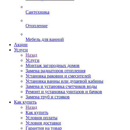
Сантехника
Отопление
Мебель для ванной
Акции
Услуги
Назад
Услуги
Монтаж загородных домов
Замена радиаторов отопления
Установка раковин и смесителей
Установка ванны или душевой кабины
Замена и установка счетчиков воды
Ремонт и установка унитазов и бачков
Замена труб и стояков
Как купить
Назад
Как купить
Условия оплаты
Условия доставки
Гарантия на товар