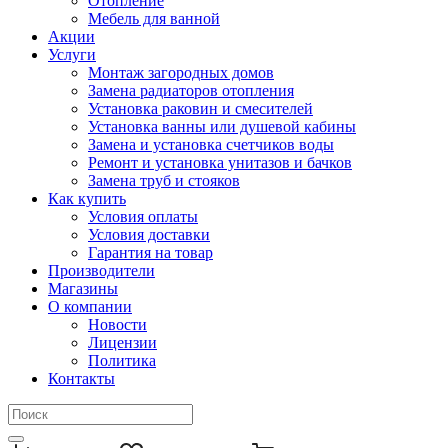
Отопление
Мебель для ванной
Акции
Услуги
Монтаж загородных домов
Замена радиаторов отопления
Установка раковин и смесителей
Установка ванны или душевой кабины
Замена и установка счетчиков воды
Ремонт и установка унитазов и бачков
Замена труб и стояков
Как купить
Условия оплаты
Условия доставки
Гарантия на товар
Производители
Магазины
О компании
Новости
Лицензии
Политика
Контакты