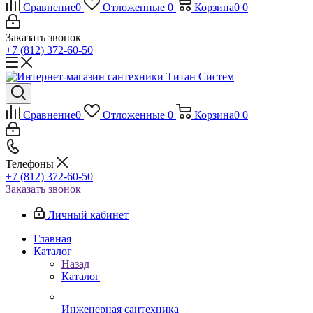
Сравнение
0
Отложенные
0
Корзина
0
0
Заказать звонок
+7 (812) 372-60-50
Сравнение
0
Отложенные
0
Корзина
0
0
Телефоны
+7 (812) 372-60-50
Заказать звонок
Личный кабинет
Главная
Каталог
Назад
Каталог
Инженерная сантехника