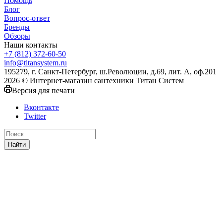
Помощь
Блог
Вопрос-ответ
Бренды
Обзоры
Наши контакты
+7 (812) 372-60-50
info@titansystem.ru
195279, г. Санкт-Петербург, ш.Революции, д.69, лит. А, оф.201
2026 © Интернет-магазин сантехники Титан Систем
Версия для печати
Вконтакте
Twitter
Найти