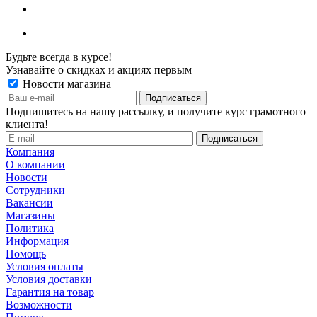
Будьте всегда в курсе!
Узнавайте о скидках и акциях первым
Новости магазина
Подпишитесь на нашу рассылку, и получите курс грамотного
клиента!
Компания
О компании
Новости
Сотрудники
Вакансии
Магазины
Политика
Информация
Помощь
Условия оплаты
Условия доставки
Гарантия на товар
Возможности