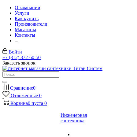
О компании
Услуги
Как купить
Производители
Магазины
Контакты
...
Войти
+7 (812) 372-60-50
Заказать звонок
Сравнение
0
Отложенные
0
Корзина
0
пуста
0
Инженерная
сантехника