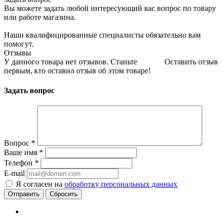
Вы можете задать любой интересующий вас вопрос по товару
или работе магазина.
Наши квалифицированные специалисты обязательно вам
помогут.
Отзывы
У данного товара нет отзывов. Станьте
Оставить отзыв
первым, кто оставил отзыв об этом товаре!
Задать вопрос
Вопрос
*
Ваше имя
*
Телефон
*
E-mail
Я согласен на
обработку персональных данных
Сбросить