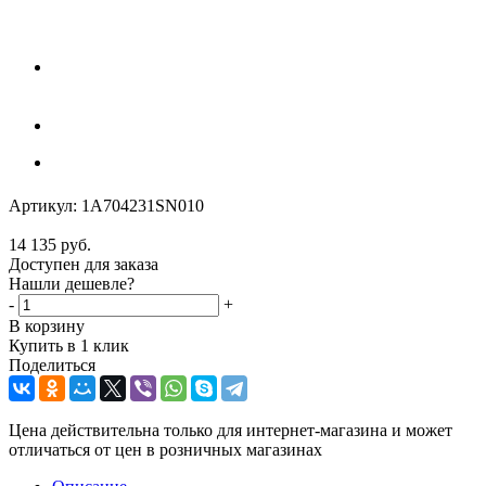
Артикул:
1A704231SN010
14 135
руб.
Доступен для заказа
Нашли дешевле?
-
+
В корзину
Купить в 1 клик
Поделиться
Цена действительна только для интернет-магазина и может
отличаться от цен в розничных магазинах