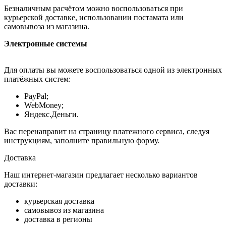
Безналичным расчётом можно воспользоваться при
курьерской доставке, использовании постамата или
самовывоза из магазина.
Электронные системы
Для оплаты вы можете воспользоваться одной из электронных
платёжных систем:
PayPal;
WebMoney;
Яндекс.Деньги.
Вас перенаправит на страницу платежного сервиса, следуя
инструкциям, заполните правильную форму.
Доставка
Наш интернет-магазин предлагает несколько вариантов
доставки:
курьерская доставка
самовывоз из магазина
доставка в регионы