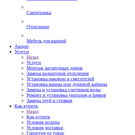
Сантехника
Отопление
Мебель для ванной
Акции
Услуги
Назад
Услуги
Монтаж загородных домов
Замена радиаторов отопления
Установка раковин и смесителей
Установка ванны или душевой кабины
Замена и установка счетчиков воды
Ремонт и установка унитазов и бачков
Замена труб и стояков
Как купить
Назад
Как купить
Условия оплаты
Условия доставки
Гарантия на товар