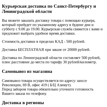
Курьерская доставка по Санкт-Петербургу и
Ленинградской области
Вы можете заказать доставку товара с помощью курьера,
который прибудет по указанному адресу в будние дни и
субботу с 9.00 до 19.00. Курьерская служба свяжется с вами и
предложит выбрать удобное время доставки.
Стоимость доставки в пределах КАД - 500 рублей.
Доставка БЕСПЛАТНАЯ при заказе от 20000 рублей.
Доставка по Ленинградской области составляет 500 рублей,
плюс расстояние до места по тарифу 30 рублей/километр.
Самовывоз из магазина
Самовывоз товара осуществляется по адресу: шоссе
Революции, 69 В, офис 419 ( Б/Ц Азимут).
Перед забором товара обязательно уточните готовность
Вашего заказа по телефону.
Доставка в регионы