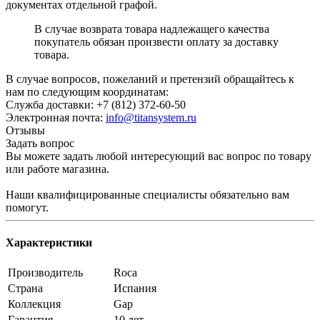
документах отдельной графой.
В случае возврата товара надлежащего качества
покупатель обязан произвести оплату за доставку
товара.
В случае вопросов, пожеланий и претензий обращайтесь к
нам по следующим координатам:
Служба доставки: +7 (812) 372-60-50
Электронная почта:
info@titansystem.ru
Отзывы
Задать вопрос
Вы можете задать любой интересующий вас вопрос по товару
или работе магазина.
Наши квалифицированные специалисты обязательно вам
помогут.
Характеристики
Производитель
Roca
Страна
Испания
Коллекция
Gap
Гарантия
10 лет