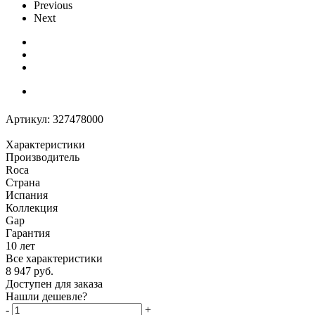
Previous
Next
Артикул:
327478000
Характеристики
Производитель
Roca
Страна
Испания
Коллекция
Gap
Гарантия
10 лет
Все характеристики
8 947
руб.
Доступен для заказа
Нашли дешевле?
-
+