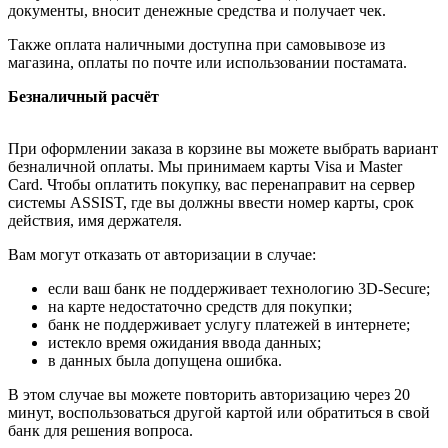
документы, вносит денежные средства и получает чек.
Также оплата наличными доступна при самовывозе из
магазина, оплаты по почте или использовании постамата.
Безналичный расчёт
При оформлении заказа в корзине вы можете выбрать вариант
безналичной оплаты. Мы принимаем карты Visa и Master
Card. Чтобы оплатить покупку, вас перенаправит на сервер
системы ASSIST, где вы должны ввести номер карты, срок
действия, имя держателя.
Вам могут отказать от авторизации в случае:
если ваш банк не поддерживает технологию 3D-Secure;
на карте недостаточно средств для покупки;
банк не поддерживает услугу платежей в интернете;
истекло время ожидания ввода данных;
в данных была допущена ошибка.
В этом случае вы можете повторить авторизацию через 20
минут, воспользоваться другой картой или обратиться в свой
банк для решения вопроса.