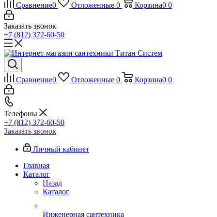
Сравнение
0
Отложенные
0
Корзина
0
0
Заказать звонок
+7 (812) 372-60-50
Сравнение
0
Отложенные
0
Корзина
0
0
Телефоны
+7 (812) 372-60-50
Заказать звонок
Личный кабинет
Главная
Каталог
Назад
Каталог
Инженерная сантехника