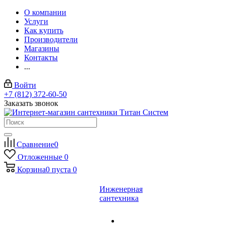
О компании
Услуги
Как купить
Производители
Магазины
Контакты
...
Войти
+7 (812) 372-60-50
Заказать звонок
Сравнение
0
Отложенные
0
Корзина
0
пуста
0
Инженерная
сантехника