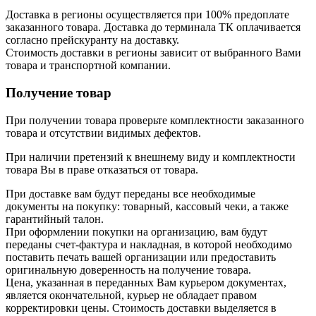
Доставка в регионы осуществляется при 100% предоплате
заказанного товара. Доставка до терминала ТК оплачивается
согласно прейскуранту на доставку.
Стоимость доставки в регионы зависит от выбранного Вами
товара и транспортной компании.
Получение товар
При получении товара проверьте комплектности заказанного
товара и отсутствии видимых дефектов.
При наличии претензий к внешнему виду и комплектности
товара Вы в праве отказаться от товара.
При доставке вам будут переданы все необходимые
документы на покупку: товарный, кассовый чеки, а также
гарантийный талон.
При оформлении покупки на организацию, вам будут
переданы счет-фактура и накладная, в которой необходимо
поставить печать вашей организации или предоставить
оригинальную доверенность на получение товара.
Цена, указанная в переданных Вам курьером документах,
является окончательной, курьер не обладает правом
корректировки цены. Стоимость доставки выделяется в