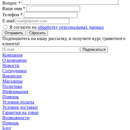
Вопрос
*
Ваше имя
*
Телефон
*
E-mail
Я согласен на
обработку персональных данных
Сбросить
Подпишитесь на нашу рассылку, и получите курс грамотного
клиента!
Компания
О компании
Новости
Сотрудники
Вакансии
Магазины
Политика
Информация
Помощь
Условия оплаты
Условия доставки
Гарантия на товар
Возможности
Помощь
Блог