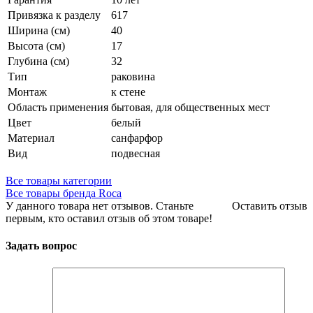
Привязка к разделу
617
Ширина (см)
40
Высота (см)
17
Глубина (см)
32
Тип
раковина
Монтаж
к стене
Область применения
бытовая, для общественных мест
Цвет
белый
Материал
санфарфор
Вид
подвесная
Все товары категории
Все товары бренда Roca
У данного товара нет отзывов. Станьте
Оставить отзыв
первым, кто оставил отзыв об этом товаре!
Задать вопрос