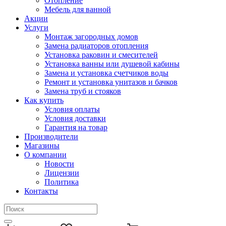
Отопление
Мебель для ванной
Акции
Услуги
Монтаж загородных домов
Замена радиаторов отопления
Установка раковин и смесителей
Установка ванны или душевой кабины
Замена и установка счетчиков воды
Ремонт и установка унитазов и бачков
Замена труб и стояков
Как купить
Условия оплаты
Условия доставки
Гарантия на товар
Производители
Магазины
О компании
Новости
Лицензии
Политика
Контакты