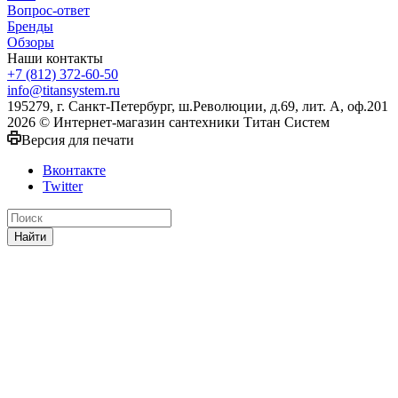
Вопрос-ответ
Бренды
Обзоры
Наши контакты
+7 (812) 372-60-50
info@titansystem.ru
195279, г. Санкт-Петербург, ш.Революции, д.69, лит. А, оф.201
2026 © Интернет-магазин сантехники Титан Систем
Версия для печати
Вконтакте
Twitter
Найти