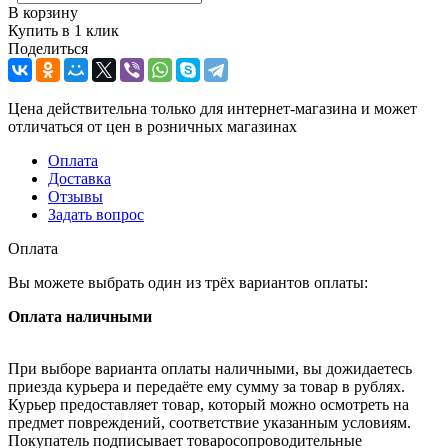
В корзину
Купить в 1 клик
Поделиться
Цена действительна только для интернет-магазина и может
отличаться от цен в розничных магазинах
Оплата
Доставка
Отзывы
Задать вопрос
Оплата
Вы можете выбрать один из трёх вариантов оплаты:
Оплата наличными
При выборе варианта оплаты наличными, вы дожидаетесь
приезда курьера и передаёте ему сумму за товар в рублях.
Курьер предоставляет товар, который можно осмотреть на
предмет повреждений, соответствие указанным условиям.
Покупатель подписывает товаросопроводительные