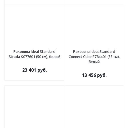
Раковина Ideal Standard
Раковина Ideal Standard
Strada K077601 (50 см), белый
Connect Cube E784401 (55 см),
белый
23 401
руб.
13 456
руб.