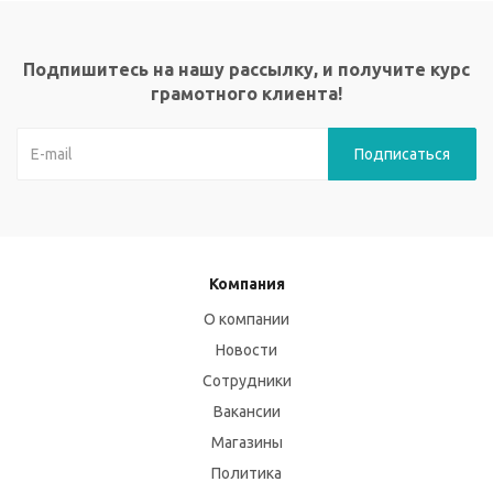
Подпишитесь на нашу рассылку, и получите курс
грамотного клиента!
Компания
О компании
Новости
Сотрудники
Вакансии
Магазины
Политика