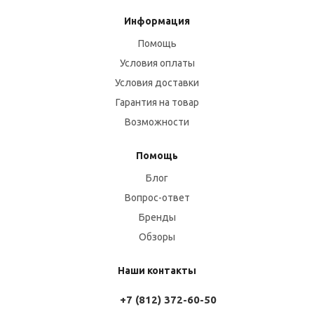
Информация
Помощь
Условия оплаты
Условия доставки
Гарантия на товар
Возможности
Помощь
Блог
Вопрос-ответ
Бренды
Обзоры
Наши контакты
+7 (812) 372-60-50