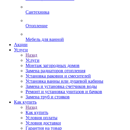
Сантехника
Отопление
Мебель для ванной
Акции
Услуги
Назад
Услуги
Монтаж загородных домов
Замена радиаторов отопления
Установка раковин и смесителей
Установка ванны или душевой кабины
Замена и установка счетчиков воды
Ремонт и установка унитазов и бачков
Замена труб и стояков
Как купить
Назад
Как купить
Условия оплаты
Условия доставки
Гарантия на товар