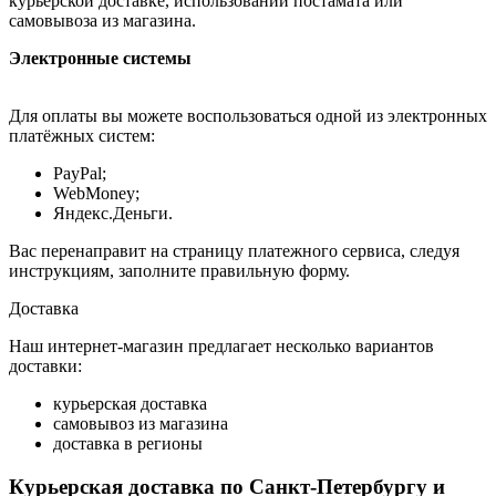
курьерской доставке, использовании постамата или
самовывоза из магазина.
Электронные системы
Для оплаты вы можете воспользоваться одной из электронных
платёжных систем:
PayPal;
WebMoney;
Яндекс.Деньги.
Вас перенаправит на страницу платежного сервиса, следуя
инструкциям, заполните правильную форму.
Доставка
Наш интернет-магазин предлагает несколько вариантов
доставки:
курьерская доставка
самовывоз из магазина
доставка в регионы
Курьерская доставка по Санкт-Петербургу и