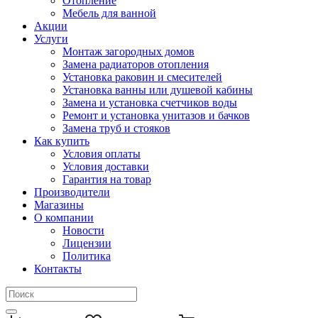
Отопление
Мебель для ванной
Акции
Услуги
Монтаж загородных домов
Замена радиаторов отопления
Установка раковин и смесителей
Установка ванны или душевой кабины
Замена и установка счетчиков воды
Ремонт и установка унитазов и бачков
Замена труб и стояков
Как купить
Условия оплаты
Условия доставки
Гарантия на товар
Производители
Магазины
О компании
Новости
Лицензии
Политика
Контакты