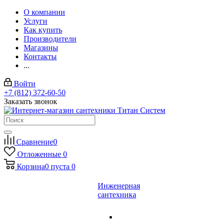
О компании
Услуги
Как купить
Производители
Магазины
Контакты
...
Войти
+7 (812) 372-60-50
Заказать звонок
Сравнение
0
Отложенные
0
Корзина
0
пуста
0
Инженерная
сантехника