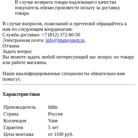
В случае возврата товара надлежащего качества
покупатель обязан произвести оплату за доставку
товара.
В случае вопросов, пожеланий и претензий обращайтесь к
нам по следующим координатам:
Служба доставки: +7 (812) 372-60-50
Электронная почта:
info@titansystem.ru
Отзывы
Задать вопрос
Вы можете задать любой интересующий вас вопрос по товару
или работе магазина.
Наши квалифицированные специалисты обязательно вам
помогут.
Характеристики
Производитель
Iddis
Страна
Россия
Коллекция
Vane
Гарантия
5 лет
Цена монтажа
от 1100 руб.