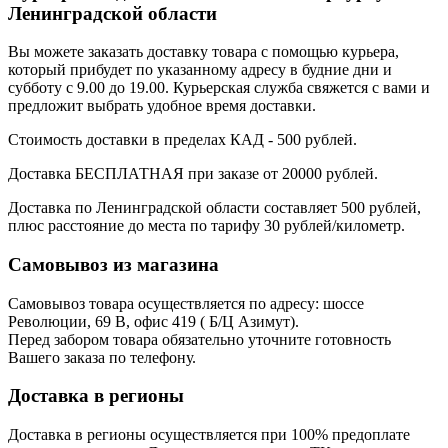
Ленинградской области
Вы можете заказать доставку товара с помощью курьера,
который прибудет по указанному адресу в будние дни и
субботу с 9.00 до 19.00. Курьерская служба свяжется с вами и
предложит выбрать удобное время доставки.
Стоимость доставки в пределах КАД - 500 рублей.
Доставка БЕСПЛАТНАЯ при заказе от 20000 рублей.
Доставка по Ленинградской области составляет 500 рублей,
плюс расстояние до места по тарифу 30 рублей/километр.
Самовывоз из магазина
Самовывоз товара осуществляется по адресу: шоссе
Революции, 69 В, офис 419 ( Б/Ц Азимут).
Перед забором товара обязательно уточните готовность
Вашего заказа по телефону.
Доставка в регионы
Доставка в регионы осуществляется при 100% предоплате