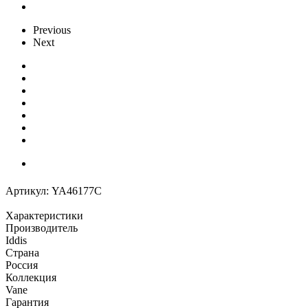
Previous
Next
Артикул:
YA46177C
Характеристики
Производитель
Iddis
Страна
Россия
Коллекция
Vane
Гарантия