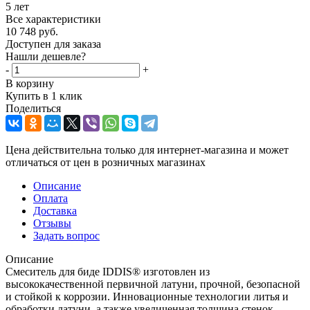
5 лет
Все характеристики
10 748
руб.
Доступен для заказа
Нашли дешевле?
-
+
В корзину
Купить в 1 клик
Поделиться
Цена действительна только для интернет-магазина и может
отличаться от цен в розничных магазинах
Описание
Оплата
Доставка
Отзывы
Задать вопрос
Описание
Смеситель для биде IDDIS® изготовлен из
высококачественной первичной латуни, прочной, безопасной
и стойкой к коррозии. Инновационные технологии литья и
обработки латуни, а также увеличенная толщина стенок