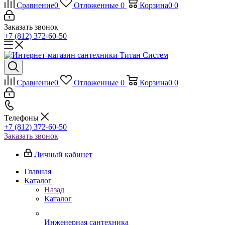
Сравнение
0
Отложенные
0
Корзина
0
0
Заказать звонок
+7 (812) 372-60-50
Сравнение
0
Отложенные
0
Корзина
0
0
Телефоны
+7 (812) 372-60-50
Заказать звонок
Личный кабинет
Главная
Каталог
Назад
Каталог
Инженерная сантехника