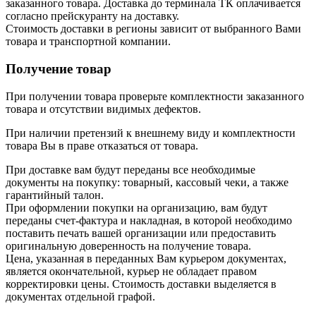
заказанного товара. Доставка до терминала ТК оплачивается
согласно прейскуранту на доставку.
Стоимость доставки в регионы зависит от выбранного Вами
товара и транспортной компании.
Получение товар
При получении товара проверьте комплектности заказанного
товара и отсутствии видимых дефектов.
При наличии претензий к внешнему виду и комплектности
товара Вы в праве отказаться от товара.
При доставке вам будут переданы все необходимые
документы на покупку: товарный, кассовый чеки, а также
гарантийный талон.
При оформлении покупки на организацию, вам будут
переданы счет-фактура и накладная, в которой необходимо
поставить печать вашей организации или предоставить
оригинальную доверенность на получение товара.
Цена, указанная в переданных Вам курьером документах,
является окончательной, курьер не обладает правом
корректировки цены. Стоимость доставки выделяется в
документах отдельной графой.