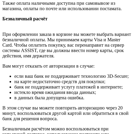
Также оплата наличными доступна при самовывозе из
магазина, оплаты по почте или использовании постамата.
Безналичный расчёт
При оформлении заказа в корзине вы можете выбрать вариант
безналичной оплаты. Мы принимаем карты Visa и Master
Card. Чтобы оплатить покупку, вас перенаправит на сервер
системы ASSIST, где вы должны ввести номер карты, срок
действия, имя держателя.
Вам могут отказать от авторизации в случае:
если ваш банк не поддерживает технологию 3D-Secure;
на карте недостаточно средств для покупки;
банк не поддерживает услугу платежей в интернете;
истекло время ожидания ввода данных;
в данных была допущена ошибка.
В этом случае вы можете повторить авторизацию через 20
минут, воспользоваться другой картой или обратиться в свой
банк для решения вопроса.
Безналичным расчётом можно воспользоваться при