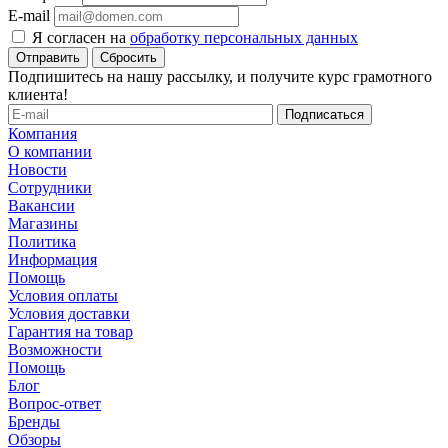
E-mail
Я согласен на
обработку персональных данных
Сбросить
Подпишитесь на нашу рассылку, и получите курс грамотного
клиента!
Компания
О компании
Новости
Сотрудники
Вакансии
Магазины
Политика
Информация
Помощь
Условия оплаты
Условия доставки
Гарантия на товар
Возможности
Помощь
Блог
Вопрос-ответ
Бренды
Обзоры