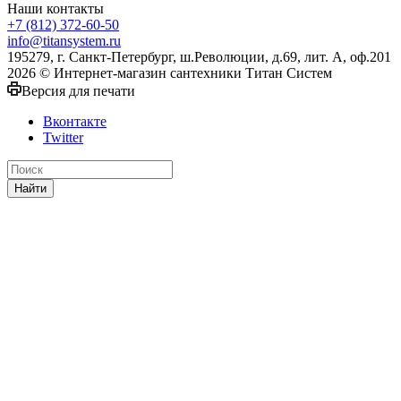
Наши контакты
+7 (812) 372-60-50
info@titansystem.ru
195279, г. Санкт-Петербург, ш.Революции, д.69, лит. А, оф.201
2026 © Интернет-магазин сантехники Титан Систем
Версия для печати
Вконтакте
Twitter
Найти