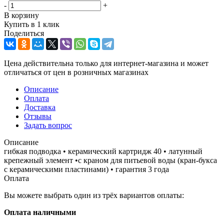
-
+
В корзину
Купить в 1 клик
Поделиться
Цена действительна только для интернет-магазина и может
отличаться от цен в розничных магазинах
Описание
Оплата
Доставка
Отзывы
Задать вопрос
Описание
гибкая подводка • керамический картридж 40 • латунный
крепежный элемент •с краном для питьевой воды (кран-букса
с керамическими пластинами) • гарантия 3 года
Оплата
Вы можете выбрать один из трёх вариантов оплаты:
Оплата наличными