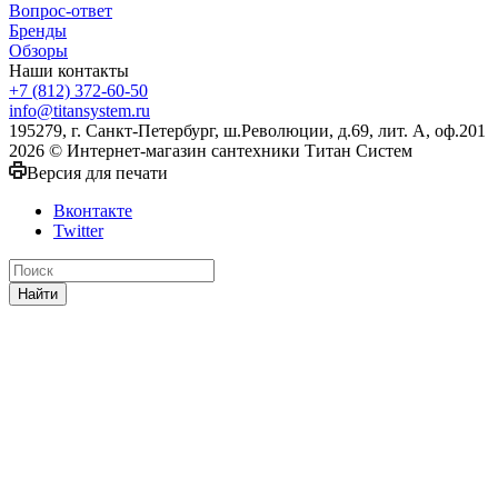
Вопрос-ответ
Бренды
Обзоры
Наши контакты
+7 (812) 372-60-50
info@titansystem.ru
195279, г. Санкт-Петербург, ш.Революции, д.69, лит. А, оф.201
2026 © Интернет-магазин сантехники Титан Систем
Версия для печати
Вконтакте
Twitter
Найти