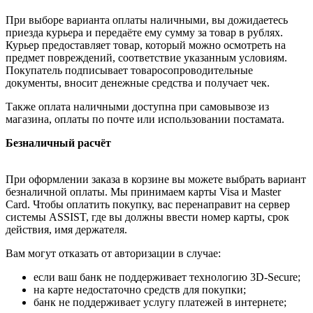
При выборе варианта оплаты наличными, вы дожидаетесь
приезда курьера и передаёте ему сумму за товар в рублях.
Курьер предоставляет товар, который можно осмотреть на
предмет повреждений, соответствие указанным условиям.
Покупатель подписывает товаросопроводительные
документы, вносит денежные средства и получает чек.
Также оплата наличными доступна при самовывозе из
магазина, оплаты по почте или использовании постамата.
Безналичный расчёт
При оформлении заказа в корзине вы можете выбрать вариант
безналичной оплаты. Мы принимаем карты Visa и Master
Card. Чтобы оплатить покупку, вас перенаправит на сервер
системы ASSIST, где вы должны ввести номер карты, срок
действия, имя держателя.
Вам могут отказать от авторизации в случае:
если ваш банк не поддерживает технологию 3D-Secure;
на карте недостаточно средств для покупки;
банк не поддерживает услугу платежей в интернете;