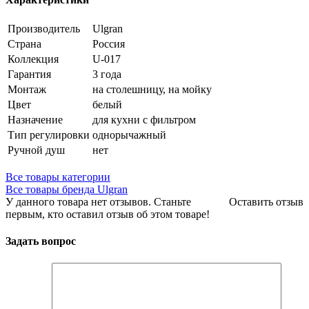
Производитель
Ulgran
Страна
Россия
Коллекция
U-017
Гарантия
3 года
Монтаж
на столешницу, на мойку
Цвет
белый
Назначение
для кухни с фильтром
Тип регулировки
однорычажный
Ручной душ
нет
Все товары категории
Все товары бренда Ulgran
У данного товара нет отзывов. Станьте
Оставить отзыв
первым, кто оставил отзыв об этом товаре!
Задать вопрос