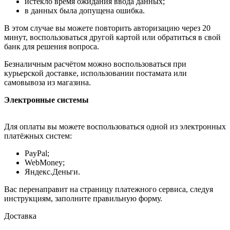
истекло время ожидания ввода данных;
в данных была допущена ошибка.
В этом случае вы можете повторить авторизацию через 20
минут, воспользоваться другой картой или обратиться в свой
банк для решения вопроса.
Безналичным расчётом можно воспользоваться при
курьерской доставке, использовании постамата или
самовывоза из магазина.
Электронные системы
Для оплаты вы можете воспользоваться одной из электронных
платёжных систем:
PayPal;
WebMoney;
Яндекс.Деньги.
Вас перенаправит на страницу платежного сервиса, следуя
инструкциям, заполните правильную форму.
Доставка