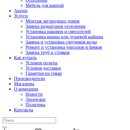
Отопление
Мебель для ванной
Акции
Услуги
Монтаж загородных домов
Замена радиаторов отопления
Установка раковин и смесителей
Установка ванны или душевой кабины
Замена и установка счетчиков воды
Ремонт и установка унитазов и бачков
Замена труб и стояков
Как купить
Условия оплаты
Условия доставки
Гарантия на товар
Производители
Магазины
О компании
Новости
Лицензии
Политика
Контакты