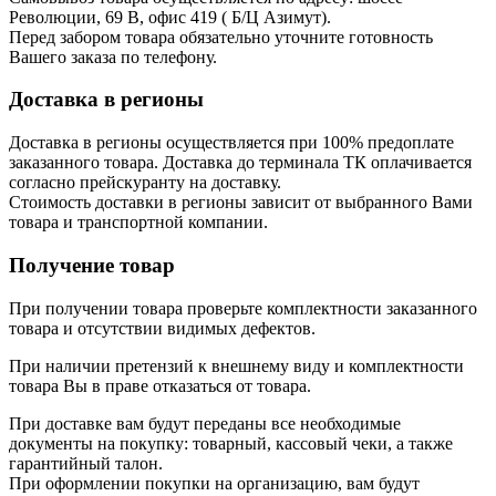
Революции, 69 В, офис 419 ( Б/Ц Азимут).
Перед забором товара обязательно уточните готовность
Вашего заказа по телефону.
Доставка в регионы
Доставка в регионы осуществляется при 100% предоплате
заказанного товара. Доставка до терминала ТК оплачивается
согласно прейскуранту на доставку.
Стоимость доставки в регионы зависит от выбранного Вами
товара и транспортной компании.
Получение товар
При получении товара проверьте комплектности заказанного
товара и отсутствии видимых дефектов.
При наличии претензий к внешнему виду и комплектности
товара Вы в праве отказаться от товара.
При доставке вам будут переданы все необходимые
документы на покупку: товарный, кассовый чеки, а также
гарантийный талон.
При оформлении покупки на организацию, вам будут