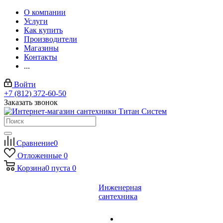
О компании
Услуги
Как купить
Производители
Магазины
Контакты
...
Войти
+7 (812) 372-60-50
Заказать звонок
Сравнение
0
Отложенные
0
Корзина
0
пуста
0
Инженерная
сантехника