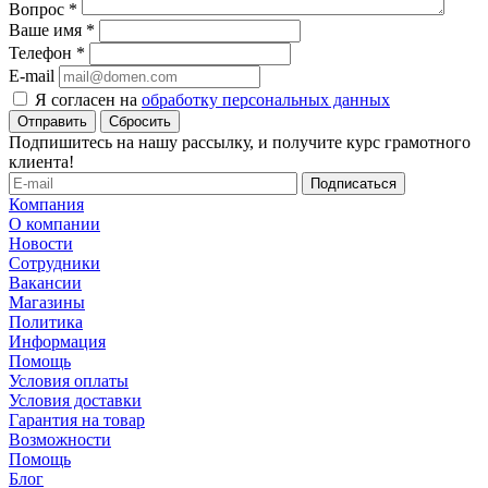
Вопрос
*
Ваше имя
*
Телефон
*
E-mail
Я согласен на
обработку персональных данных
Сбросить
Подпишитесь на нашу рассылку, и получите курс грамотного
клиента!
Компания
О компании
Новости
Сотрудники
Вакансии
Магазины
Политика
Информация
Помощь
Условия оплаты
Условия доставки
Гарантия на товар
Возможности
Помощь
Блог