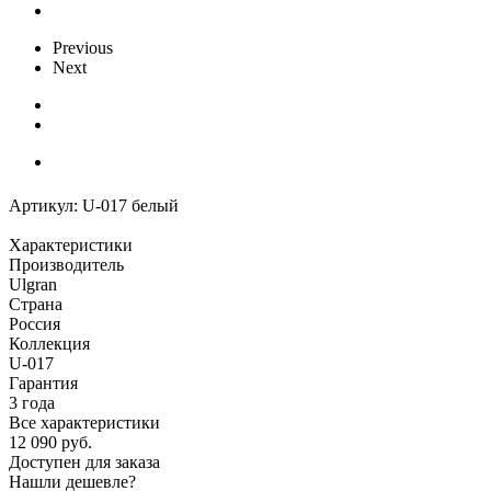
Previous
Next
Артикул:
U-017 белый
Характеристики
Производитель
Ulgran
Страна
Россия
Коллекция
U-017
Гарантия
3 года
Все характеристики
12 090
руб.
Доступен для заказа
Нашли дешевле?