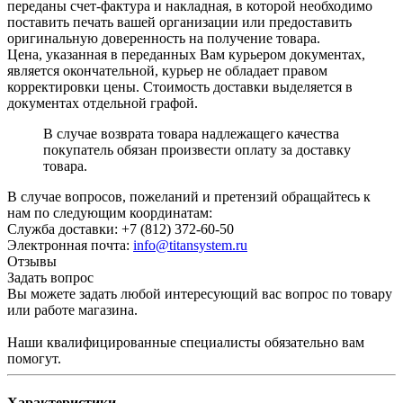
переданы счет-фактура и накладная, в которой необходимо
поставить печать вашей организации или предоставить
оригинальную доверенность на получение товара.
Цена, указанная в переданных Вам курьером документах,
является окончательной, курьер не обладает правом
корректировки цены. Стоимость доставки выделяется в
документах отдельной графой.
В случае возврата товара надлежащего качества
покупатель обязан произвести оплату за доставку
товара.
В случае вопросов, пожеланий и претензий обращайтесь к
нам по следующим координатам:
Служба доставки: +7 (812) 372-60-50
Электронная почта:
info@titansystem.ru
Отзывы
Задать вопрос
Вы можете задать любой интересующий вас вопрос по товару
или работе магазина.
Наши квалифицированные специалисты обязательно вам
помогут.
Характеристики