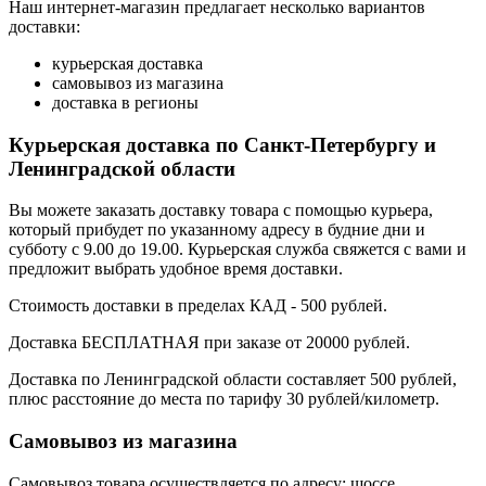
Наш интернет-магазин предлагает несколько вариантов
доставки:
курьерская доставка
самовывоз из магазина
доставка в регионы
Курьерская доставка по Санкт-Петербургу и
Ленинградской области
Вы можете заказать доставку товара с помощью курьера,
который прибудет по указанному адресу в будние дни и
субботу с 9.00 до 19.00. Курьерская служба свяжется с вами и
предложит выбрать удобное время доставки.
Стоимость доставки в пределах КАД - 500 рублей.
Доставка БЕСПЛАТНАЯ при заказе от 20000 рублей.
Доставка по Ленинградской области составляет 500 рублей,
плюс расстояние до места по тарифу 30 рублей/километр.
Самовывоз из магазина
Самовывоз товара осуществляется по адресу: шоссе