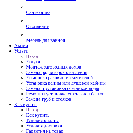
Сантехника
Отопление
Мебель для ванной
Акции
Услуги
Назад
Услуги
Монтаж загородных домов
Замена радиаторов отопления
Установка раковин и смесителей
Установка ванны или душевой кабины
Замена и установка счетчиков воды
Ремонт и установка унитазов и бачков
Замена труб и стояков
Как купить
Назад
Как купить
Условия оплаты
Условия доставки
Гарантия на товар