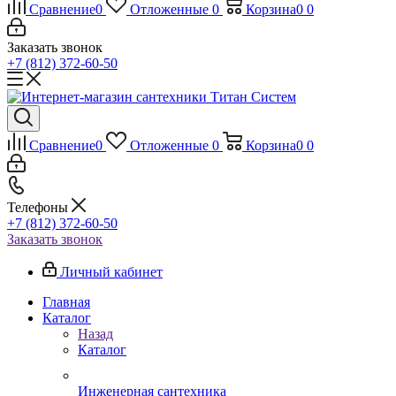
Сравнение
0
Отложенные
0
Корзина
0
0
Заказать звонок
+7 (812) 372-60-50
Сравнение
0
Отложенные
0
Корзина
0
0
Телефоны
+7 (812) 372-60-50
Заказать звонок
Личный кабинет
Главная
Каталог
Назад
Каталог
Инженерная сантехника