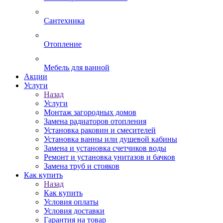
Сантехника
Отопление
Мебель для ванной
Акции
Услуги
Назад
Услуги
Монтаж загородных домов
Замена радиаторов отопления
Установка раковин и смесителей
Установка ванны или душевой кабины
Замена и установка счетчиков воды
Ремонт и установка унитазов и бачков
Замена труб и стояков
Как купить
Назад
Как купить
Условия оплаты
Условия доставки
Гарантия на товар