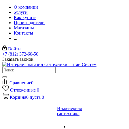
О компании
Услуги
Как купить
Производители
Магазины
Контакты
...
Войти
+7 (812) 372-60-50
Заказать звонок
Сравнение
0
Отложенные
0
Корзина
0
пуста
0
Инженерная
сантехника