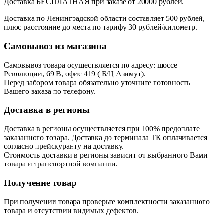
Доставка БЕСПЛАТНАЯ при заказе от 20000 рублей.
Доставка по Ленинградской области составляет 500 рублей,
плюс расстояние до места по тарифу 30 рублей/километр.
Самовывоз из магазина
Самовывоз товара осуществляется по адресу: шоссе
Революции, 69 В, офис 419 ( Б/Ц Азимут).
Перед забором товара обязательно уточните готовность
Вашего заказа по телефону.
Доставка в регионы
Доставка в регионы осуществляется при 100% предоплате
заказанного товара. Доставка до терминала ТК оплачивается
согласно прейскуранту на доставку.
Стоимость доставки в регионы зависит от выбранного Вами
товара и транспортной компании.
Получение товар
При получении товара проверьте комплектности заказанного
товара и отсутствии видимых дефектов.