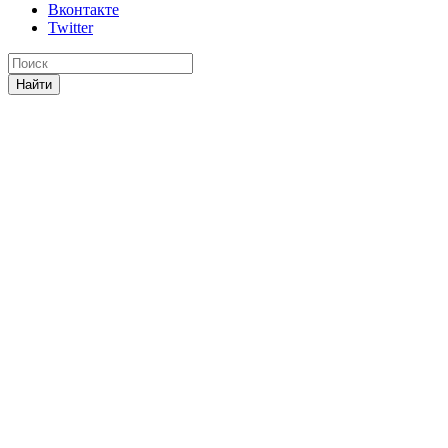
Вконтакте
Twitter
Найти