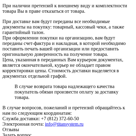
При наличии претензий к внешнему виду и комплектности
товара Вы в праве отказаться от товара.
При доставке вам будут переданы все необходимые
документы на покупку: товарный, кассовый чеки, а также
гарантийный талон.
При оформлении покупки на организацию, вам будут
переданы счет-фактура и накладная, в которой необходимо
поставить печать вашей организации или предоставить
оригинальную доверенность на получение товара.
Цена, указанная в переданных Вам курьером документах,
является окончательной, курьер не обладает правом
корректировки цены. Стоимость доставки выделяется в
документах отдельной графой.
В случае возврата товара надлежащего качества
покупатель обязан произвести оплату за доставку
товара.
В случае вопросов, пожеланий и претензий обращайтесь к
нам по следующим координатам:
Служба доставки: +7 (812) 372-60-50
Электронная почта:
info@titansystem.ru
Отзывы
Задать вопрос