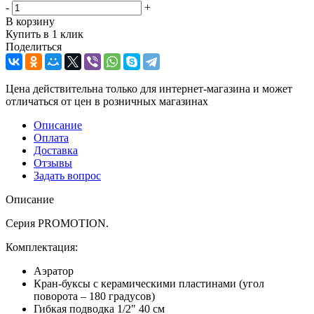
-
+
В корзину
Купить в 1 клик
Поделиться
Цена действительна только для интернет-магазина и может
отличаться от цен в розничных магазинах
Описание
Оплата
Доставка
Отзывы
Задать вопрос
Описание
Серия PROMOTION.
Комплектация:
Аэратор
Кран-буксы с керамическими пластинами (угол
поворота – 180 градусов)
Гибкая подводка 1/2" 40 см