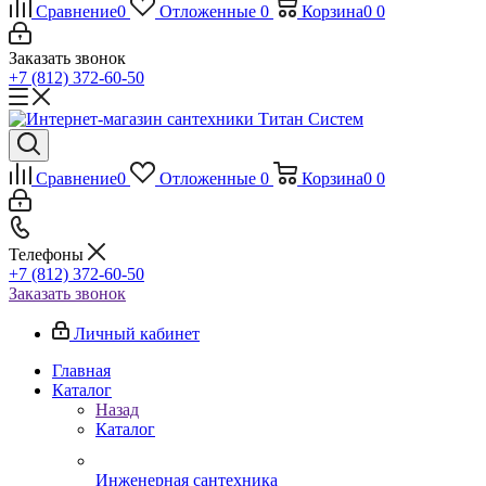
Сравнение
0
Отложенные
0
Корзина
0
0
Заказать звонок
+7 (812) 372-60-50
Сравнение
0
Отложенные
0
Корзина
0
0
Телефоны
+7 (812) 372-60-50
Заказать звонок
Личный кабинет
Главная
Каталог
Назад
Каталог
Инженерная сантехника