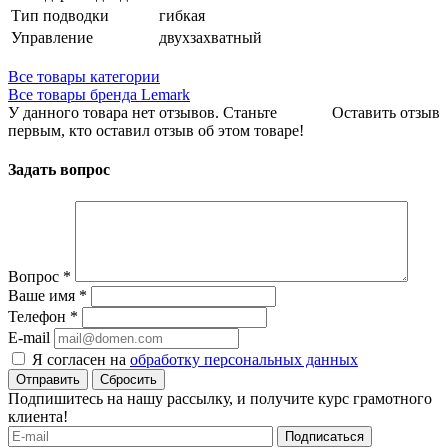
Тип подводки
гибкая
Управление
двухзахватный
Все товары категории
Все товары бренда Lemark
У данного товара нет отзывов. Станьте
Оставить отзыв
первым, кто оставил отзыв об этом товаре!
Задать вопрос
Вопрос
*
Ваше имя
*
Телефон
*
E-mail
Я согласен на
обработку персональных данных
Сбросить
Подпишитесь на нашу рассылку, и получите курс грамотного
клиента!