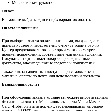
Металлические рукоятки
Оплата
Вы можете выбрать один из трёх вариантов оплаты:
Оплата наличными
При выборе варианта оплаты наличными, вы дожидаетесь
приезда курьера и передаёте ему сумму за товар в рублях.
Курьер предоставляет товар, который можно осмотреть на
предмет повреждений, соответствие указанным условиям.
Покупатель подписывает товаросопроводительные
документы, вносит денежные средства и получает чек.
Также оплата наличными доступна при самовывозе из
магазина, оплаты по почте или использовании постамата.
Безналичный расчёт
При оформлении заказа в корзине вы можете выбрать вариант
безналичной оплаты. Мы принимаем карты Visa и Master
Card. Чтобы оплатить покупку, вас перенаправит на сервер
системы ASSIST, где вы должны ввести номер карты, срок