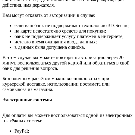
действия, имя держателя.
Вам могут отказать от авторизации в случае:
если ваш банк не поддерживает технологию 3D-Secure;
на карте недостаточно средств для покупки;
банк не поддерживает услугу платежей в интернете;
истекло время ожидания ввода данных;
в данных была допущена ошибка.
В этом случае вы можете повторить авторизацию через 20
минут, воспользоваться другой картой или обратиться в свой
банк для решения вопроса.
Безналичным расчётом можно воспользоваться при
курьерской доставке, использовании постамата или
самовывоза из магазина.
Электронные системы
Для оплаты вы можете воспользоваться одной из электронных
платёжных систем:
PayPal;