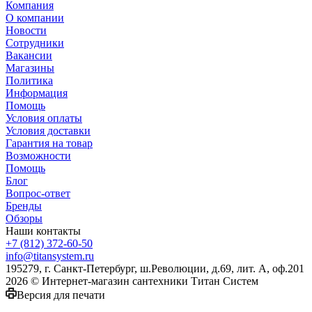
Компания
О компании
Новости
Сотрудники
Вакансии
Магазины
Политика
Информация
Помощь
Условия оплаты
Условия доставки
Гарантия на товар
Возможности
Помощь
Блог
Вопрос-ответ
Бренды
Обзоры
Наши контакты
+7 (812) 372-60-50
info@titansystem.ru
195279, г. Санкт-Петербург, ш.Революции, д.69, лит. А, оф.201
2026 © Интернет-магазин сантехники Титан Систем
Версия для печати