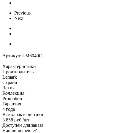
Previous
Next
Артикул:
LM6040C
Характеристики
Производитель
Lemark
Страна
Чехия
Коллекция
Promotion
Гарантия
4 года
Все характеристики
3 858
руб.
/шт
Доступен для заказа
Нашли дешевле?