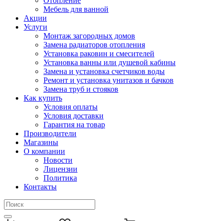
Отопление
Мебель для ванной
Акции
Услуги
Монтаж загородных домов
Замена радиаторов отопления
Установка раковин и смесителей
Установка ванны или душевой кабины
Замена и установка счетчиков воды
Ремонт и установка унитазов и бачков
Замена труб и стояков
Как купить
Условия оплаты
Условия доставки
Гарантия на товар
Производители
Магазины
О компании
Новости
Лицензии
Политика
Контакты