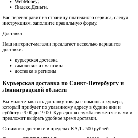
WebMoney;
Яндекс.Деньги.
Вас перенаправит на страницу платежного сервиса, следуя
инструкциям, заполните правильную форму.
Доставка
Наш интернет-магазин предлагает несколько вариантов
доставки:
курьерская доставка
самовывоз из магазина
доставка в регионы
Курьерская доставка по Санкт-Петербургу и
Ленинградской области
Вы можете заказать доставку товара с помощью курьера,
который прибудет по указанному адресу в будние дни и
субботу с 9.00 до 19.00. Курьерская служба свяжется с вами и
предложит выбрать удобное время доставки.
Стоимость доставки в пределах КАД - 500 рублей.