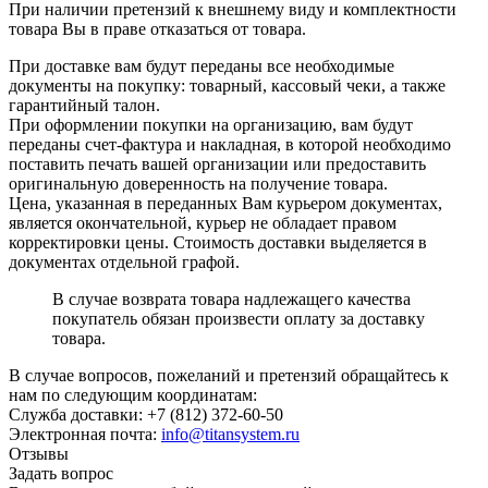
При наличии претензий к внешнему виду и комплектности
товара Вы в праве отказаться от товара.
При доставке вам будут переданы все необходимые
документы на покупку: товарный, кассовый чеки, а также
гарантийный талон.
При оформлении покупки на организацию, вам будут
переданы счет-фактура и накладная, в которой необходимо
поставить печать вашей организации или предоставить
оригинальную доверенность на получение товара.
Цена, указанная в переданных Вам курьером документах,
является окончательной, курьер не обладает правом
корректировки цены. Стоимость доставки выделяется в
документах отдельной графой.
В случае возврата товара надлежащего качества
покупатель обязан произвести оплату за доставку
товара.
В случае вопросов, пожеланий и претензий обращайтесь к
нам по следующим координатам:
Служба доставки: +7 (812) 372-60-50
Электронная почта:
info@titansystem.ru
Отзывы
Задать вопрос