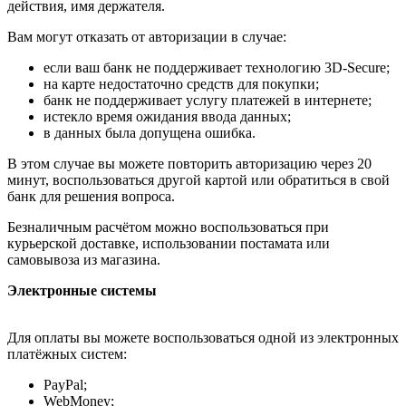
действия, имя держателя.
Вам могут отказать от авторизации в случае:
если ваш банк не поддерживает технологию 3D-Secure;
на карте недостаточно средств для покупки;
банк не поддерживает услугу платежей в интернете;
истекло время ожидания ввода данных;
в данных была допущена ошибка.
В этом случае вы можете повторить авторизацию через 20
минут, воспользоваться другой картой или обратиться в свой
банк для решения вопроса.
Безналичным расчётом можно воспользоваться при
курьерской доставке, использовании постамата или
самовывоза из магазина.
Электронные системы
Для оплаты вы можете воспользоваться одной из электронных
платёжных систем:
PayPal;
WebMoney;