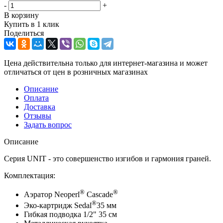
-
+
В корзину
Купить в 1 клик
Поделиться
Цена действительна только для интернет-магазина и может
отличаться от цен в розничных магазинах
Описание
Оплата
Доставка
Отзывы
Задать вопрос
Описание
Серия UNIT - это совершенство изгибов и гармония граней.
Комплектация:
®
®
Аэратор Neoperl
Cascade
®
Эко-картридж Sedal
35 мм
Гибкая подводка 1/2" 35 см