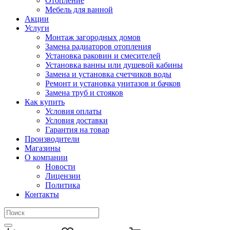
Отопление
Мебель для ванной
Акции
Услуги
Монтаж загородных домов
Замена радиаторов отопления
Установка раковин и смесителей
Установка ванны или душевой кабины
Замена и установка счетчиков воды
Ремонт и установка унитазов и бачков
Замена труб и стояков
Как купить
Условия оплаты
Условия доставки
Гарантия на товар
Производители
Магазины
О компании
Новости
Лицензии
Политика
Контакты