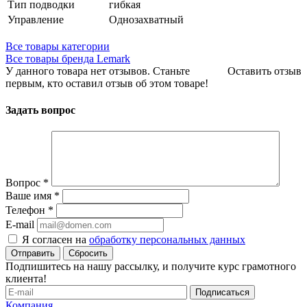
Тип подводки
гибкая
Управление
Однозахватный
Все товары категории
Все товары бренда Lemark
У данного товара нет отзывов. Станьте
Оставить отзыв
первым, кто оставил отзыв об этом товаре!
Задать вопрос
Вопрос
*
Ваше имя
*
Телефон
*
E-mail
Я согласен на
обработку персональных данных
Сбросить
Подпишитесь на нашу рассылку, и получите курс грамотного
клиента!
Компания