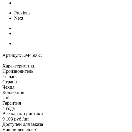
Previous
Next
Артикул:
LM4506C
Характеристики
Производитель
Lemark
Страна
Чехия
Коллекция
Unit
Гарантия
4 года
Все характеристики
9 103
руб.
/шт
Доступен для заказа
Нашли дешевле?