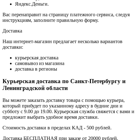
Яндекс.Деньги.
Вас перенаправит на страницу платежного сервиса, следуя
инструкциям, заполните правильную форму.
Доставка
Наш интернет-магазин предлагает несколько вариантов
доставки:
курьерская доставка
самовывоз из магазина
доставка в регионы
Курьерская доставка по Санкт-Петербургу и
Ленинградской области
Вы можете заказать доставку товара с помощью курьера,
который прибудет по указанному адресу в будние дни и
субботу с 9.00 до 19.00. Курьерская служба свяжется с вами и
предложит выбрать удобное время доставки.
Стоимость доставки в пределах КАД - 500 рублей.
Доставка БЕСПЛАТНАЯ при заказе от 20000 рублей.