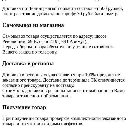
Доставка по Ленинградской области составляет 500 рублей,
плюс расстояние до места по тарифу 30 рублей/километр.
Самовывоз из магазина
Самовывоз товара осуществляется по адресу: шоссе
Революции, 69 В, офис 419 ( Б/Ц Азимут).
Перед забором товара обязательно уточните готовность
Вашего заказа по телефону.
Доставка в регионы
Доставка в регионы осуществляется при 100% предоплате
заказанного товара. Доставка до терминала ТК оплачивается
согласно прейскуранту на доставку.
Стоимость доставки в регионы зависит от выбранного Вами
товара и транспортной компании.
Получение товар
При получении товара проверьте комплектности заказанного
товара и отсутствии видимых дефектов.