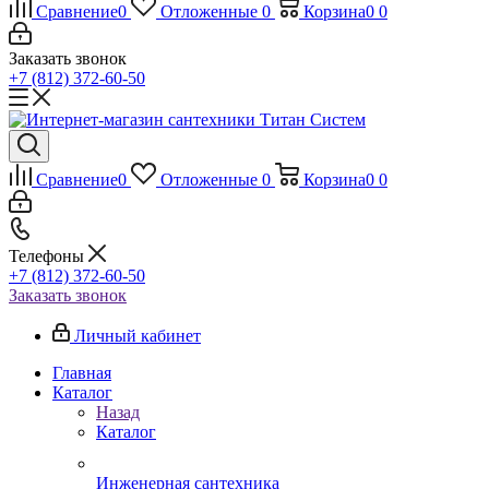
Сравнение
0
Отложенные
0
Корзина
0
0
Заказать звонок
+7 (812) 372-60-50
Сравнение
0
Отложенные
0
Корзина
0
0
Телефоны
+7 (812) 372-60-50
Заказать звонок
Личный кабинет
Главная
Каталог
Назад
Каталог
Инженерная сантехника