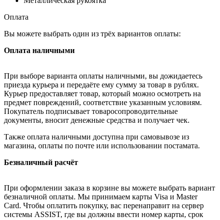
Металлическая рукоятка
Оплата
Вы можете выбрать один из трёх вариантов оплаты:
Оплата наличными
При выборе варианта оплаты наличными, вы дожидаетесь
приезда курьера и передаёте ему сумму за товар в рублях.
Курьер предоставляет товар, который можно осмотреть на
предмет повреждений, соответствие указанным условиям.
Покупатель подписывает товаросопроводительные
документы, вносит денежные средства и получает чек.
Также оплата наличными доступна при самовывозе из
магазина, оплаты по почте или использовании постамата.
Безналичный расчёт
При оформлении заказа в корзине вы можете выбрать вариант
безналичной оплаты. Мы принимаем карты Visa и Master
Card. Чтобы оплатить покупку, вас перенаправит на сервер
системы ASSIST, где вы должны ввести номер карты, срок