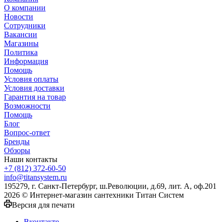
О компании
Новости
Сотрудники
Вакансии
Магазины
Политика
Информация
Помощь
Условия оплаты
Условия доставки
Гарантия на товар
Возможности
Помощь
Блог
Вопрос-ответ
Бренды
Обзоры
Наши контакты
+7 (812) 372-60-50
info@titansystem.ru
195279, г. Санкт-Петербург, ш.Революции, д.69, лит. А, оф.201
2026 © Интернет-магазин сантехники Титан Систем
Версия для печати
Вконтакте