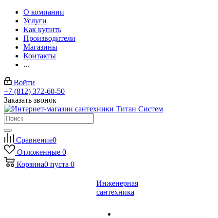
О компании
Услуги
Как купить
Производители
Магазины
Контакты
...
Войти
+7 (812) 372-60-50
Заказать звонок
Сравнение
0
Отложенные
0
Корзина
0
пуста
0
Инженерная
сантехника