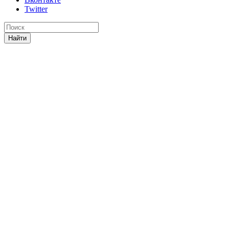
Twitter
Найти