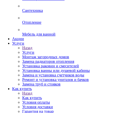
Сантехника
Отопление
Мебель для ванной
Акции
Услуги
Назад
Услуги
Монтаж загородных домов
Замена радиаторов отопления
Установка раковин и смесителей
Установка ванны или душевой кабины
Замена и установка счетчиков воды
Ремонт и установка унитазов и бачков
Замена труб и стояков
Как купить
Назад
Как купить
Условия оплаты
Условия доставки
Гарантия на товар