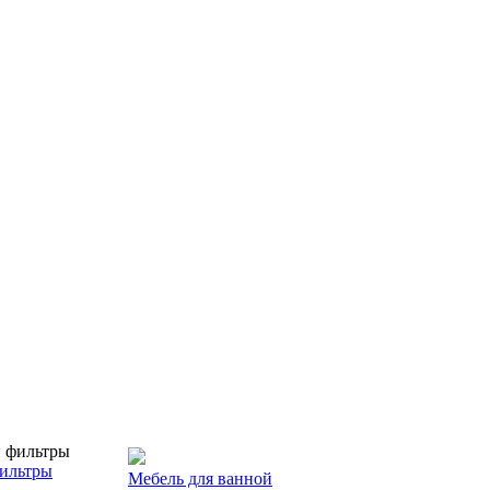
ильтры
Мебель для ванной