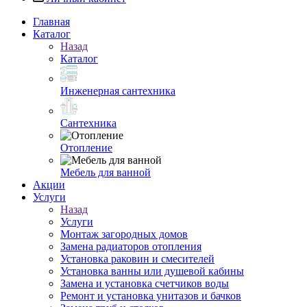
Главная
Каталог
Назад
Каталог
Инженерная сантехника
Сантехника
Отопление
Мебель для ванной
Акции
Услуги
Назад
Услуги
Монтаж загородных домов
Замена радиаторов отопления
Установка раковин и смесителей
Установка ванны или душевой кабины
Замена и установка счетчиков воды
Ремонт и установка унитазов и бачков