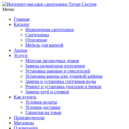
Меню
Главная
Каталог
Инженерная сантехника
Сантехника
Отопление
Мебель для ванной
Акции
Услуги
Монтаж загородных домов
Замена радиаторов отопления
Установка раковин и смесителей
Установка ванны или душевой кабины
Замена и установка счетчиков воды
Ремонт и установка унитазов и бачков
Замена труб и стояков
Как купить
Условия оплаты
Условия доставки
Гарантия на товар
Производители
Магазины
О компании