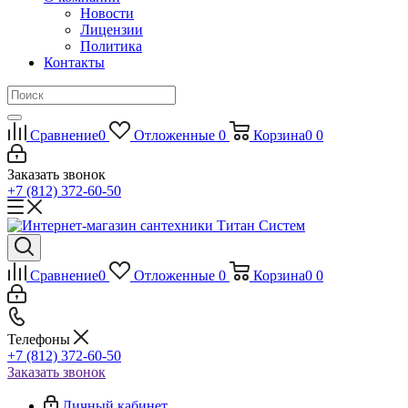
Новости
Лицензии
Политика
Контакты
Сравнение
0
Отложенные
0
Корзина
0
0
Заказать звонок
+7 (812) 372-60-50
Сравнение
0
Отложенные
0
Корзина
0
0
Телефоны
+7 (812) 372-60-50
Заказать звонок
Личный кабинет