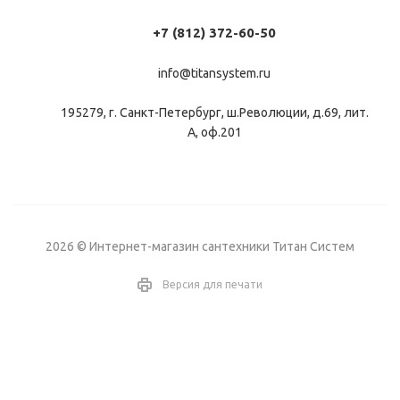
+7 (812) 372-60-50
info@titansystem.ru
195279, г. Санкт-Петербург, ш.Революции, д.69, лит.
А, оф.201
2026 © Интернет-магазин сантехники Титан Систем
Версия для печати