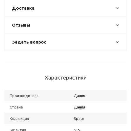
Доставка
Отзывы
Задать вопрос
Характеристики
Производитель
Дания
Страна
Дания
Коллекция
Space
Гарантия
5+5