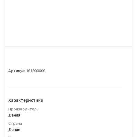
Артикул:
101000000
Характеристики
Производитель
Дания
Страна
Дания