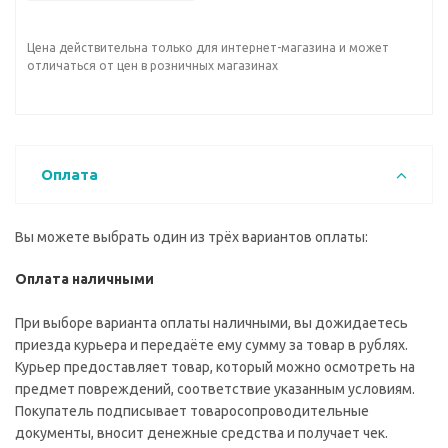
Цена действительна только для интернет-магазина и может
отличаться от цен в розничных магазинах
Оплата
Вы можете выбрать один из трёх вариантов оплаты:
Оплата наличными
При выборе варианта оплаты наличными, вы дожидаетесь
приезда курьера и передаёте ему сумму за товар в рублях.
Курьер предоставляет товар, который можно осмотреть на
предмет повреждений, соответствие указанным условиям.
Покупатель подписывает товаросопроводительные
документы, вносит денежные средства и получает чек.