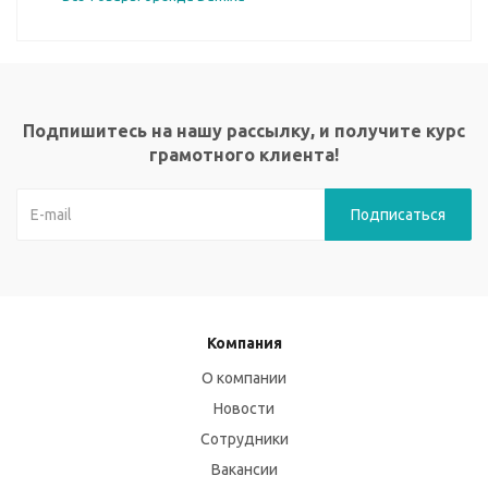
Подпишитесь на нашу рассылку, и получите курс
грамотного клиента!
Компания
О компании
Новости
Сотрудники
Вакансии