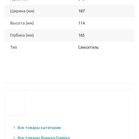
Ширина (мм)
187
Высота (мм)
114
Глубина (мм)
165
Тип
Смеситель
Все товары категории
Все товары бренда Damixa