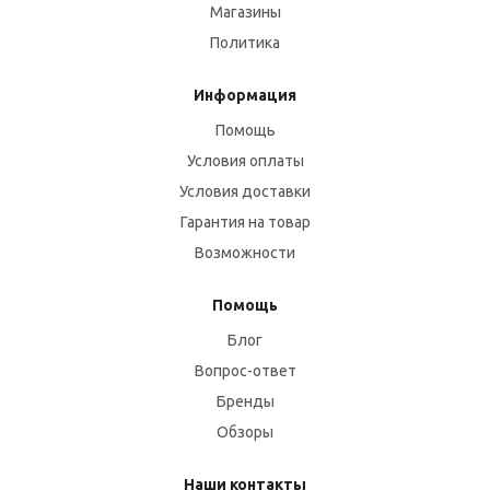
Магазины
Политика
Информация
Помощь
Условия оплаты
Условия доставки
Гарантия на товар
Возможности
Помощь
Блог
Вопрос-ответ
Бренды
Обзоры
Наши контакты