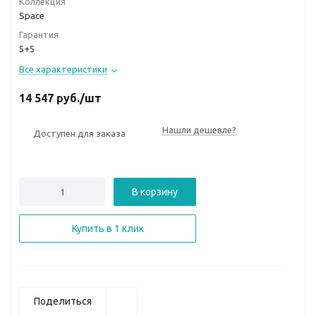
Коллекция
Space
Гарантия
5+5
Все характеристики
14 547
руб.
/шт
Нашли дешевле?
Доступен для заказа
В корзину
Купить в 1 клик
Поделиться