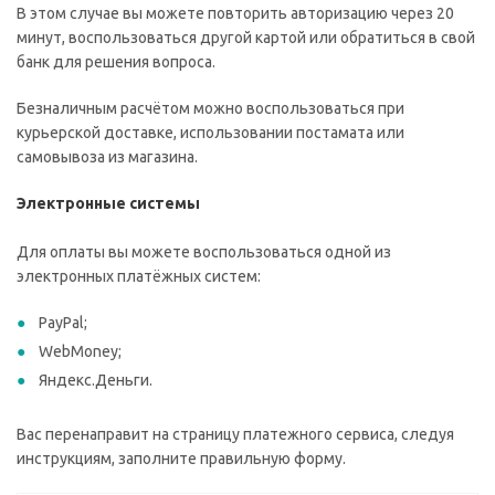
В этом случае вы можете повторить авторизацию через 20
минут, воспользоваться другой картой или обратиться в свой
банк для решения вопроса.
Безналичным расчётом можно воспользоваться при
курьерской доставке, использовании постамата или
самовывоза из магазина.
Электронные системы
Для оплаты вы можете воспользоваться одной из
электронных платёжных систем:
PayPal;
WebMoney;
Яндекс.Деньги.
Вас перенаправит на страницу платежного сервиса, следуя
инструкциям, заполните правильную форму.