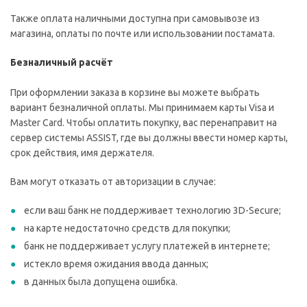
Также оплата наличными доступна при самовывозе из
магазина, оплаты по почте или использовании постамата.
Безналичный расчёт
При оформлении заказа в корзине вы можете выбрать
вариант безналичной оплаты. Мы принимаем карты Visa и
Master Card. Чтобы оплатить покупку, вас перенаправит на
сервер системы ASSIST, где вы должны ввести номер карты,
срок действия, имя держателя.
Вам могут отказать от авторизации в случае:
если ваш банк не поддерживает технологию 3D-Secure;
на карте недостаточно средств для покупки;
банк не поддерживает услугу платежей в интернете;
истекло время ожидания ввода данных;
в данных была допущена ошибка.