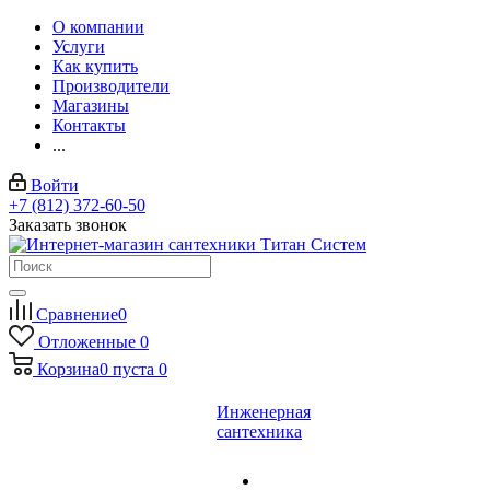
О компании
Услуги
Как купить
Производители
Магазины
Контакты
...
Войти
+7 (812) 372-60-50
Заказать звонок
Сравнение
0
Отложенные
0
Корзина
0
пуста
0
Инженерная
сантехника