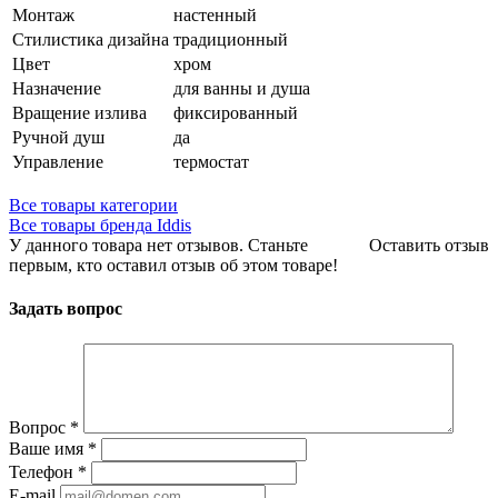
Монтаж
настенный
Стилистика дизайна
традиционный
Цвет
хром
Назначение
для ванны и душа
Вращение излива
фиксированный
Ручной душ
да
Управление
термостат
Все товары категории
Все товары бренда Iddis
У данного товара нет отзывов. Станьте
Оставить отзыв
первым, кто оставил отзыв об этом товаре!
Задать вопрос
Вопрос
*
Ваше имя
*
Телефон
*
E-mail