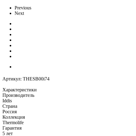
Previous
Next
Артикул:
THESB00i74
Характеристики
Производитель
Iddis
Страна
Россия
Коллекция
Thermolife
Гарантия
5 лет