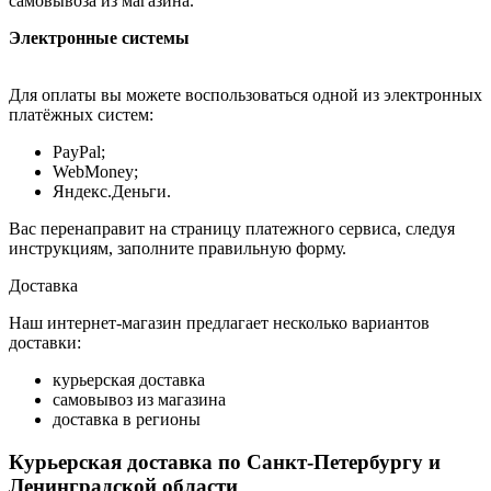
самовывоза из магазина.
Электронные системы
Для оплаты вы можете воспользоваться одной из электронных
платёжных систем:
PayPal;
WebMoney;
Яндекс.Деньги.
Вас перенаправит на страницу платежного сервиса, следуя
инструкциям, заполните правильную форму.
Доставка
Наш интернет-магазин предлагает несколько вариантов
доставки:
курьерская доставка
самовывоз из магазина
доставка в регионы
Курьерская доставка по Санкт-Петербургу и
Ленинградской области