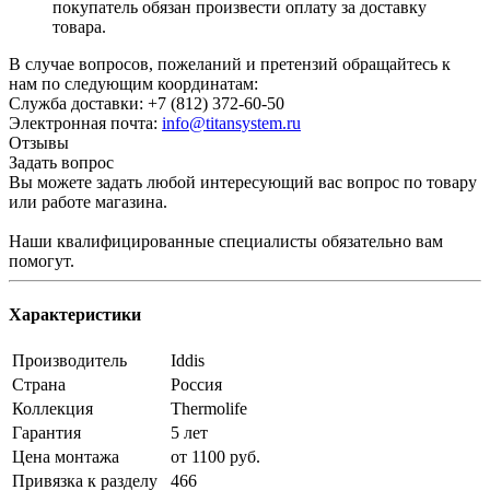
покупатель обязан произвести оплату за доставку
товара.
В случае вопросов, пожеланий и претензий обращайтесь к
нам по следующим координатам:
Служба доставки: +7 (812) 372-60-50
Электронная почта:
info@titansystem.ru
Отзывы
Задать вопрос
Вы можете задать любой интересующий вас вопрос по товару
или работе магазина.
Наши квалифицированные специалисты обязательно вам
помогут.
Характеристики
Производитель
Iddis
Страна
Россия
Коллекция
Thermolife
Гарантия
5 лет
Цена монтажа
от 1100 руб.
Привязка к разделу
466