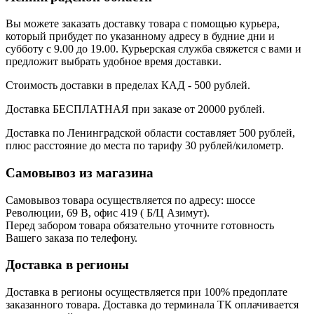
Вы можете заказать доставку товара с помощью курьера,
который прибудет по указанному адресу в будние дни и
субботу с 9.00 до 19.00. Курьерская служба свяжется с вами и
предложит выбрать удобное время доставки.
Стоимость доставки в пределах КАД - 500 рублей.
Доставка БЕСПЛАТНАЯ при заказе от 20000 рублей.
Доставка по Ленинградской области составляет 500 рублей,
плюс расстояние до места по тарифу 30 рублей/километр.
Самовывоз из магазина
Самовывоз товара осуществляется по адресу: шоссе
Революции, 69 В, офис 419 ( Б/Ц Азимут).
Перед забором товара обязательно уточните готовность
Вашего заказа по телефону.
Доставка в регионы
Доставка в регионы осуществляется при 100% предоплате
заказанного товара. Доставка до терминала ТК оплачивается