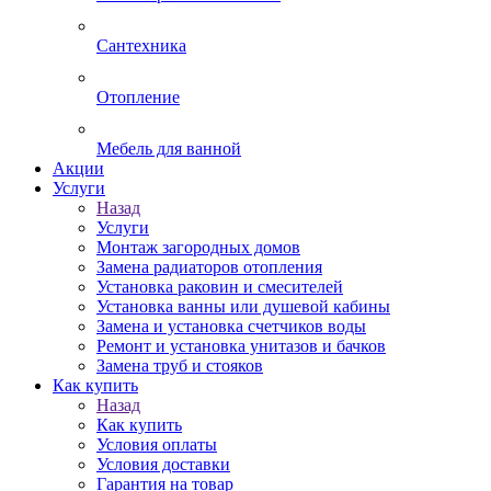
Сантехника
Отопление
Мебель для ванной
Акции
Услуги
Назад
Услуги
Монтаж загородных домов
Замена радиаторов отопления
Установка раковин и смесителей
Установка ванны или душевой кабины
Замена и установка счетчиков воды
Ремонт и установка унитазов и бачков
Замена труб и стояков
Как купить
Назад
Как купить
Условия оплаты
Условия доставки
Гарантия на товар