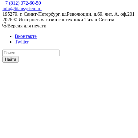
+7 (812) 372-60-50
info@titansystem.ru
195279, г. Санкт-Петербург, ш.Революции, д.69, лит. А, оф.201
2026 © Интернет-магазин сантехники Титан Систем
Версия для печати
Вконтакте
Twitter
Найти