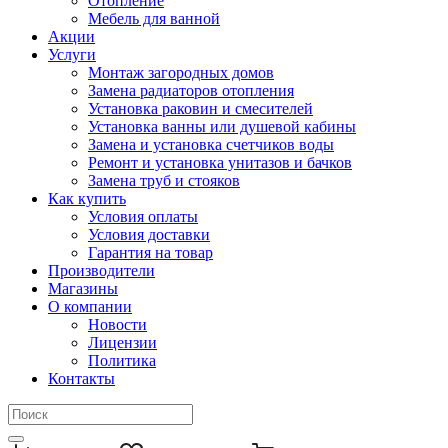
Отопление
Мебель для ванной
Акции
Услуги
Монтаж загородных домов
Замена радиаторов отопления
Установка раковин и смесителей
Установка ванны или душевой кабины
Замена и установка счетчиков воды
Ремонт и установка унитазов и бачков
Замена труб и стояков
Как купить
Условия оплаты
Условия доставки
Гарантия на товар
Производители
Магазины
О компании
Новости
Лицензии
Политика
Контакты