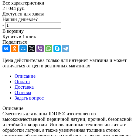
Все характеристики
21 044
руб.
Доступен для заказа
Нашли дешевле?
-
+
В корзину
Купить в 1 клик
Поделиться
Цена действительна только для интернет-магазина и может
отличаться от цен в розничных магазинах
Описание
Оплата
Доставка
Отзывы
Задать вопрос
Описание
Смеситель для ванны IDDIS® изготовлен из
высококачественной первичной латуни, прочной, безопасной
и стойкой к коррозии. Инновационные технологии литья и
обработки латуни, а также увеличенная толщина стенок
смесителя обеспечивают его стойкость к перепадам давления