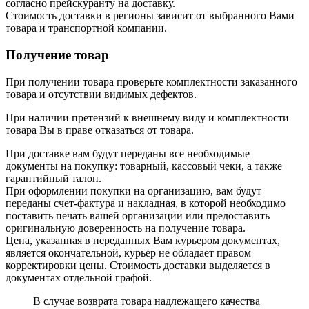
согласно прейскуранту на доставку.
Стоимость доставки в регионы зависит от выбранного Вами
товара и транспортной компании.
Получение товар
При получении товара проверьте комплектности заказанного
товара и отсутствии видимых дефектов.
При наличии претензий к внешнему виду и комплектности
товара Вы в праве отказаться от товара.
При доставке вам будут переданы все необходимые
документы на покупку: товарный, кассовый чеки, а также
гарантийный талон.
При оформлении покупки на организацию, вам будут
переданы счет-фактура и накладная, в которой необходимо
поставить печать вашей организации или предоставить
оригинальную доверенность на получение товара.
Цена, указанная в переданных Вам курьером документах,
является окончательной, курьер не обладает правом
корректировки цены. Стоимость доставки выделяется в
документах отдельной графой.
В случае возврата товара надлежащего качества