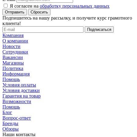
Я согласен на
обработку персональных данных
Сбросить
Подпишитесь на нашу рассылку, и получите курс грамотного
клиента!
Компания
О компании
Новости
Сотрудники
Вакансии
Магазины
Политика
Информация
Помощь
Условия оплаты
Условия доставки
Гарантия на товар
Возможности
Помощь
Блог
Вопрос-ответ
Бренды
Обзоры
Наши контакты