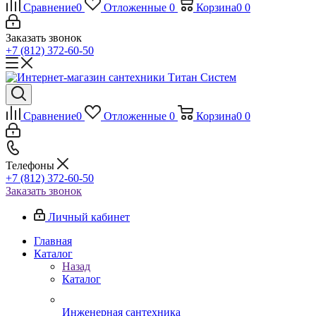
Сравнение
0
Отложенные
0
Корзина
0
0
Заказать звонок
+7 (812) 372-60-50
Сравнение
0
Отложенные
0
Корзина
0
0
Телефоны
+7 (812) 372-60-50
Заказать звонок
Личный кабинет
Главная
Каталог
Назад
Каталог
Инженерная сантехника