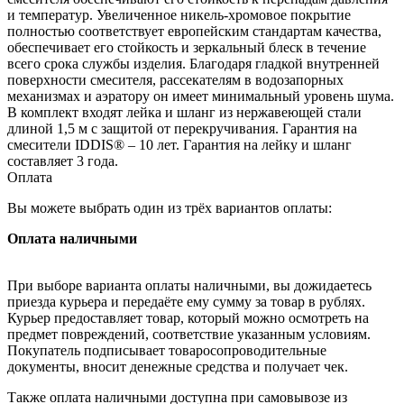
и температур. Увеличенное никель-хромовое покрытие
полностью соответствует европейским стандартам качества,
обеспечивает его стойкость и зеркальный блеск в течение
всего срока службы изделия. Благодаря гладкой внутренней
поверхности смесителя, рассекателям в водозапорных
механизмах и аэратору он имеет минимальный уровень шума.
В комплект входят лейка и шланг из нержавеющей стали
длиной 1,5 м с защитой от перекручивания. Гарантия на
смесители IDDIS® – 10 лет. Гарантия на лейку и шланг
составляет 3 года.
Оплата
Вы можете выбрать один из трёх вариантов оплаты:
Оплата наличными
При выборе варианта оплаты наличными, вы дожидаетесь
приезда курьера и передаёте ему сумму за товар в рублях.
Курьер предоставляет товар, который можно осмотреть на
предмет повреждений, соответствие указанным условиям.
Покупатель подписывает товаросопроводительные
документы, вносит денежные средства и получает чек.
Также оплата наличными доступна при самовывозе из