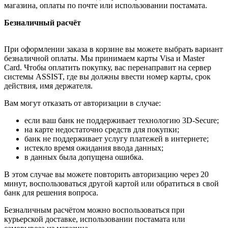
магазина, оплаты по почте или использовании постамата.
Безналичный расчёт
При оформлении заказа в корзине вы можете выбрать вариант
безналичной оплаты. Мы принимаем карты Visa и Master
Card. Чтобы оплатить покупку, вас перенаправит на сервер
системы ASSIST, где вы должны ввести номер карты, срок
действия, имя держателя.
Вам могут отказать от авторизации в случае:
если ваш банк не поддерживает технологию 3D-Secure;
на карте недостаточно средств для покупки;
банк не поддерживает услугу платежей в интернете;
истекло время ожидания ввода данных;
в данных была допущена ошибка.
В этом случае вы можете повторить авторизацию через 20
минут, воспользоваться другой картой или обратиться в свой
банк для решения вопроса.
Безналичным расчётом можно воспользоваться при
курьерской доставке, использовании постамата или