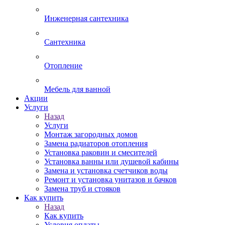
Инженерная сантехника
Сантехника
Отопление
Мебель для ванной
Акции
Услуги
Назад
Услуги
Монтаж загородных домов
Замена радиаторов отопления
Установка раковин и смесителей
Установка ванны или душевой кабины
Замена и установка счетчиков воды
Ремонт и установка унитазов и бачков
Замена труб и стояков
Как купить
Назад
Как купить
Условия оплаты