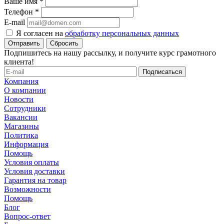
Ваше имя
*
Телефон
*
E-mail
Я согласен на
обработку персональных данных
Сбросить
Подпишитесь на нашу рассылку, и получите курс грамотного
клиента!
Компания
О компании
Новости
Сотрудники
Вакансии
Магазины
Политика
Информация
Помощь
Условия оплаты
Условия доставки
Гарантия на товар
Возможности
Помощь
Блог
Вопрос-ответ