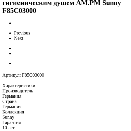
гигиеническим душем AM.PM Sunny
F85C03000
Previous
Next
Артикул:
F85C03000
Характеристики
Производитель
Германия
Страна
Германия
Коллекция
Sunny
Гарантия
10 лет