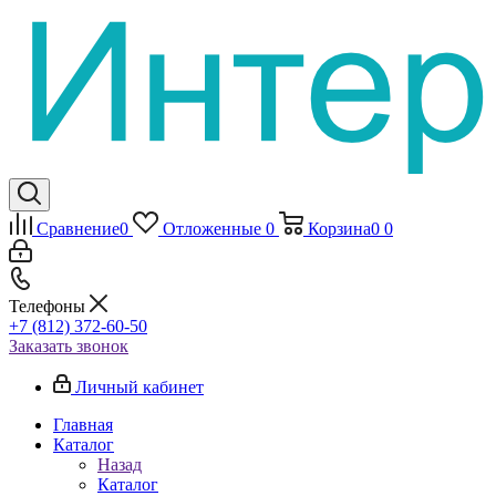
Сравнение
0
Отложенные
0
Корзина
0
0
Телефоны
+7 (812) 372-60-50
Заказать звонок
Личный кабинет
Главная
Каталог
Назад
Каталог