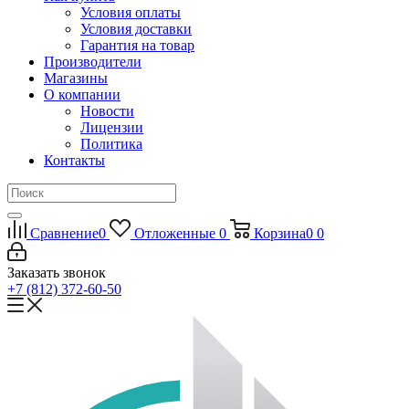
Условия оплаты
Условия доставки
Гарантия на товар
Производители
Магазины
О компании
Новости
Лицензии
Политика
Контакты
Сравнение
0
Отложенные
0
Корзина
0
0
Заказать звонок
+7 (812) 372-60-50