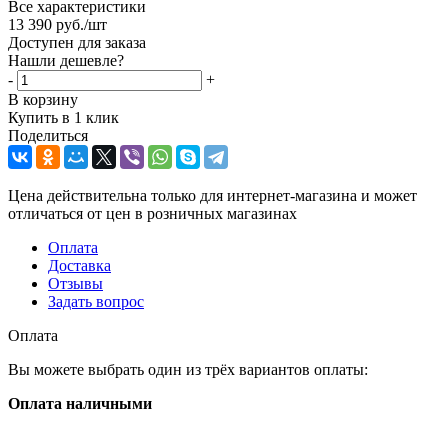
Все характеристики
13 390
руб.
/шт
Доступен для заказа
Нашли дешевле?
-
+
В корзину
Купить в 1 клик
Поделиться
Цена действительна только для интернет-магазина и может
отличаться от цен в розничных магазинах
Оплата
Доставка
Отзывы
Задать вопрос
Оплата
Вы можете выбрать один из трёх вариантов оплаты:
Оплата наличными