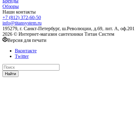
Бренды
Обзоры
Наши контакты
+7 (812) 372-60-50
info@titansystem.ru
195279, г. Санкт-Петербург, ш.Революции, д.69, лит. А, оф.201
2026 © Интернет-магазин сантехники Титан Систем
Версия для печати
Вконтакте
Twitter
Найти