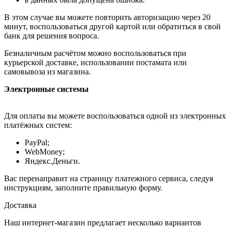
В этом случае вы можете повторить авторизацию через 20
минут, воспользоваться другой картой или обратиться в свой
банк для решения вопроса.
Безналичным расчётом можно воспользоваться при
курьерской доставке, использовании постамата или
самовывоза из магазина.
Электронные системы
Для оплаты вы можете воспользоваться одной из электронных
платёжных систем:
PayPal;
WebMoney;
Яндекс.Деньги.
Вас перенаправит на страницу платежного сервиса, следуя
инструкциям, заполните правильную форму.
Доставка
Наш интернет-магазин предлагает несколько вариантов