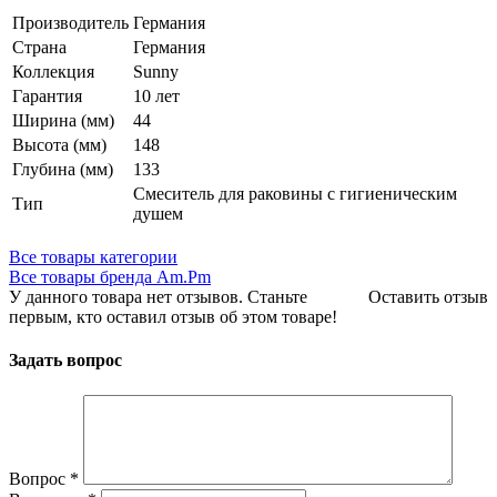
Производитель
Германия
Страна
Германия
Коллекция
Sunny
Гарантия
10 лет
Ширина (мм)
44
Высота (мм)
148
Глубина (мм)
133
Смеситель для раковины с гигиеническим
Тип
душем
Все товары категории
Все товары бренда Am.Pm
У данного товара нет отзывов. Станьте
Оставить отзыв
первым, кто оставил отзыв об этом товаре!
Задать вопрос
Вопрос
*