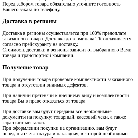
Перед забором товара обязательно уточните готовность
Вашего заказа по телефону.
Доставка в регионы
Доставка в регионы осуществляется при 100% предоплате
заказанного товара. Доставка до терминала ТК оплачивается
согласно прейскуранту на доставку.
Стоимость доставки в регионы зависит от выбранного Вами
товара и транспортной компании.
Получение товар
При получении товара проверьте комплектности заказанного
товара и отсутствии видимых дефектов.
При наличии претензий к внешнему виду и комплектности
товара Вы в праве отказаться от товара.
При доставке вам будут переданы все необходимые
документы на покупку: товарный, кассовый чеки, а также
гарантийный талон.
При оформлении покупки на организацию, вам будут
переданы счет-фактура и накладная, в которой необходимо