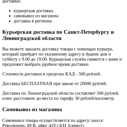
доставки:
курьерская доставка
самовывоз из магазина
доставка в регионы
Курьерская доставка по Санкт-Петербургу и
Ленинградской области
Вы можете заказать доставку товара с помощью курьера,
который прибудет по указанному адресу в будние дни и
субботу с 9.00 до 19.00. Курьерская служба свяжется с вами и
предложит выбрать удобное время доставки.
Стоимость доставки в пределах КАД - 500 рублей.
Доставка БЕСПЛАТНАЯ при заказе от 20000 рублей.
Доставка по Ленинградской области составляет 500 рублей,
плюс расстояние до места по тарифу 30 рублей/километр.
Самовывоз из магазина
Самовывоз товара осуществляется по адресу: шоссе
Революции, 69 В, офис 419 ( Б/Ц Азимут).