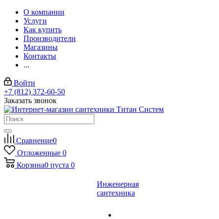
О компании
Услуги
Как купить
Производители
Магазины
Контакты
...
Войти
+7 (812) 372-60-50
Заказать звонок
Сравнение
0
Отложенные
0
Корзина
0
пуста
0
Инженерная
сантехника