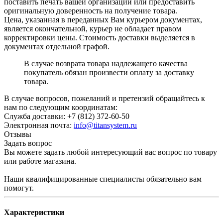
поставить печать вашей организации или предоставить
оригинальную доверенность на получение товара.
Цена, указанная в переданных Вам курьером документах,
является окончательной, курьер не обладает правом
корректировки цены. Стоимость доставки выделяется в
документах отдельной графой.
В случае возврата товара надлежащего качества
покупатель обязан произвести оплату за доставку
товара.
В случае вопросов, пожеланий и претензий обращайтесь к
нам по следующим координатам:
Служба доставки: +7 (812) 372-60-50
Электронная почта:
info@titansystem.ru
Отзывы
Задать вопрос
Вы можете задать любой интересующий вас вопрос по товару
или работе магазина.
Наши квалифицированные специалисты обязательно вам
помогут.
Характеристики