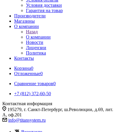
Условия доставки
Гарантия на товар
Производители
Магазины
О компании
Назад
О компании
Новости
Лицензии
Политика
Контакты
Корзина
0
Отложенные
0
Сравнение товаров
0
+7 (812) 372-60-50
Контактная информация
195279, г. Санкт-Петербург, ш.Революции, д.69, лит.
А, оф.201
info@titansystem.ru
Вконтакте