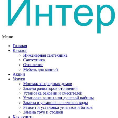
Меню
Главная
Каталог
Инженерная сантехника
Сантехника
Отопление
Мебель для ванной
Акции
Услуги
Монтаж загородных домов
Замена радиаторов отопления
Установка раковин и смесителей
Установка ванны или душевой кабины
Замена и установка счетчиков воды
Ремонт и установка унитазов и бачков
Замена труб и стояков
Как купить