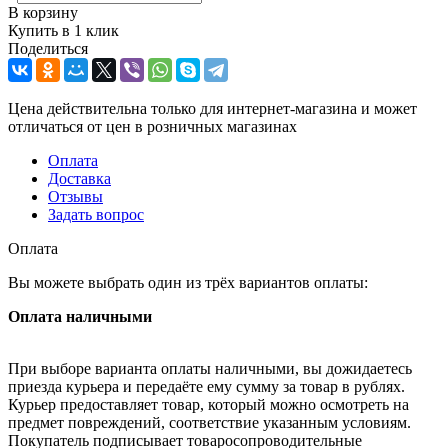
В корзину
Купить в 1 клик
Поделиться
Цена действительна только для интернет-магазина и может
отличаться от цен в розничных магазинах
Оплата
Доставка
Отзывы
Задать вопрос
Оплата
Вы можете выбрать один из трёх вариантов оплаты:
Оплата наличными
При выборе варианта оплаты наличными, вы дожидаетесь
приезда курьера и передаёте ему сумму за товар в рублях.
Курьер предоставляет товар, который можно осмотреть на
предмет повреждений, соответствие указанным условиям.
Покупатель подписывает товаросопроводительные