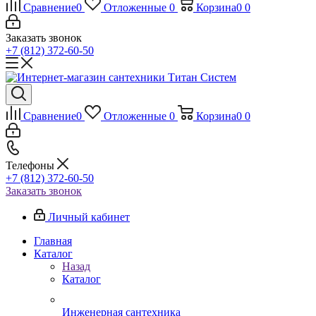
Сравнение
0
Отложенные
0
Корзина
0
0
Заказать звонок
+7 (812) 372-60-50
Сравнение
0
Отложенные
0
Корзина
0
0
Телефоны
+7 (812) 372-60-50
Заказать звонок
Личный кабинет
Главная
Каталог
Назад
Каталог
Инженерная сантехника