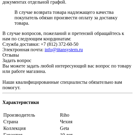
документах отдельной графой.
В случае возврата товара надлежащего качества
покупатель обязан произвести оплату за доставку
товара.
В случае вопросов, пожеланий и претензий обращайтесь к
нам по следующим координатам:
Служба доставки: +7 (812) 372-60-50
Электронная почта:
info@titansystem.ru
Отзывы
Задать вопрос
Вы можете задать любой интересующий вас вопрос по товару
или работе магазина.
Наши квалифицированные специалисты обязательно вам
помогут.
Характеристики
Производитель
Riho
Страна
Чехия
Коллекция
Geta
Гарантия
10 лет