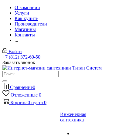
О компании
Услуги
Как купить
Производители
Магазины
Контакты
...
Войти
+7 (812) 372-60-50
Заказать звонок
Сравнение
0
Отложенные
0
Корзина
0
пуста
0
Инженерная
сантехника