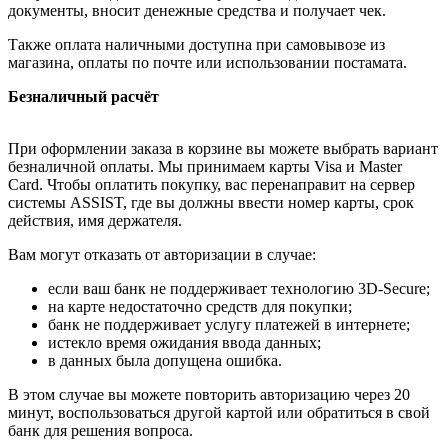
документы, вносит денежные средства и получает чек.
Также оплата наличными доступна при самовывозе из
магазина, оплаты по почте или использовании постамата.
Безналичный расчёт
При оформлении заказа в корзине вы можете выбрать вариант
безналичной оплаты. Мы принимаем карты Visa и Master
Card. Чтобы оплатить покупку, вас перенаправит на сервер
системы ASSIST, где вы должны ввести номер карты, срок
действия, имя держателя.
Вам могут отказать от авторизации в случае:
если ваш банк не поддерживает технологию 3D-Secure;
на карте недостаточно средств для покупки;
банк не поддерживает услугу платежей в интернете;
истекло время ожидания ввода данных;
в данных была допущена ошибка.
В этом случае вы можете повторить авторизацию через 20
минут, воспользоваться другой картой или обратиться в свой
банк для решения вопроса.