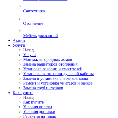
Сантехника
Отопление
Мебель для ванной
Акции
Услуги
Назад
Услуги
Монтаж загородных домов
Замена радиаторов отопления
Установка раковин и смесителей
Установка ванны или душевой кабины
Замена и установка счетчиков воды
Ремонт и установка унитазов и бачков
Замена труб и стояков
Как купить
Назад
Как купить
Условия оплаты
Условия доставки
Гарантия на товар