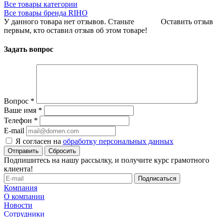
Все товары категории
Все товары бренда RIHO
У данного товара нет отзывов. Станьте
Оставить отзыв
первым, кто оставил отзыв об этом товаре!
Задать вопрос
Вопрос
*
Ваше имя
*
Телефон
*
E-mail
Я согласен на
обработку персональных данных
Сбросить
Подпишитесь на нашу рассылку, и получите курс грамотного
клиента!
Компания
О компании
Новости
Сотрудники