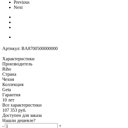
Previous
Next
Артикул:
BA8700500000000
Характеристики
Производитель
Riho
Страна
Чехия
Коллекция
Geta
Гарантия
10 лет
Все характеристики
107 353
руб.
Доступен для заказа
Нашли дешевле?
-
+