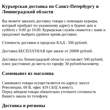
Курьерская доставка по Санкт-Петербургу и
Ленинградской области
Вы можете заказать доставку товара с помощью курьера,
который прибудет по указанному адресу в будние дни и
субботу с 9.00 до 19.00. Курьерская служба свяжется с вами и
предложит выбрать удобное время доставки.
Стоимость доставки в пределах КАД - 500 рублей.
Доставка БЕСПЛАТНАЯ при заказе от 20000 рублей.
Доставка по Ленинградской области составляет 500 рублей,
плюс расстояние до места по тарифу 30 рублей/километр.
Самовывоз из магазина
Самовывоз товара осуществляется по адресу: шоссе
Революции, 69 В, офис 419 ( Б/Ц Азимут).
Перед забором товара обязательно уточните готовность
Вашего заказа по телефону.
Доставка в регионы