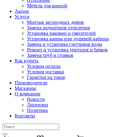
Отопление
Мебель для ванной
Акции
Услуги
Монтаж загородных домов
Замена радиаторов отопления
Установка раковин и смесителей
Установка ванны или душевой кабины
Замена и установка счетчиков воды
Ремонт и установка унитазов и бачков
Замена труб и стояков
Как купить
Условия оплаты
Условия доставки
Гарантия на товар
Производители
Магазины
О компании
Новости
Лицензии
Политика
Контакты