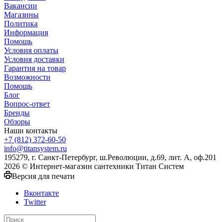
Вакансии
Магазины
Политика
Информация
Помощь
Условия оплаты
Условия доставки
Гарантия на товар
Возможности
Помощь
Блог
Вопрос-ответ
Бренды
Обзоры
Наши контакты
+7 (812) 372-60-50
info@titansystem.ru
195279, г. Санкт-Петербург, ш.Революции, д.69, лит. А, оф.201
2026 © Интернет-магазин сантехники Титан Систем
Версия для печати
Вконтакте
Twitter