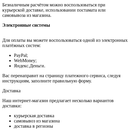
Безналичным расчётом можно воспользоваться при
курьерской доставке, использовании постамата или
самовывоза из магазина.
Электронные системы
Для оплаты вы можете воспользоваться одной из электронных
платёжных систем:
PayPal;
WebMoney;
Яндекс.Деньги.
Вас перенаправит на страницу платежного сервиса, следуя
инструкциям, заполните правильную форму.
Доставка
Наш интернет-магазин предлагает несколько вариантов
доставки:
курьерская доставка
самовывоз из магазина
доставка в регионы