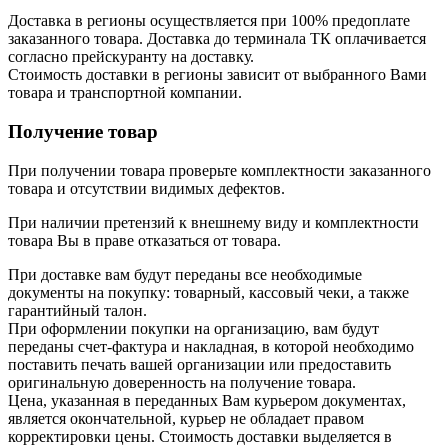
Доставка в регионы осуществляется при 100% предоплате
заказанного товара. Доставка до терминала ТК оплачивается
согласно прейскуранту на доставку.
Стоимость доставки в регионы зависит от выбранного Вами
товара и транспортной компании.
Получение товар
При получении товара проверьте комплектности заказанного
товара и отсутствии видимых дефектов.
При наличии претензий к внешнему виду и комплектности
товара Вы в праве отказаться от товара.
При доставке вам будут переданы все необходимые
документы на покупку: товарный, кассовый чеки, а также
гарантийный талон.
При оформлении покупки на организацию, вам будут
переданы счет-фактура и накладная, в которой необходимо
поставить печать вашей организации или предоставить
оригинальную доверенность на получение товара.
Цена, указанная в переданных Вам курьером документах,
является окончательной, курьер не обладает правом
корректировки цены. Стоимость доставки выделяется в