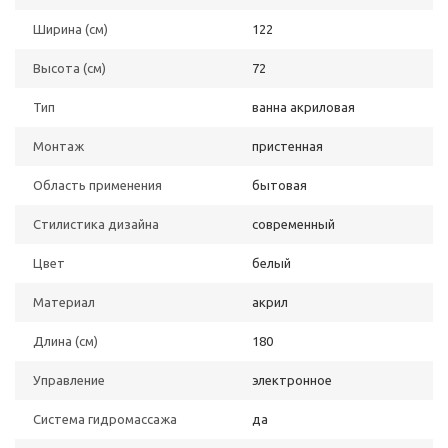
Ширина (см)
122
Высота (см)
72
Тип
ванна акриловая
Монтаж
пристенная
Область применения
бытовая
Стилистика дизайна
современный
Цвет
белый
Материал
акрил
Длина (см)
180
Управление
электронное
Система гидромассажа
да