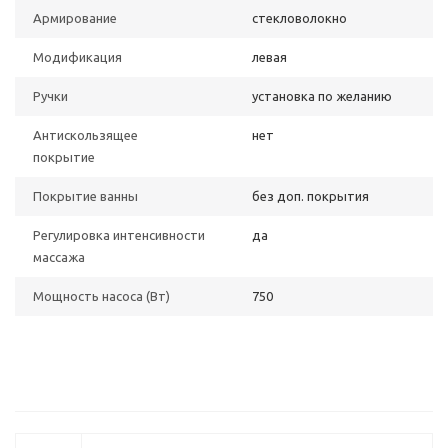
Армирование
стекловолокно
Модификация
левая
Ручки
установка по желанию
Антискользящее
нет
покрытие
Покрытие ванны
без доп. покрытия
Регулировка интенсивности
да
массажа
Мощность насоса (Вт)
750