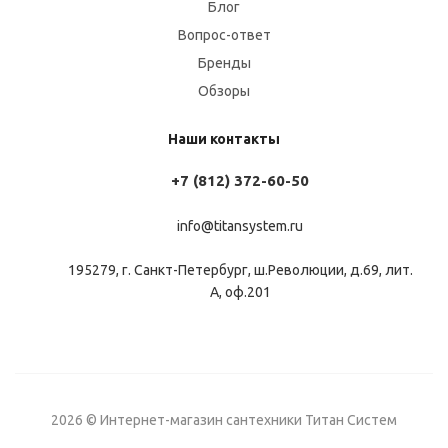
Блог
Вопрос-ответ
Бренды
Обзоры
Наши контакты
+7 (812) 372-60-50
info@titansystem.ru
195279, г. Санкт-Петербург, ш.Революции, д.69, лит.
А, оф.201
2026 © Интернет-магазин сантехники Титан Систем