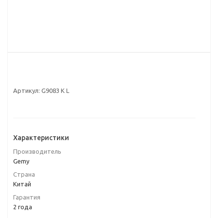
Артикул:
G9083 K L
Характеристики
Производитель
Gemy
Страна
Китай
Гарантия
2 года