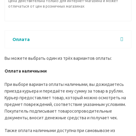
Цена действительна только для интернет-магазина и может
отличаться от цен в розничных магазинах
Оплата
Вы можете выбрать один из трёх вариантов оплаты:
Оплата наличными
При выборе варианта оплаты наличными, вы дожидаетесь
приезда курьера и передаёте ему сумму за товар в рублях.
Курьер предоставляет товар, который можно осмотреть на
предмет повреждений, соответствие указанным условиям.
Покупатель подписывает товаросопроводительные
документы, вносит денежные средства и получает чек.
Также оплата наличными доступна при самовывозе из