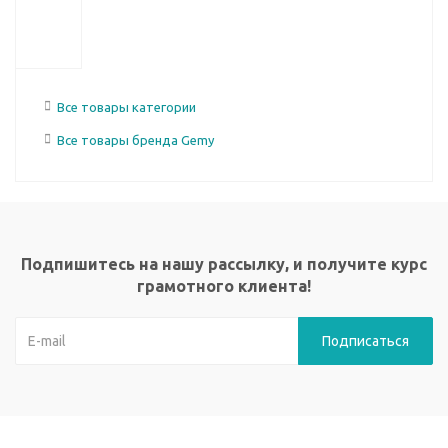
Все товары категории
Все товары бренда Gemy
Подпишитесь на нашу рассылку, и получите курс
грамотного клиента!