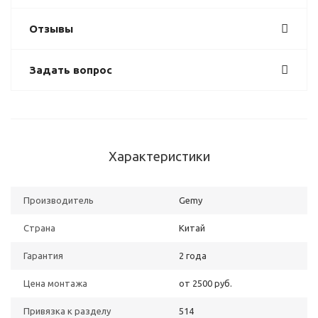
Отзывы
Задать вопрос
Характеристики
Производитель
Gemy
Страна
Китай
Гарантия
2 года
Цена монтажа
от 2500 руб.
Привязка к разделу
514