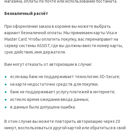
магазина, оплаты по почте или использовании постамата.
Безналичный расчёт
При оформлении заказа в корзине вы можете выбрать
вариант безналичной оплаты. Мы принимаем карты Visa и
Master Card. Чтобы оплатить покупку, вас перенаправит на
сервер системы ASSIST, где вы должны ввести номер карты,
срок действия, имя держателя.
Вам могут отказать от авторизации в случае:
если ваш банк не поддерживает технологию 3D-Secure;
на карте недостаточно средств для покупки;
банк не поддерживает услугу платежей в интернете;
истекло время ожидания ввода данных;
в данных была допущена ошибка.
В этом случае вы можете повторить авторизацию через 20
минут, воспользоваться другой картой или обратиться в свой