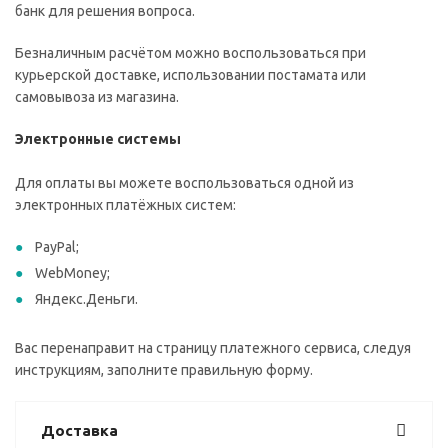
банк для решения вопроса.
Безналичным расчётом можно воспользоваться при
курьерской доставке, использовании постамата или
самовывоза из магазина.
Электронные системы
Для оплаты вы можете воспользоваться одной из
электронных платёжных систем:
PayPal;
WebMoney;
Яндекс.Деньги.
Вас перенаправит на страницу платежного сервиса, следуя
инструкциям, заполните правильную форму.
Доставка