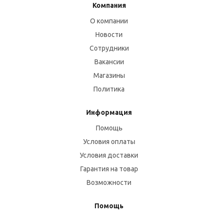
Компания
О компании
Новости
Сотрудники
Вакансии
Магазины
Политика
Информация
Помощь
Условия оплаты
Условия доставки
Гарантия на товар
Возможности
Помощь