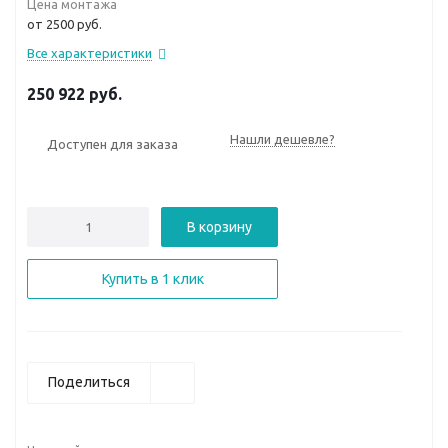
Цена монтажа
от 2500 руб.
Все характеристики
250 922
руб.
Нашли дешевле?
Доступен для заказа
В корзину
Купить в 1 клик
Поделиться