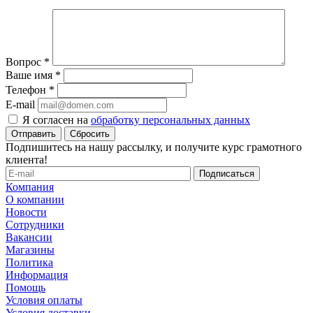
Вопрос
*
Ваше имя
*
Телефон
*
E-mail
Я согласен на
обработку персональных данных
Сбросить
Подпишитесь на нашу рассылку, и получите курс грамотного
клиента!
Компания
О компании
Новости
Сотрудники
Вакансии
Магазины
Политика
Информация
Помощь
Условия оплаты
Условия доставки