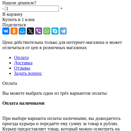
Нашли дешевле?
-
+
В корзину
Купить в 1 клик
Поделиться
Цена действительна только для интернет-магазина и может
отличаться от цен в розничных магазинах
Оплата
Доставка
Отзывы
Задать вопрос
Оплата
Вы можете выбрать один из трёх вариантов оплаты:
Оплата наличными
При выборе варианта оплаты наличными, вы дожидаетесь
приезда курьера и передаёте ему сумму за товар в рублях.
Курьер предоставляет товар, который можно осмотреть на