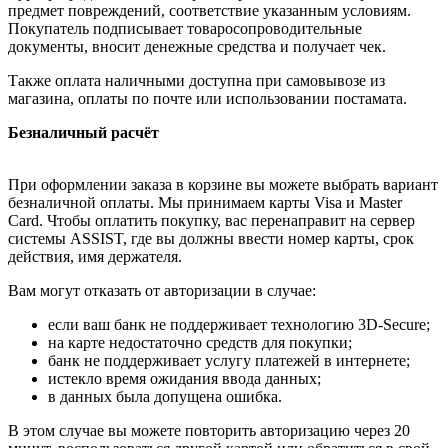
предмет повреждений, соответствие указанным условиям.
Покупатель подписывает товаросопроводительные
документы, вносит денежные средства и получает чек.
Также оплата наличными доступна при самовывозе из
магазина, оплаты по почте или использовании постамата.
Безналичный расчёт
При оформлении заказа в корзине вы можете выбрать вариант
безналичной оплаты. Мы принимаем карты Visa и Master
Card. Чтобы оплатить покупку, вас перенаправит на сервер
системы ASSIST, где вы должны ввести номер карты, срок
действия, имя держателя.
Вам могут отказать от авторизации в случае:
если ваш банк не поддерживает технологию 3D-Secure;
на карте недостаточно средств для покупки;
банк не поддерживает услугу платежей в интернете;
истекло время ожидания ввода данных;
в данных была допущена ошибка.
В этом случае вы можете повторить авторизацию через 20