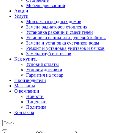
Отопление
Мебель для ванной
Акции
Услуги
Монтаж загородных домов
Замена радиаторов отопления
Установка раковин и смесителей
Установка ванны или душевой кабины
Замена и установка счетчиков воды
Ремонт и установка унитазов и бачков
Замена труб и стояков
Как купить
Условия оплаты
Условия доставки
Гарантия на товар
Производители
Магазины
О компании
Новости
Лицензии
Политика
Контакты