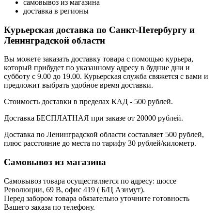
самовывоз из магазина
доставка в регионы
Курьерская доставка по Санкт-Петербургу и
Ленинградской области
Вы можете заказать доставку товара с помощью курьера,
который прибудет по указанному адресу в будние дни и
субботу с 9.00 до 19.00. Курьерская служба свяжется с вами и
предложит выбрать удобное время доставки.
Стоимость доставки в пределах КАД - 500 рублей.
Доставка БЕСПЛАТНАЯ при заказе от 20000 рублей.
Доставка по Ленинградской области составляет 500 рублей,
плюс расстояние до места по тарифу 30 рублей/километр.
Самовывоз из магазина
Самовывоз товара осуществляется по адресу: шоссе
Революции, 69 В, офис 419 ( Б/Ц Азимут).
Перед забором товара обязательно уточните готовность
Вашего заказа по телефону.