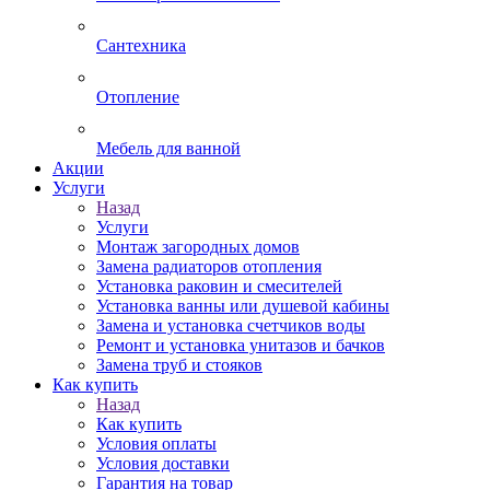
Сантехника
Отопление
Мебель для ванной
Акции
Услуги
Назад
Услуги
Монтаж загородных домов
Замена радиаторов отопления
Установка раковин и смесителей
Установка ванны или душевой кабины
Замена и установка счетчиков воды
Ремонт и установка унитазов и бачков
Замена труб и стояков
Как купить
Назад
Как купить
Условия оплаты
Условия доставки
Гарантия на товар