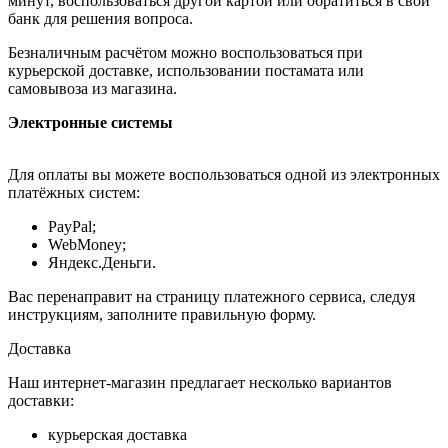
минут, воспользоваться другой картой или обратиться в свой
банк для решения вопроса.
Безналичным расчётом можно воспользоваться при
курьерской доставке, использовании постамата или
самовывоза из магазина.
Электронные системы
Для оплаты вы можете воспользоваться одной из электронных
платёжных систем:
PayPal;
WebMoney;
Яндекс.Деньги.
Вас перенаправит на страницу платежного сервиса, следуя
инструкциям, заполните правильную форму.
Доставка
Наш интернет-магазин предлагает несколько вариантов
доставки:
курьерская доставка