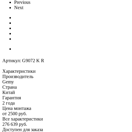
Previous
Next
Артикул:
G9072 K R
Характеристики
Производитель
Gemy
Страна
Китай
Гарантия
2 года
Цена монтажа
от 2500 руб.
Все характеристики
276 639
руб.
Доступен для заказа