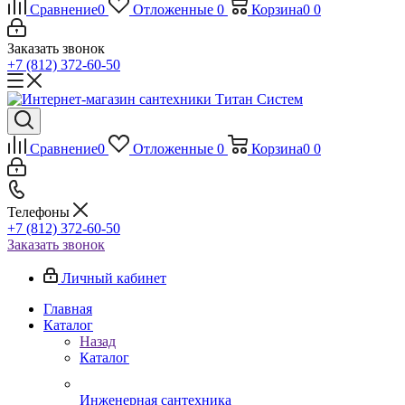
Сравнение
0
Отложенные
0
Корзина
0
0
Заказать звонок
+7 (812) 372-60-50
Сравнение
0
Отложенные
0
Корзина
0
0
Телефоны
+7 (812) 372-60-50
Заказать звонок
Личный кабинет
Главная
Каталог
Назад
Каталог
Инженерная сантехника