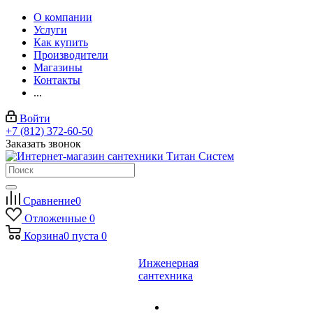
О компании
Услуги
Как купить
Производители
Магазины
Контакты
...
Войти
+7 (812) 372-60-50
Заказать звонок
Сравнение
0
Отложенные
0
Корзина
0
пуста
0
Инженерная
сантехника