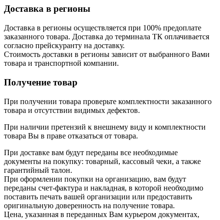
Доставка в регионы
Доставка в регионы осуществляется при 100% предоплате
заказанного товара. Доставка до терминала ТК оплачивается
согласно прейскуранту на доставку.
Стоимость доставки в регионы зависит от выбранного Вами
товара и транспортной компании.
Получение товар
При получении товара проверьте комплектности заказанного
товара и отсутствии видимых дефектов.
При наличии претензий к внешнему виду и комплектности
товара Вы в праве отказаться от товара.
При доставке вам будут переданы все необходимые
документы на покупку: товарный, кассовый чеки, а также
гарантийный талон.
При оформлении покупки на организацию, вам будут
переданы счет-фактура и накладная, в которой необходимо
поставить печать вашей организации или предоставить
оригинальную доверенность на получение товара.
Цена, указанная в переданных Вам курьером документах,