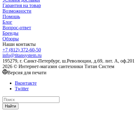
Гарантия на товар
Возможности
Помощь
Блог
Вопрос-ответ
Бренды
Обзоры
Наши контакты
+7 (812) 372-60-50
info@titansystem.ru
195279, г. Санкт-Петербург, ш.Революции, д.69, лит. А, оф.201
2026 © Интернет-магазин сантехники Титан Систем
Версия для печати
Вконтакте
Twitter
Найти