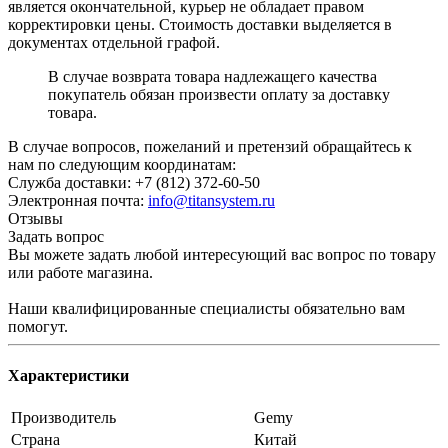
является окончательной, курьер не обладает правом
корректировки цены. Стоимость доставки выделяется в
документах отдельной графой.
В случае возврата товара надлежащего качества
покупатель обязан произвести оплату за доставку
товара.
В случае вопросов, пожеланий и претензий обращайтесь к
нам по следующим координатам:
Служба доставки: +7 (812) 372-60-50
Электронная почта:
info@titansystem.ru
Отзывы
Задать вопрос
Вы можете задать любой интересующий вас вопрос по товару
или работе магазина.
Наши квалифицированные специалисты обязательно вам
помогут.
Характеристики
Производитель
Gemy
Страна
Китай