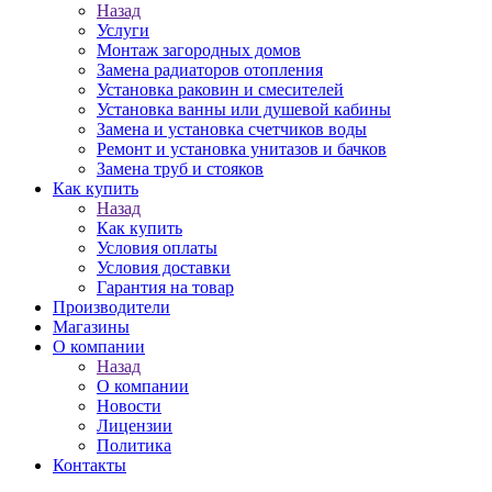
Назад
Услуги
Монтаж загородных домов
Замена радиаторов отопления
Установка раковин и смесителей
Установка ванны или душевой кабины
Замена и установка счетчиков воды
Ремонт и установка унитазов и бачков
Замена труб и стояков
Как купить
Назад
Как купить
Условия оплаты
Условия доставки
Гарантия на товар
Производители
Магазины
О компании
Назад
О компании
Новости
Лицензии
Политика
Контакты