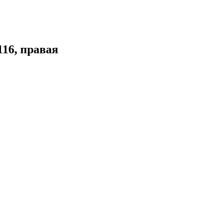
16, правая