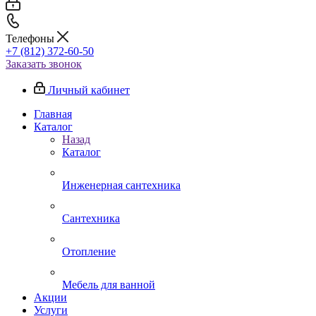
Телефоны
+7 (812) 372-60-50
Заказать звонок
Личный кабинет
Главная
Каталог
Назад
Каталог
Инженерная сантехника
Сантехника
Отопление
Мебель для ванной
Акции
Услуги