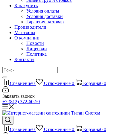
Замена труб и стояков
Как купить
Условия оплаты
Условия доставки
Гарантия на товар
Производители
Магазины
О компании
Новости
Лицензии
Политика
Контакты
Сравнение
0
Отложенные
0
Корзина
0
0
Заказать звонок
+7 (812) 372-60-50
Сравнение
0
Отложенные
0
Корзина
0
0