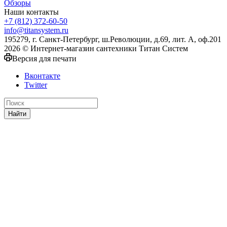
Обзоры
Наши контакты
+7 (812) 372-60-50
info@titansystem.ru
195279, г. Санкт-Петербург, ш.Революции, д.69, лит. А, оф.201
2026 © Интернет-магазин сантехники Титан Систем
Версия для печати
Вконтакте
Twitter
Найти