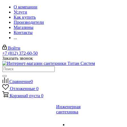
О компании
Услуги
Как купить
Производители
Магазины
Контакты
...
Войти
+7 (812) 372-60-50
Заказать звонок
Сравнение
0
Отложенные
0
Корзина
0
пуста
0
Инженерная
сантехника