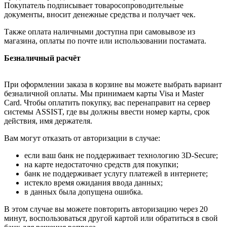
Покупатель подписывает товаросопроводительные
документы, вносит денежные средства и получает чек.
Также оплата наличными доступна при самовывозе из
магазина, оплаты по почте или использовании постамата.
Безналичный расчёт
При оформлении заказа в корзине вы можете выбрать вариант
безналичной оплаты. Мы принимаем карты Visa и Master
Card. Чтобы оплатить покупку, вас перенаправит на сервер
системы ASSIST, где вы должны ввести номер карты, срок
действия, имя держателя.
Вам могут отказать от авторизации в случае:
если ваш банк не поддерживает технологию 3D-Secure;
на карте недостаточно средств для покупки;
банк не поддерживает услугу платежей в интернете;
истекло время ожидания ввода данных;
в данных была допущена ошибка.
В этом случае вы можете повторить авторизацию через 20
минут, воспользоваться другой картой или обратиться в свой