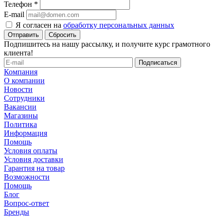
Телефон
*
E-mail
Я согласен на
обработку персональных данных
Сбросить
Подпишитесь на нашу рассылку, и получите курс грамотного
клиента!
Компания
О компании
Новости
Сотрудники
Вакансии
Магазины
Политика
Информация
Помощь
Условия оплаты
Условия доставки
Гарантия на товар
Возможности
Помощь
Блог
Вопрос-ответ
Бренды