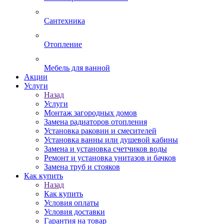
Сантехника
Отопление
Мебель для ванной
Акции
Услуги
Назад
Услуги
Монтаж загородных домов
Замена радиаторов отопления
Установка раковин и смесителей
Установка ванны или душевой кабины
Замена и установка счетчиков воды
Ремонт и установка унитазов и бачков
Замена труб и стояков
Как купить
Назад
Как купить
Условия оплаты
Условия доставки
Гарантия на товар