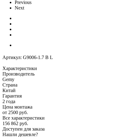
Previous
Next
Артикул:
G9006-1.7 B L
Характеристики
Производитель
Gemy
Страна
Китай
Гарантия
2 года
Цена монтажа
от 2500 руб.
Все характеристики
156 862
руб.
Доступен для заказа
Нашли дешевле?