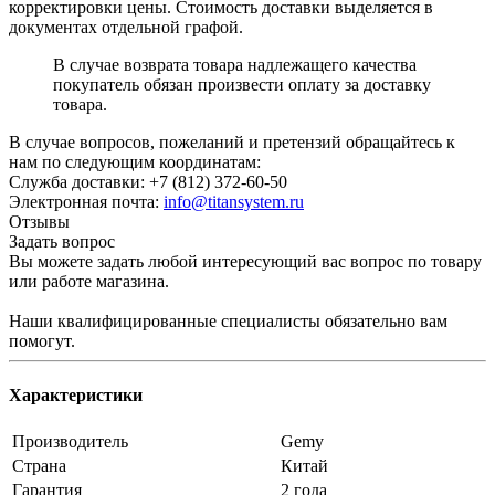
корректировки цены. Стоимость доставки выделяется в
документах отдельной графой.
В случае возврата товара надлежащего качества
покупатель обязан произвести оплату за доставку
товара.
В случае вопросов, пожеланий и претензий обращайтесь к
нам по следующим координатам:
Служба доставки: +7 (812) 372-60-50
Электронная почта:
info@titansystem.ru
Отзывы
Задать вопрос
Вы можете задать любой интересующий вас вопрос по товару
или работе магазина.
Наши квалифицированные специалисты обязательно вам
помогут.
Характеристики
Производитель
Gemy
Страна
Китай
Гарантия
2 года