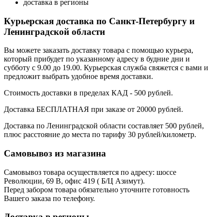
доставка в регионы
Курьерская доставка по Санкт-Петербургу и
Ленинградской области
Вы можете заказать доставку товара с помощью курьера,
который прибудет по указанному адресу в будние дни и
субботу с 9.00 до 19.00. Курьерская служба свяжется с вами и
предложит выбрать удобное время доставки.
Стоимость доставки в пределах КАД - 500 рублей.
Доставка БЕСПЛАТНАЯ при заказе от 20000 рублей.
Доставка по Ленинградской области составляет 500 рублей,
плюс расстояние до места по тарифу 30 рублей/километр.
Самовывоз из магазина
Самовывоз товара осуществляется по адресу: шоссе
Революции, 69 В, офис 419 ( Б/Ц Азимут).
Перед забором товара обязательно уточните готовность
Вашего заказа по телефону.
Доставка в регионы