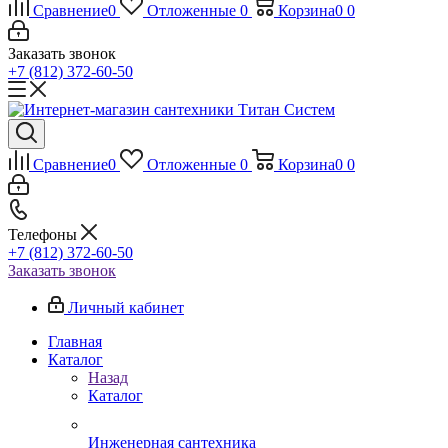
Сравнение
0
Отложенные
0
Корзина
0
0
Заказать звонок
+7 (812) 372-60-50
Сравнение
0
Отложенные
0
Корзина
0
0
Телефоны
+7 (812) 372-60-50
Заказать звонок
Личный кабинет
Главная
Каталог
Назад
Каталог
Инженерная сантехника