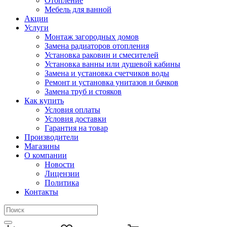
Отопление
Мебель для ванной
Акции
Услуги
Монтаж загородных домов
Замена радиаторов отопления
Установка раковин и смесителей
Установка ванны или душевой кабины
Замена и установка счетчиков воды
Ремонт и установка унитазов и бачков
Замена труб и стояков
Как купить
Условия оплаты
Условия доставки
Гарантия на товар
Производители
Магазины
О компании
Новости
Лицензии
Политика
Контакты