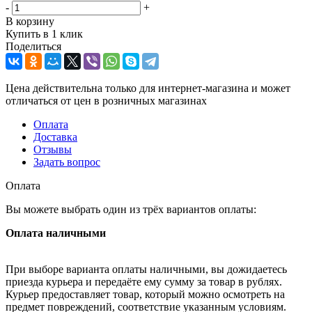
-
+
В корзину
Купить в 1 клик
Поделиться
Цена действительна только для интернет-магазина и может
отличаться от цен в розничных магазинах
Оплата
Доставка
Отзывы
Задать вопрос
Оплата
Вы можете выбрать один из трёх вариантов оплаты:
Оплата наличными
При выборе варианта оплаты наличными, вы дожидаетесь
приезда курьера и передаёте ему сумму за товар в рублях.
Курьер предоставляет товар, который можно осмотреть на
предмет повреждений, соответствие указанным условиям.