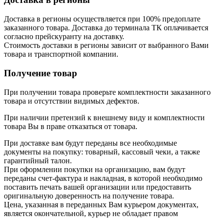
Доставка в регионы осуществляется при 100% предоплате
заказанного товара. Доставка до терминала ТК оплачивается
согласно прейскуранту на доставку.
Стоимость доставки в регионы зависит от выбранного Вами
товара и транспортной компании.
Получение товар
При получении товара проверьте комплектности заказанного
товара и отсутствии видимых дефектов.
При наличии претензий к внешнему виду и комплектности
товара Вы в праве отказаться от товара.
При доставке вам будут переданы все необходимые
документы на покупку: товарный, кассовый чеки, а также
гарантийный талон.
При оформлении покупки на организацию, вам будут
переданы счет-фактура и накладная, в которой необходимо
поставить печать вашей организации или предоставить
оригинальную доверенность на получение товара.
Цена, указанная в переданных Вам курьером документах,
является окончательной, курьер не обладает правом