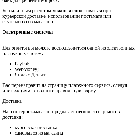
банк для решения вопроса.
Безналичным расчётом можно воспользоваться при
курьерской доставке, использовании постамата или
самовывоза из магазина.
Электронные системы
Для оплаты вы можете воспользоваться одной из электронных
платёжных систем:
PayPal;
WebMoney;
Яндекс.Деньги.
Вас перенаправит на страницу платежного сервиса, следуя
инструкциям, заполните правильную форму.
Доставка
Наш интернет-магазин предлагает несколько вариантов
доставки:
курьерская доставка
самовывоз из магазина