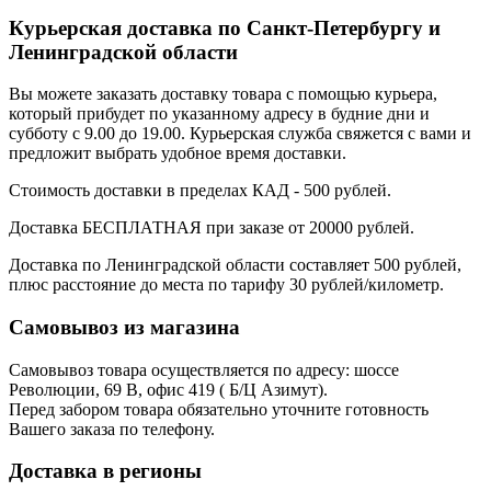
Курьерская доставка по Санкт-Петербургу и
Ленинградской области
Вы можете заказать доставку товара с помощью курьера,
который прибудет по указанному адресу в будние дни и
субботу с 9.00 до 19.00. Курьерская служба свяжется с вами и
предложит выбрать удобное время доставки.
Стоимость доставки в пределах КАД - 500 рублей.
Доставка БЕСПЛАТНАЯ при заказе от 20000 рублей.
Доставка по Ленинградской области составляет 500 рублей,
плюс расстояние до места по тарифу 30 рублей/километр.
Самовывоз из магазина
Самовывоз товара осуществляется по адресу: шоссе
Революции, 69 В, офис 419 ( Б/Ц Азимут).
Перед забором товара обязательно уточните готовность
Вашего заказа по телефону.
Доставка в регионы