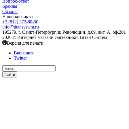
Вопрос-ответ
Бренды
Обзоры
Наши контакты
+7 (812) 372-60-50
info@titansystem.ru
195279, г. Санкт-Петербург, ш.Революции, д.69, лит. А, оф.201
2026 © Интернет-магазин сантехники Титан Систем
Версия для печати
Вконтакте
Twitter
Найти