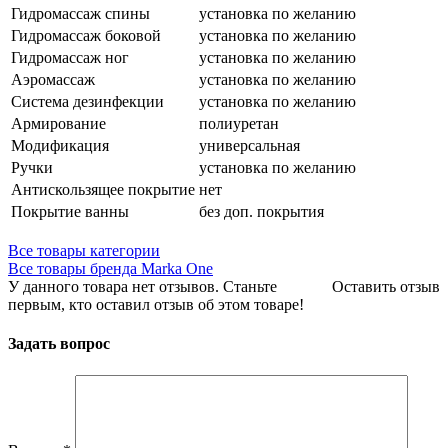
Гидромассаж спины
установка по желанию
Гидромассаж боковой
установка по желанию
Гидромассаж ног
установка по желанию
Аэромассаж
установка по желанию
Система дезинфекции
установка по желанию
Армирование
полиуретан
Модификация
универсальная
Ручки
установка по желанию
Антискользящее покрытие
нет
Покрытие ванны
без доп. покрытия
Все товары категории
Все товары бренда Marka One
У данного товара нет отзывов. Станьте
Оставить отзыв
первым, кто оставил отзыв об этом товаре!
Задать вопрос