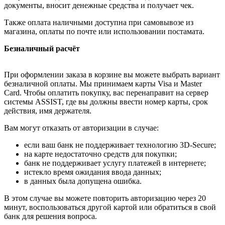
документы, вносит денежные средства и получает чек.
Также оплата наличными доступна при самовывозе из
магазина, оплаты по почте или использовании постамата.
Безналичный расчёт
При оформлении заказа в корзине вы можете выбрать вариант
безналичной оплаты. Мы принимаем карты Visa и Master
Card. Чтобы оплатить покупку, вас перенаправит на сервер
системы ASSIST, где вы должны ввести номер карты, срок
действия, имя держателя.
Вам могут отказать от авторизации в случае:
если ваш банк не поддерживает технологию 3D-Secure;
на карте недостаточно средств для покупки;
банк не поддерживает услугу платежей в интернете;
истекло время ожидания ввода данных;
в данных была допущена ошибка.
В этом случае вы можете повторить авторизацию через 20
минут, воспользоваться другой картой или обратиться в свой
банк для решения вопроса.