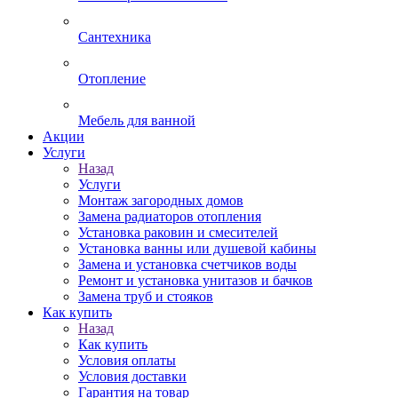
Сантехника
Отопление
Мебель для ванной
Акции
Услуги
Назад
Услуги
Монтаж загородных домов
Замена радиаторов отопления
Установка раковин и смесителей
Установка ванны или душевой кабины
Замена и установка счетчиков воды
Ремонт и установка унитазов и бачков
Замена труб и стояков
Как купить
Назад
Как купить
Условия оплаты
Условия доставки
Гарантия на товар