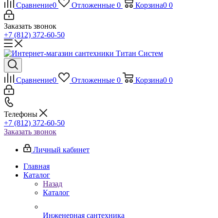
Сравнение
0
Отложенные
0
Корзина
0
0
Заказать звонок
+7 (812) 372-60-50
Сравнение
0
Отложенные
0
Корзина
0
0
Телефоны
+7 (812) 372-60-50
Заказать звонок
Личный кабинет
Главная
Каталог
Назад
Каталог
Инженерная сантехника