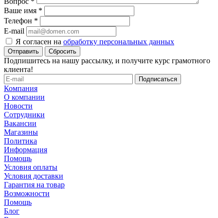
Вопрос
*
Ваше имя
*
Телефон
*
E-mail
Я согласен на
обработку персональных данных
Сбросить
Подпишитесь на нашу рассылку, и получите курс грамотного
клиента!
Компания
О компании
Новости
Сотрудники
Вакансии
Магазины
Политика
Информация
Помощь
Условия оплаты
Условия доставки
Гарантия на товар
Возможности
Помощь
Блог