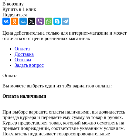
В корзину
Купить в 1 клик
Поделиться
Цена действительна только для интернет-магазина и может
отличаться от цен в розничных магазинах
Оплата
Доставка
Отзывы
Задать вопрос
Оплата
Вы можете выбрать один из трёх вариантов оплаты:
Оплата наличными
При выборе варианта оплаты наличными, вы дожидаетесь
приезда курьера и передаёте ему сумму за товар в рублях.
Курьер предоставляет товар, который можно осмотреть на
предмет повреждений, соответствие указанным условиям.
Покупатель подписывает товаросопроводительные