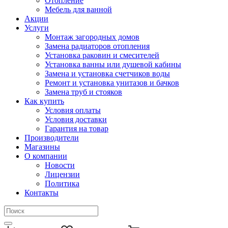
Отопление
Мебель для ванной
Акции
Услуги
Монтаж загородных домов
Замена радиаторов отопления
Установка раковин и смесителей
Установка ванны или душевой кабины
Замена и установка счетчиков воды
Ремонт и установка унитазов и бачков
Замена труб и стояков
Как купить
Условия оплаты
Условия доставки
Гарантия на товар
Производители
Магазины
О компании
Новости
Лицензии
Политика
Контакты