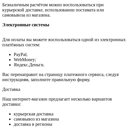
Безналичным расчётом можно воспользоваться при
курьерской доставке, использовании постамата или
самовывоза из магазина.
Электронные системы
Для оплаты вы можете воспользоваться одной из электронных
платёжных систем:
PayPal;
WebMoney;
Яндекс.Деньги.
Вас перенаправит на страницу платежного сервиса, следуя
инструкциям, заполните правильную форму.
Доставка
Наш интернет-магазин предлагает несколько вариантов
доставки:
курьерская доставка
самовывоз из магазина
доставка в регионы