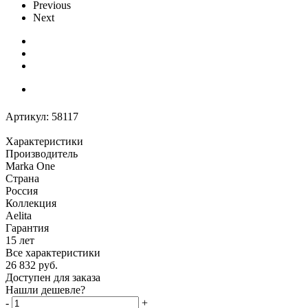
Previous
Next
Артикул:
58117
Характеристики
Производитель
Marka One
Страна
Россия
Коллекция
Aelita
Гарантия
15 лет
Все характеристики
26 832
руб.
Доступен для заказа
Нашли дешевле?
-
+