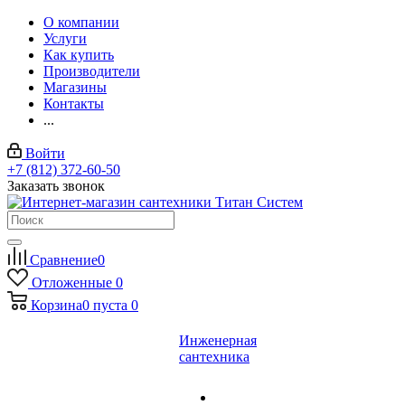
О компании
Услуги
Как купить
Производители
Магазины
Контакты
...
Войти
+7 (812) 372-60-50
Заказать звонок
Сравнение
0
Отложенные
0
Корзина
0
пуста
0
Инженерная
сантехника