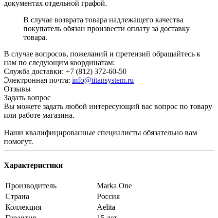
документах отдельной графой.
В случае возврата товара надлежащего качества
покупатель обязан произвести оплату за доставку
товара.
В случае вопросов, пожеланий и претензий обращайтесь к
нам по следующим координатам:
Служба доставки: +7 (812) 372-60-50
Электронная почта:
info@titansystem.ru
Отзывы
Задать вопрос
Вы можете задать любой интересующий вас вопрос по товару
или работе магазина.
Наши квалифицированные специалисты обязательно вам
помогут.
Характеристики
Производитель
Marka One
Страна
Россия
Коллекция
Aelita
Гарантия
15 лет