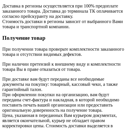
Доставка в регионы осуществляется при 100% предоплате
заказанного товара. Доставка до терминала ТК оплачивается
согласно прейскуранту на доставку.
Стоимость доставки в регионы зависит от выбранного Вами
товара и транспортной компании.
Получение товар
При получении товара проверьте комплектности заказанного
товара и отсутствии видимых дефектов.
При наличии претензий к внешнему виду и комплектности
товара Вы в праве отказаться от товара.
При доставке вам будут переданы все необходимые
документы на покупку: товарный, кассовый чеки, а также
гарантийный талон.
При оформлении покупки на организацию, вам будут
переданы счет-фактура и накладная, в которой необходимо
поставить печать вашей организации или предоставить
оригинальную доверенность на получение товара.
Цена, указанная в переданных Вам курьером документах,
является окончательной, курьер не обладает правом
корректировки цены. Стоимость доставки выделяется в