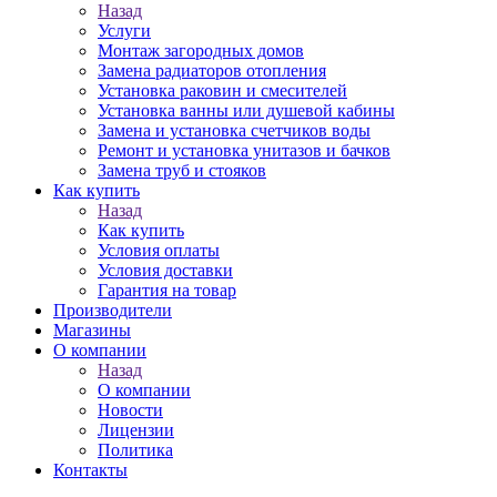
Назад
Услуги
Монтаж загородных домов
Замена радиаторов отопления
Установка раковин и смесителей
Установка ванны или душевой кабины
Замена и установка счетчиков воды
Ремонт и установка унитазов и бачков
Замена труб и стояков
Как купить
Назад
Как купить
Условия оплаты
Условия доставки
Гарантия на товар
Производители
Магазины
О компании
Назад
О компании
Новости
Лицензии
Политика
Контакты