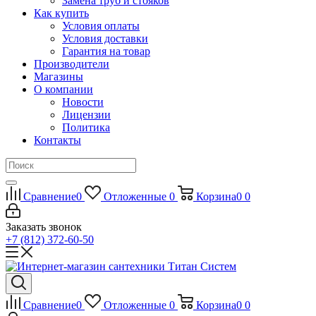
Замена труб и стояков
Как купить
Условия оплаты
Условия доставки
Гарантия на товар
Производители
Магазины
О компании
Новости
Лицензии
Политика
Контакты
Сравнение
0
Отложенные
0
Корзина
0
0
Заказать звонок
+7 (812) 372-60-50
Сравнение
0
Отложенные
0
Корзина
0
0