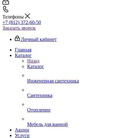
Телефоны
+7 (812) 372-60-50
Заказать звонок
Личный кабинет
Главная
Каталог
Назад
Каталог
Инженерная сантехника
Сантехника
Отопление
Мебель для ванной
Акции
Услуги