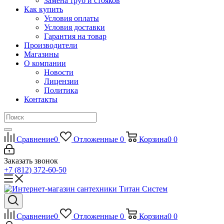
Замена труб и стояков
Как купить
Условия оплаты
Условия доставки
Гарантия на товар
Производители
Магазины
О компании
Новости
Лицензии
Политика
Контакты
Сравнение
0
Отложенные
0
Корзина
0
0
Заказать звонок
+7 (812) 372-60-50
Сравнение
0
Отложенные
0
Корзина
0
0