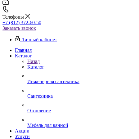
Телефоны
+7 (812) 372-60-50
Заказать звонок
Личный кабинет
Главная
Каталог
Назад
Каталог
Инженерная сантехника
Сантехника
Отопление
Мебель для ванной
Акции
Услуги