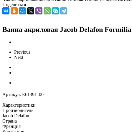
Поделиться
Ванна акриловая Jacob Delafon Formilia
Previous
Next
Артикул:
E6139L-00
Характеристики
Производитель
Jacob Delafon
Страна
Франция
Коллекция