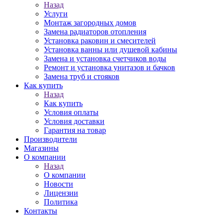
Назад
Услуги
Монтаж загородных домов
Замена радиаторов отопления
Установка раковин и смесителей
Установка ванны или душевой кабины
Замена и установка счетчиков воды
Ремонт и установка унитазов и бачков
Замена труб и стояков
Как купить
Назад
Как купить
Условия оплаты
Условия доставки
Гарантия на товар
Производители
Магазины
О компании
Назад
О компании
Новости
Лицензии
Политика
Контакты