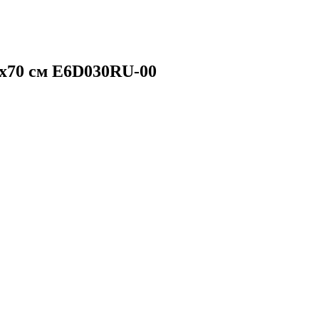
0х70 см E6D030RU-00