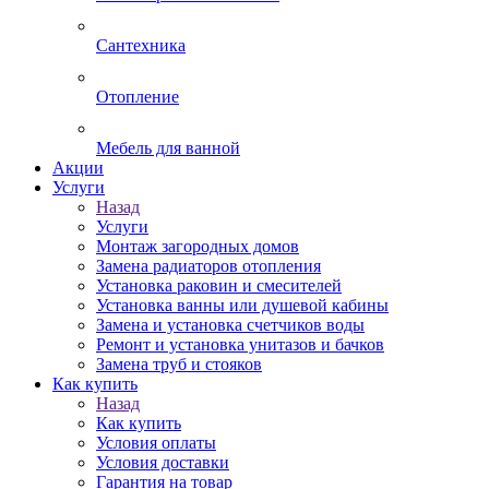
Сантехника
Отопление
Мебель для ванной
Акции
Услуги
Назад
Услуги
Монтаж загородных домов
Замена радиаторов отопления
Установка раковин и смесителей
Установка ванны или душевой кабины
Замена и установка счетчиков воды
Ремонт и установка унитазов и бачков
Замена труб и стояков
Как купить
Назад
Как купить
Условия оплаты
Условия доставки
Гарантия на товар