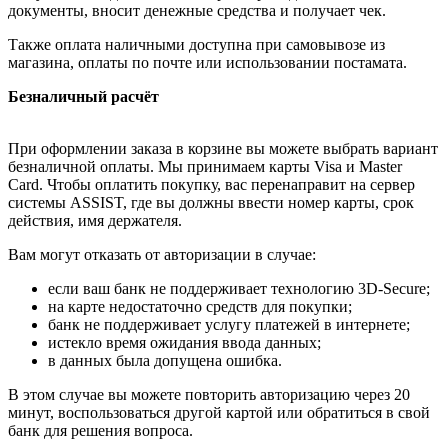
документы, вносит денежные средства и получает чек.
Также оплата наличными доступна при самовывозе из
магазина, оплаты по почте или использовании постамата.
Безналичный расчёт
При оформлении заказа в корзине вы можете выбрать вариант
безналичной оплаты. Мы принимаем карты Visa и Master
Card. Чтобы оплатить покупку, вас перенаправит на сервер
системы ASSIST, где вы должны ввести номер карты, срок
действия, имя держателя.
Вам могут отказать от авторизации в случае:
если ваш банк не поддерживает технологию 3D-Secure;
на карте недостаточно средств для покупки;
банк не поддерживает услугу платежей в интернете;
истекло время ожидания ввода данных;
в данных была допущена ошибка.
В этом случае вы можете повторить авторизацию через 20
минут, воспользоваться другой картой или обратиться в свой
банк для решения вопроса.