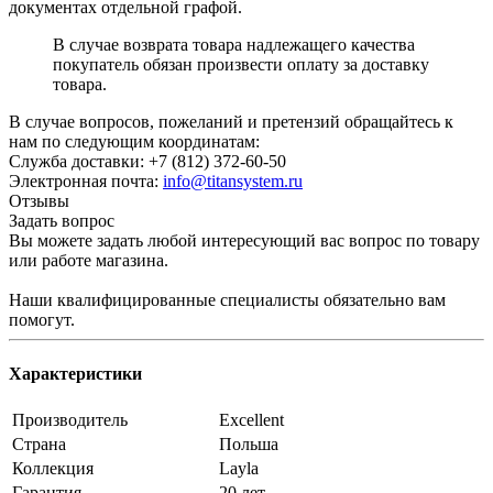
документах отдельной графой.
В случае возврата товара надлежащего качества
покупатель обязан произвести оплату за доставку
товара.
В случае вопросов, пожеланий и претензий обращайтесь к
нам по следующим координатам:
Служба доставки: +7 (812) 372-60-50
Электронная почта:
info@titansystem.ru
Отзывы
Задать вопрос
Вы можете задать любой интересующий вас вопрос по товару
или работе магазина.
Наши квалифицированные специалисты обязательно вам
помогут.
Характеристики
Производитель
Excellent
Страна
Польша
Коллекция
Layla
Гарантия
20 лет