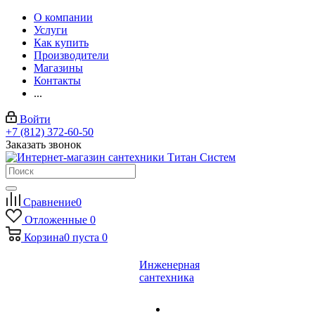
О компании
Услуги
Как купить
Производители
Магазины
Контакты
...
Войти
+7 (812) 372-60-50
Заказать звонок
Сравнение
0
Отложенные
0
Корзина
0
пуста
0
Инженерная
сантехника