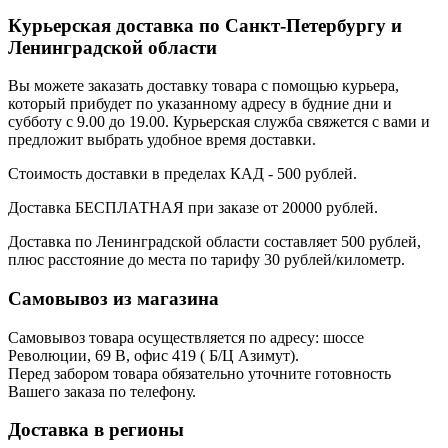
Курьерская доставка по Санкт-Петербургу и
Ленинградской области
Вы можете заказать доставку товара с помощью курьера,
который прибудет по указанному адресу в будние дни и
субботу с 9.00 до 19.00. Курьерская служба свяжется с вами и
предложит выбрать удобное время доставки.
Стоимость доставки в пределах КАД - 500 рублей.
Доставка БЕСПЛАТНАЯ при заказе от 20000 рублей.
Доставка по Ленинградской области составляет 500 рублей,
плюс расстояние до места по тарифу 30 рублей/километр.
Самовывоз из магазина
Самовывоз товара осуществляется по адресу: шоссе
Революции, 69 В, офис 419 ( Б/Ц Азимут).
Перед забором товара обязательно уточните готовность
Вашего заказа по телефону.
Доставка в регионы