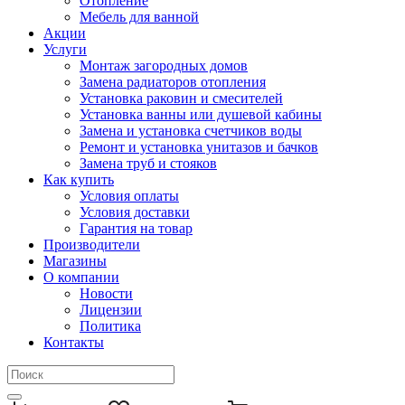
Отопление
Мебель для ванной
Акции
Услуги
Монтаж загородных домов
Замена радиаторов отопления
Установка раковин и смесителей
Установка ванны или душевой кабины
Замена и установка счетчиков воды
Ремонт и установка унитазов и бачков
Замена труб и стояков
Как купить
Условия оплаты
Условия доставки
Гарантия на товар
Производители
Магазины
О компании
Новости
Лицензии
Политика
Контакты