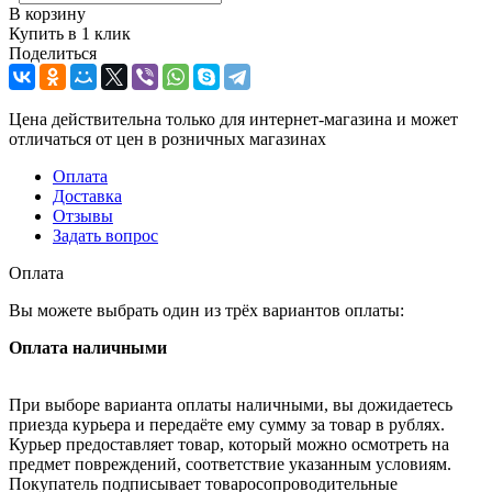
В корзину
Купить в 1 клик
Поделиться
Цена действительна только для интернет-магазина и может
отличаться от цен в розничных магазинах
Оплата
Доставка
Отзывы
Задать вопрос
Оплата
Вы можете выбрать один из трёх вариантов оплаты:
Оплата наличными
При выборе варианта оплаты наличными, вы дожидаетесь
приезда курьера и передаёте ему сумму за товар в рублях.
Курьер предоставляет товар, который можно осмотреть на
предмет повреждений, соответствие указанным условиям.
Покупатель подписывает товаросопроводительные