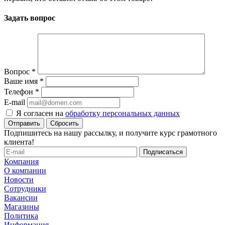
Задать вопрос
Вопрос
*
Ваше имя
*
Телефон
*
E-mail
Я согласен на
обработку персональных данных
Сбросить
Подпишитесь на нашу рассылку, и получите курс грамотного
клиента!
Компания
О компании
Новости
Сотрудники
Вакансии
Магазины
Политика
Информация