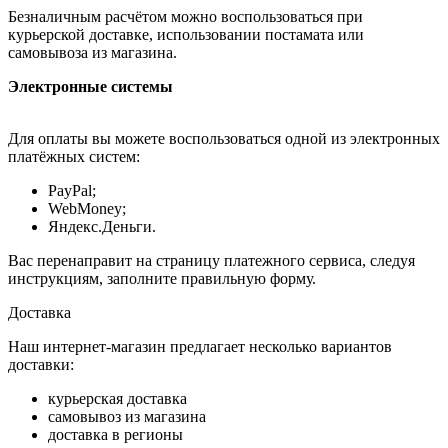
Безналичным расчётом можно воспользоваться при
курьерской доставке, использовании постамата или
самовывоза из магазина.
Электронные системы
Для оплаты вы можете воспользоваться одной из электронных
платёжных систем:
PayPal;
WebMoney;
Яндекс.Деньги.
Вас перенаправит на страницу платежного сервиса, следуя
инструкциям, заполните правильную форму.
Доставка
Наш интернет-магазин предлагает несколько вариантов
доставки:
курьерская доставка
самовывоз из магазина
доставка в регионы