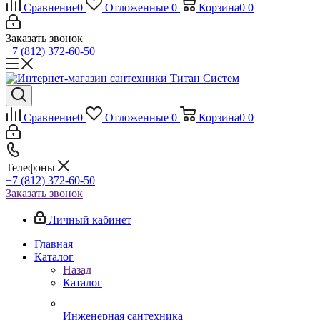
Сравнение
0
Отложенные
0
Корзина
0
0
Заказать звонок
+7 (812) 372-60-50
Сравнение
0
Отложенные
0
Корзина
0
0
Телефоны
+7 (812) 372-60-50
Заказать звонок
Личный кабинет
Главная
Каталог
Назад
Каталог
Инженерная сантехника