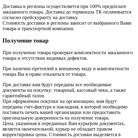
Доставка в регионы осуществляется при 100% предоплате
заказанного товара. Доставка до терминала ТК оплачивается
согласно прейскуранту на доставку.
Стоимость доставки в регионы зависит от выбранного Вами
товара и транспортной компании.
Получение товар
При получении товара проверьте комплектности заказанного
товара и отсутствии видимых дефектов.
При наличии претензий к внешнему виду и комплектности
товара Вы в праве отказаться от товара.
При доставке вам будут переданы все необходимые
документы на покупку: товарный, кассовый чеки, а также
гарантийный талон.
При оформлении покупки на организацию, вам будут
переданы счет-фактура и накладная, в которой необходимо
поставить печать вашей организации или предоставить
оригинальную доверенность на получение товара.
Цена, указанная в переданных Вам курьером документах,
является окончательной, курьер не обладает правом
корректировки цены. Стоимость доставки выделяется в