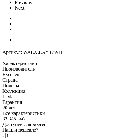
Previous
Next
Артикул:
WAEX.LAY17WH
Характеристики
Производитель
Excellent
Страна
Польша
Коллекция
Layla
Гарантия
20 лет
Все характеристики
33 345
руб.
Доступен для заказа
Нашли дешевле?
-
+