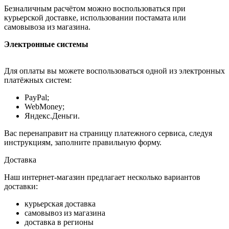
Безналичным расчётом можно воспользоваться при
курьерской доставке, использовании постамата или
самовывоза из магазина.
Электронные системы
Для оплаты вы можете воспользоваться одной из электронных
платёжных систем:
PayPal;
WebMoney;
Яндекс.Деньги.
Вас перенаправит на страницу платежного сервиса, следуя
инструкциям, заполните правильную форму.
Доставка
Наш интернет-магазин предлагает несколько вариантов
доставки:
курьерская доставка
самовывоз из магазина
доставка в регионы