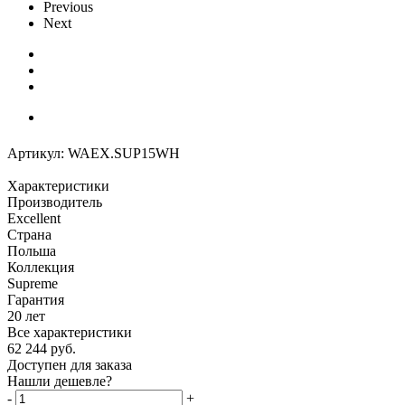
Previous
Next
Артикул:
WAEX.SUP15WH
Характеристики
Производитель
Excellent
Страна
Польша
Коллекция
Supreme
Гарантия
20 лет
Все характеристики
62 244
руб.
Доступен для заказа
Нашли дешевле?
-
+