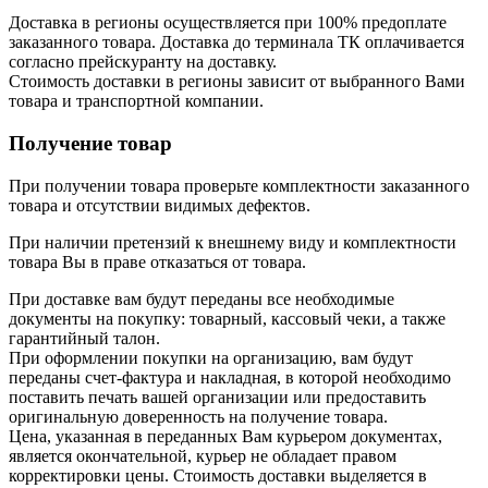
Доставка в регионы осуществляется при 100% предоплате
заказанного товара. Доставка до терминала ТК оплачивается
согласно прейскуранту на доставку.
Стоимость доставки в регионы зависит от выбранного Вами
товара и транспортной компании.
Получение товар
При получении товара проверьте комплектности заказанного
товара и отсутствии видимых дефектов.
При наличии претензий к внешнему виду и комплектности
товара Вы в праве отказаться от товара.
При доставке вам будут переданы все необходимые
документы на покупку: товарный, кассовый чеки, а также
гарантийный талон.
При оформлении покупки на организацию, вам будут
переданы счет-фактура и накладная, в которой необходимо
поставить печать вашей организации или предоставить
оригинальную доверенность на получение товара.
Цена, указанная в переданных Вам курьером документах,
является окончательной, курьер не обладает правом
корректировки цены. Стоимость доставки выделяется в