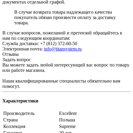
документах отдельной графой.
В случае возврата товара надлежащего качества
покупатель обязан произвести оплату за доставку
товара.
В случае вопросов, пожеланий и претензий обращайтесь к
нам по следующим координатам:
Служба доставки: +7 (812) 372-60-50
Электронная почта:
info@titansystem.ru
Отзывы
Задать вопрос
Вы можете задать любой интересующий вас вопрос по товару
или работе магазина.
Наши квалифицированные специалисты обязательно вам
помогут.
Характеристики
Производитель
Excellent
Страна
Польша
Коллекция
Supreme
Гарантия
20 лет