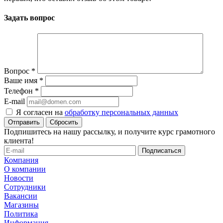
Задать вопрос
Вопрос
*
Ваше имя
*
Телефон
*
E-mail
Я согласен на
обработку персональных данных
Сбросить
Подпишитесь на нашу рассылку, и получите курс грамотного
клиента!
Компания
О компании
Новости
Сотрудники
Вакансии
Магазины
Политика
Информация