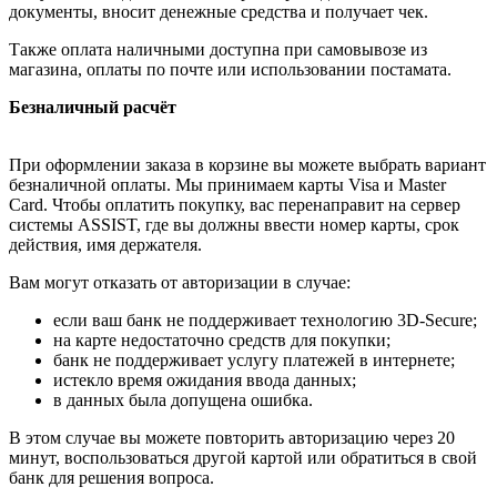
документы, вносит денежные средства и получает чек.
Также оплата наличными доступна при самовывозе из
магазина, оплаты по почте или использовании постамата.
Безналичный расчёт
При оформлении заказа в корзине вы можете выбрать вариант
безналичной оплаты. Мы принимаем карты Visa и Master
Card. Чтобы оплатить покупку, вас перенаправит на сервер
системы ASSIST, где вы должны ввести номер карты, срок
действия, имя держателя.
Вам могут отказать от авторизации в случае:
если ваш банк не поддерживает технологию 3D-Secure;
на карте недостаточно средств для покупки;
банк не поддерживает услугу платежей в интернете;
истекло время ожидания ввода данных;
в данных была допущена ошибка.
В этом случае вы можете повторить авторизацию через 20
минут, воспользоваться другой картой или обратиться в свой
банк для решения вопроса.