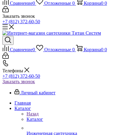
Сравнение
0
Отложенные
0
Корзина
0
0
Заказать звонок
+7 (812) 372-60-50
Сравнение
0
Отложенные
0
Корзина
0
0
Телефоны
+7 (812) 372-60-50
Заказать звонок
Личный кабинет
Главная
Каталог
Назад
Каталог
Инженерная сантехника