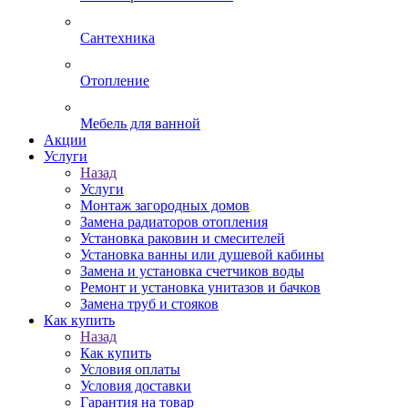
Сантехника
Отопление
Мебель для ванной
Акции
Услуги
Назад
Услуги
Монтаж загородных домов
Замена радиаторов отопления
Установка раковин и смесителей
Установка ванны или душевой кабины
Замена и установка счетчиков воды
Ремонт и установка унитазов и бачков
Замена труб и стояков
Как купить
Назад
Как купить
Условия оплаты
Условия доставки
Гарантия на товар