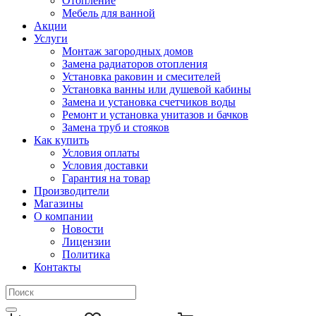
Отопление
Мебель для ванной
Акции
Услуги
Монтаж загородных домов
Замена радиаторов отопления
Установка раковин и смесителей
Установка ванны или душевой кабины
Замена и установка счетчиков воды
Ремонт и установка унитазов и бачков
Замена труб и стояков
Как купить
Условия оплаты
Условия доставки
Гарантия на товар
Производители
Магазины
О компании
Новости
Лицензии
Политика
Контакты