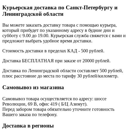
Курьерская доставка по Санкт-Петербургу и
Ленинградской области
Вы можете заказать доставку товара с помощью курьера,
который прибудет по указанному адресу в будние дни и
субботу с 9.00 до 19.00. Курьерская служба свяжется с вами и
предложит выбрать удобное время доставки.
Стоимость доставки в пределах КАД - 500 рублей.
Доставка БЕСПЛАТНАЯ при заказе от 20000 рублей.
Доставка по Ленинградской области составляет 500 рублей,
плюс расстояние до места по тарифу 30 рублей/километр.
Самовывоз из магазина
Самовывоз товара осуществляется по адресу: шоссе
Революции, 69 В, офис 419 ( Б/Ц Азимут).
Перед забором товара обязательно уточните готовность
Вашего заказа по телефону.
Доставка в регионы