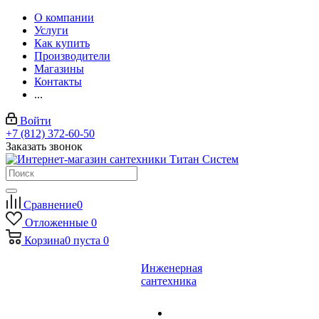
О компании
Услуги
Как купить
Производители
Магазины
Контакты
...
Войти
+7 (812) 372-60-50
Заказать звонок
Сравнение
0
Отложенные
0
Корзина
0
пуста
0
Инженерная
сантехника