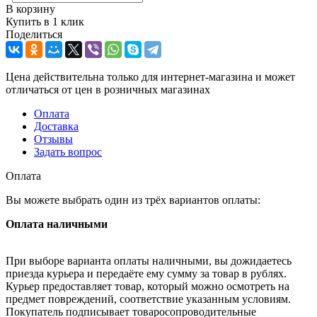
В корзину
Купить в 1 клик
Поделиться
Цена действительна только для интернет-магазина и может
отличаться от цен в розничных магазинах
Оплата
Доставка
Отзывы
Задать вопрос
Оплата
Вы можете выбрать один из трёх вариантов оплаты:
Оплата наличными
При выборе варианта оплаты наличными, вы дожидаетесь
приезда курьера и передаёте ему сумму за товар в рублях.
Курьер предоставляет товар, который можно осмотреть на
предмет повреждений, соответствие указанным условиям.
Покупатель подписывает товаросопроводительные