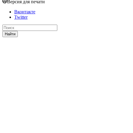
Версия для печати
Вконтакте
Twitter
Найти