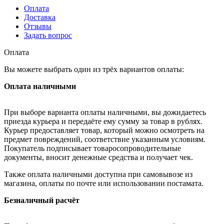
Оплата
Доставка
Отзывы
Задать вопрос
Оплата
Вы можете выбрать один из трёх вариантов оплаты:
Оплата наличными
При выборе варианта оплаты наличными, вы дожидаетесь
приезда курьера и передаёте ему сумму за товар в рублях.
Курьер предоставляет товар, который можно осмотреть на
предмет повреждений, соответствие указанным условиям.
Покупатель подписывает товаросопроводительные
документы, вносит денежные средства и получает чек.
Также оплата наличными доступна при самовывозе из
магазина, оплаты по почте или использовании постамата.
Безналичный расчёт