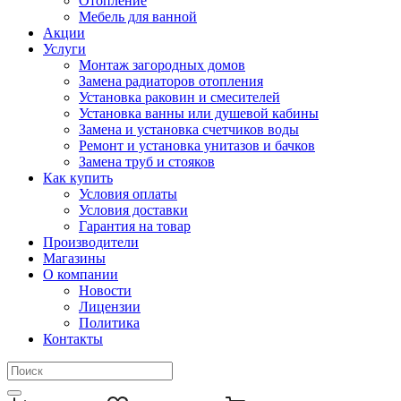
Отопление
Мебель для ванной
Акции
Услуги
Монтаж загородных домов
Замена радиаторов отопления
Установка раковин и смесителей
Установка ванны или душевой кабины
Замена и установка счетчиков воды
Ремонт и установка унитазов и бачков
Замена труб и стояков
Как купить
Условия оплаты
Условия доставки
Гарантия на товар
Производители
Магазины
О компании
Новости
Лицензии
Политика
Контакты