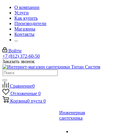
О компании
Услуги
Как купить
Производители
Магазины
Контакты
...
Войти
+7 (812) 372-60-50
Заказать звонок
Сравнение
0
Отложенные
0
Корзина
0
пуста
0
Инженерная
сантехника