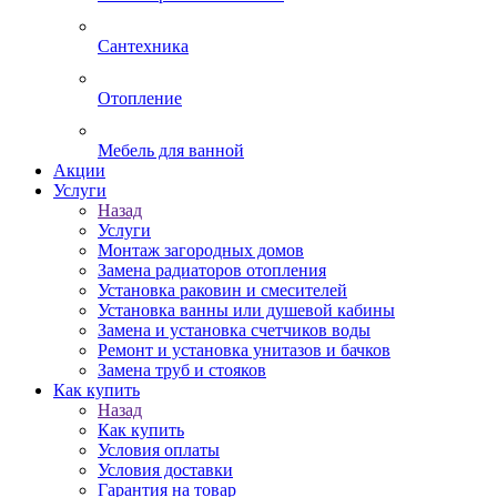
Сантехника
Отопление
Мебель для ванной
Акции
Услуги
Назад
Услуги
Монтаж загородных домов
Замена радиаторов отопления
Установка раковин и смесителей
Установка ванны или душевой кабины
Замена и установка счетчиков воды
Ремонт и установка унитазов и бачков
Замена труб и стояков
Как купить
Назад
Как купить
Условия оплаты
Условия доставки
Гарантия на товар