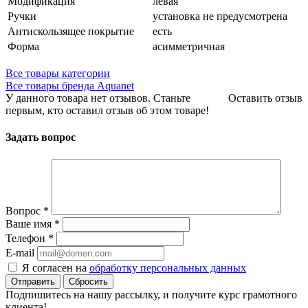
Модификация
левая
Ручки
установка не предусмотрена
Антискользящее покрытие
есть
Форма
асимметричная
Все товары категории
Все товары бренда Aquanet
У данного товара нет отзывов. Станьте
Оставить отзыв
первым, кто оставил отзыв об этом товаре!
Задать вопрос
Вопрос
*
Ваше имя
*
Телефон
*
E-mail
Я согласен на
обработку персональных данных
Сбросить
Подпишитесь на нашу рассылку, и получите курс грамотного
клиента!