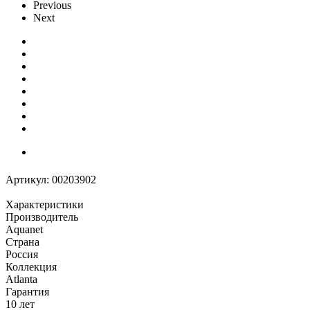
Previous
Next
Артикул:
00203902
Характеристики
Производитель
Aquanet
Страна
Россия
Коллекция
Atlanta
Гарантия
10 лет