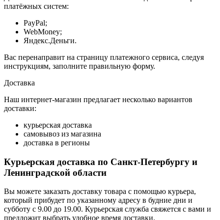
платёжных систем:
PayPal;
WebMoney;
Яндекс.Деньги.
Вас перенаправит на страницу платежного сервиса, следуя
инструкциям, заполните правильную форму.
Доставка
Наш интернет-магазин предлагает несколько вариантов
доставки:
курьерская доставка
самовывоз из магазина
доставка в регионы
Курьерская доставка по Санкт-Петербургу и
Ленинградской области
Вы можете заказать доставку товара с помощью курьера,
который прибудет по указанному адресу в будние дни и
субботу с 9.00 до 19.00. Курьерская служба свяжется с вами и
предложит выбрать удобное время доставки.