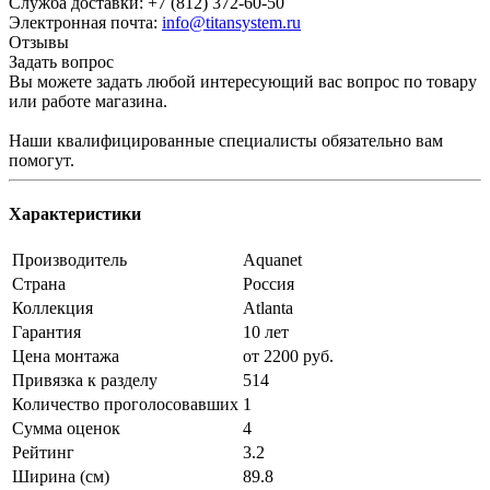
Служба доставки: +7 (812) 372-60-50
Электронная почта:
info@titansystem.ru
Отзывы
Задать вопрос
Вы можете задать любой интересующий вас вопрос по товару
или работе магазина.
Наши квалифицированные специалисты обязательно вам
помогут.
Характеристики
Производитель
Aquanet
Страна
Россия
Коллекция
Atlanta
Гарантия
10 лет
Цена монтажа
от 2200 руб.
Привязка к разделу
514
Количество проголосовавших
1
Сумма оценок
4
Рейтинг
3.2
Ширина (см)
89.8