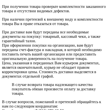
При получении товара проверьте комплектности заказанного
товара и отсутствии видимых дефектов.
При наличии претензий к внешнему виду и комплектности
товара Вы в праве отказаться от товара.
При доставке вам будут переданы все необходимые
документы на покупку: товарный, кассовый чеки, а также
гарантийный талон.
При оформлении покупки на организацию, вам будут
переданы счет-фактура и накладная, в которой необходимо
поставить печать вашей организации или предоставить
оригинальную доверенность на получение товара.
Цена, указанная в переданных Вам курьером документах,
является окончательной, курьер не обладает правом
корректировки цены. Стоимость доставки выделяется в
документах отдельной графой.
В случае возврата товара надлежащего качества
покупатель обязан произвести оплату за доставку
товара.
В случае вопросов, пожеланий и претензий обращайтесь к
нам по следующим координатам: