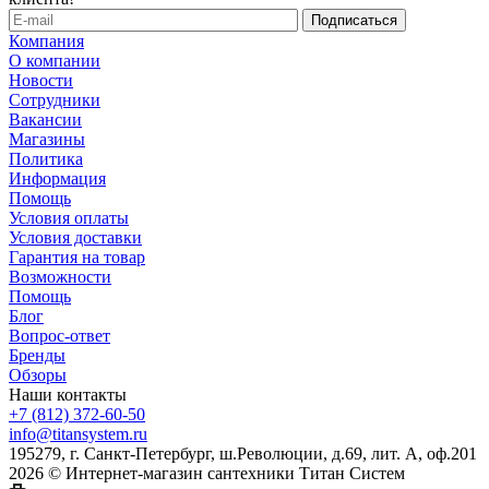
Компания
О компании
Новости
Сотрудники
Вакансии
Магазины
Политика
Информация
Помощь
Условия оплаты
Условия доставки
Гарантия на товар
Возможности
Помощь
Блог
Вопрос-ответ
Бренды
Обзоры
Наши контакты
+7 (812) 372-60-50
info@titansystem.ru
195279, г. Санкт-Петербург, ш.Революции, д.69, лит. А, оф.201
2026 © Интернет-магазин сантехники Титан Систем