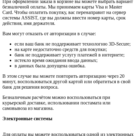
При оформлении заказа в корзине вы можете выбрать вариант
безналичной оплаты. Мы принимаем карты Visa и Master
Card. Чтобы оплатить покупку, вас перенаправит на сервер
системы ASSIST, где вы должны ввести номер карты, срок
действия, имя держателя.
Вам могут отказать от авторизации в случае:
если ваш банк не поддерживает технологию 3D-Secure;
на карте недостаточно средств для покупки;
банк не поддерживает услугу платежей в интернете;
истекло время ожидания ввода данных;
в данных была допущена ошибка.
В этом случае вы можете повторить авторизацию через 20
минут, воспользоваться другой картой или обратиться в свой
банк для решения вопроса.
Безналичным расчётом можно воспользоваться при
курьерской доставке, использовании постамата или
самовывоза из магазина.
Электронные системы
Для оплаты вы можете воспользоваться одной из электронных