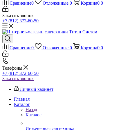
Сравнение
0
Отложенные
0
Корзина
0
0
Заказать звонок
+7 (812) 372-60-50
Сравнение
0
Отложенные
0
Корзина
0
0
Телефоны
+7 (812) 372-60-50
Заказать звонок
Личный кабинет
Главная
Каталог
Назад
Каталог
Инженерная сантехника