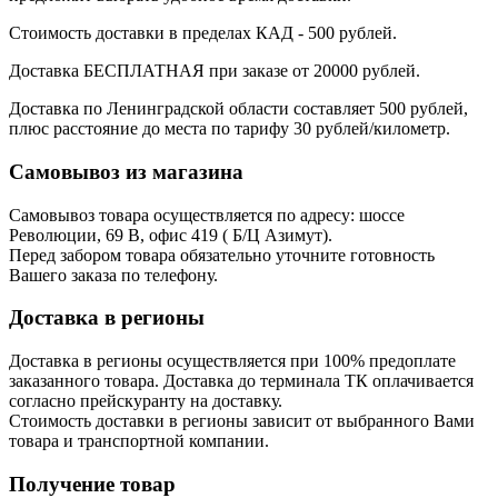
Стоимость доставки в пределах КАД - 500 рублей.
Доставка БЕСПЛАТНАЯ при заказе от 20000 рублей.
Доставка по Ленинградской области составляет 500 рублей,
плюс расстояние до места по тарифу 30 рублей/километр.
Самовывоз из магазина
Самовывоз товара осуществляется по адресу: шоссе
Революции, 69 В, офис 419 ( Б/Ц Азимут).
Перед забором товара обязательно уточните готовность
Вашего заказа по телефону.
Доставка в регионы
Доставка в регионы осуществляется при 100% предоплате
заказанного товара. Доставка до терминала ТК оплачивается
согласно прейскуранту на доставку.
Стоимость доставки в регионы зависит от выбранного Вами
товара и транспортной компании.
Получение товар