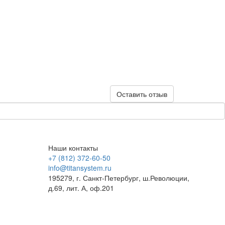
Оставить отзыв
Наши контакты
+7 (812) 372-60-50
info@titansystem.ru
195279, г. Санкт-Петербург, ш.Революции,
д.69, лит. А, оф.201