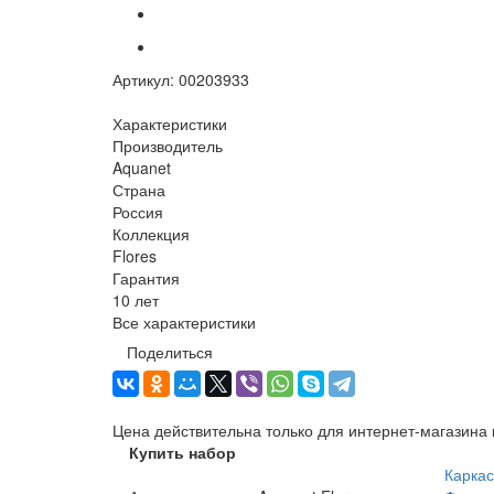
Артикул:
00203933
Характеристики
Производитель
Aquanet
Страна
Россия
Коллекция
Flores
Гарантия
10 лет
Все характеристики
Поделиться
Цена действительна только для интернет-магазина 
Купить набор
Каркас