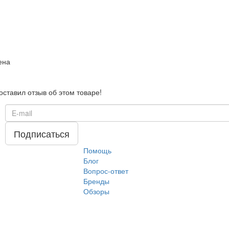
ена
оставил отзыв об этом товаре!
Помощь
Блог
Вопрос-ответ
Бренды
Обзоры