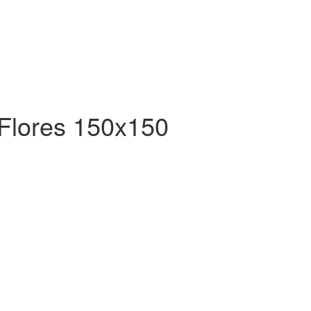
Flores 150x150