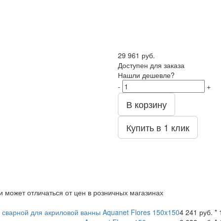
29 961
руб.
Доступен для заказа
Нашли дешевле?
-
+
В корзину
Купить в 1 клик
и может отличаться от цен в розничных магазинах
 сварной для акриловой ванны Aquanet Flores 150x150
4 241 руб. * 