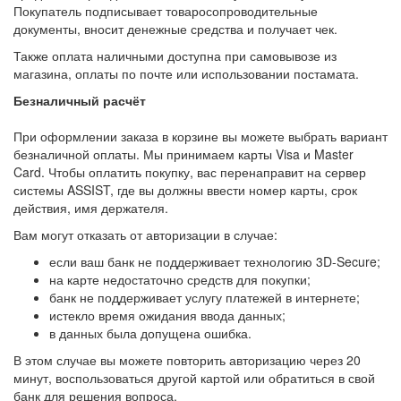
Покупатель подписывает товаросопроводительные
документы, вносит денежные средства и получает чек.
Также оплата наличными доступна при самовывозе из
магазина, оплаты по почте или использовании постамата.
Безналичный расчёт
При оформлении заказа в корзине вы можете выбрать вариант
безналичной оплаты. Мы принимаем карты Visa и Master
Card. Чтобы оплатить покупку, вас перенаправит на сервер
системы ASSIST, где вы должны ввести номер карты, срок
действия, имя держателя.
Вам могут отказать от авторизации в случае:
если ваш банк не поддерживает технологию 3D-Secure;
на карте недостаточно средств для покупки;
банк не поддерживает услугу платежей в интернете;
истекло время ожидания ввода данных;
в данных была допущена ошибка.
В этом случае вы можете повторить авторизацию через 20
минут, воспользоваться другой картой или обратиться в свой
банк для решения вопроса.