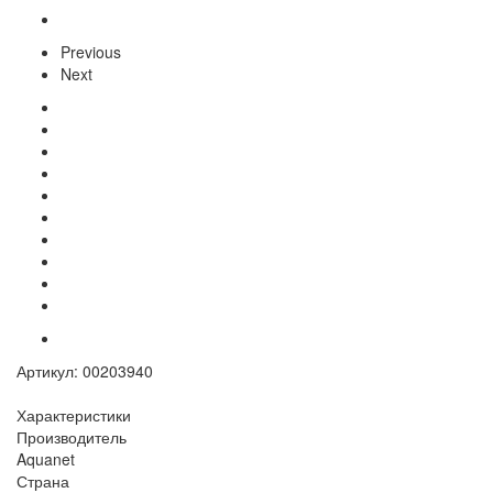
Previous
Next
Артикул:
00203940
Характеристики
Производитель
Aquanet
Страна