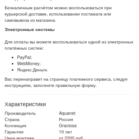
Безналичным расчётом можно воспользоваться при
курьерской доставке, использовании постамата или
самовывоза из магазина.
Электронные системы
Для оплаты вы можете воспользоваться одной из электронных
платёжных систем:
PayPal;
WebMoney;
Яндекс.Деньги.
Вас перенаправит на страницу платежного сервиса, следуя
инструкциям, заполните правильную форму.
Характеристики
Производитель
Aquanet
Страна
Россия
Коллекция
Graciosa
Гарантия
10 лет
Цена монтажа
от 2200 руб.