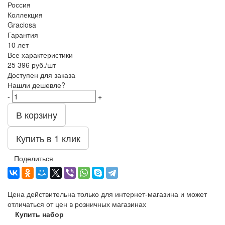
Россия
Коллекция
Graciosa
Гарантия
10 лет
Все характеристики
25 396
руб.
/шт
Доступен для заказа
Нашли дешевле?
-
+
В корзину
Купить в 1 клик
Поделиться
Цена действительна только для интернет-магазина и может
отличаться от цен в розничных магазинах
Купить набор