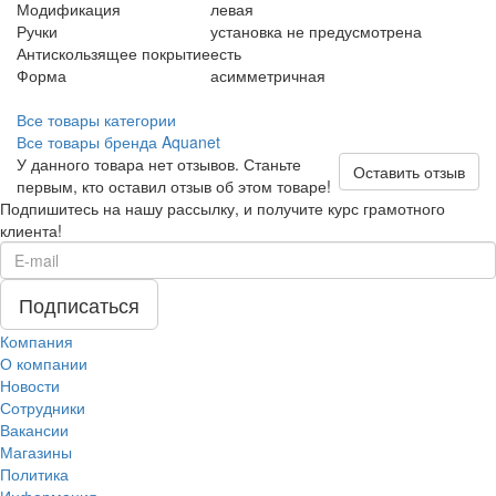
Модификация
левая
Ручки
установка не предусмотрена
Антискользящее покрытие
есть
Форма
асимметричная
Все товары категории
Все товары бренда Aquanet
У данного товара нет отзывов. Станьте
Оставить отзыв
первым, кто оставил отзыв об этом товаре!
Подпишитесь на нашу рассылку, и получите курс грамотного
клиента!
Компания
О компании
Новости
Сотрудники
Вакансии
Магазины
Политика
Информация