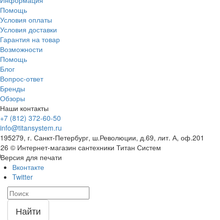
Помощь
Условия оплаты
Условия доставки
Гарантия на товар
Возможности
Помощь
Блог
Вопрос-ответ
Бренды
Обзоры
Наши контакты
+7 (812) 372-60-50
info@titansystem.ru
195279, г. Санкт-Петербург, ш.Революции, д.69, лит. А, оф.201
26 © Интернет-магазин сантехники Титан Систем
Версия для печати
Вконтакте
Twitter
Найти