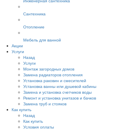
Инженерная сантехника
Сантехника
Отопление
Мебель для ванной
Акции
Услуги
Назад
Услуги
Монтаж загородных домов
Замена радиаторов отопления
Установка раковин и смесителей
Установка ванны или душевой кабины
Замена и установка счетчиков воды
Ремонт и установка унитазов и бачков
Замена труб и стояков
Как купить
Назад
Как купить
Условия оплаты