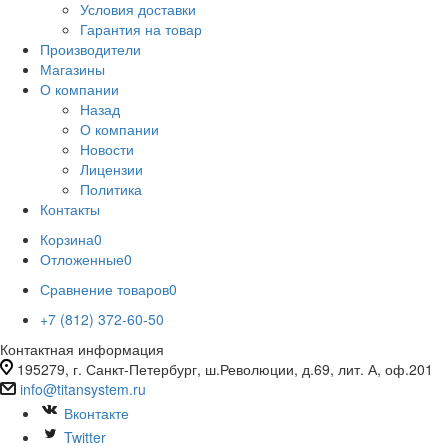
Условия доставки
Гарантия на товар
Производители
Магазины
О компании
Назад
О компании
Новости
Лицензии
Политика
Контакты
Корзина
0
Отложенные
0
Сравнение товаров
0
+7 (812) 372-60-50
Контактная информация
195279, г. Санкт-Петербург, ш.Революции, д.69, лит. А, оф.201
info@titansystem.ru
Вконтакте
Twitter