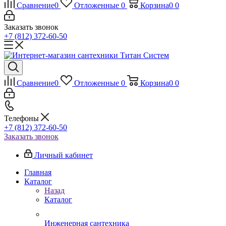
Сравнение
0
Отложенные
0
Корзина
0
0
Заказать звонок
+7 (812) 372-60-50
Сравнение
0
Отложенные
0
Корзина
0
0
Телефоны
+7 (812) 372-60-50
Заказать звонок
Личный кабинет
Главная
Каталог
Назад
Каталог
Инженерная сантехника