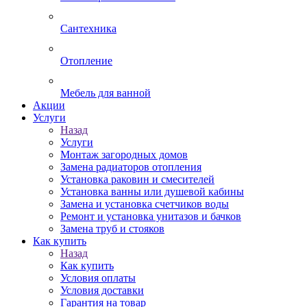
Сантехника
Отопление
Мебель для ванной
Акции
Услуги
Назад
Услуги
Монтаж загородных домов
Замена радиаторов отопления
Установка раковин и смесителей
Установка ванны или душевой кабины
Замена и установка счетчиков воды
Ремонт и установка унитазов и бачков
Замена труб и стояков
Как купить
Назад
Как купить
Условия оплаты
Условия доставки
Гарантия на товар