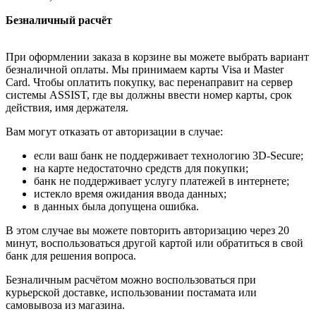
Безналичный расчёт
При оформлении заказа в корзине вы можете выбрать вариант
безналичной оплаты. Мы принимаем карты Visa и Master
Card. Чтобы оплатить покупку, вас перенаправит на сервер
системы ASSIST, где вы должны ввести номер карты, срок
действия, имя держателя.
Вам могут отказать от авторизации в случае:
если ваш банк не поддерживает технологию 3D-Secure;
на карте недостаточно средств для покупки;
банк не поддерживает услугу платежей в интернете;
истекло время ожидания ввода данных;
в данных была допущена ошибка.
В этом случае вы можете повторить авторизацию через 20
минут, воспользоваться другой картой или обратиться в свой
банк для решения вопроса.
Безналичным расчётом можно воспользоваться при
курьерской доставке, использовании постамата или
самовывоза из магазина.