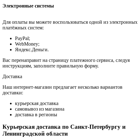
Электронные системы
Для оплаты вы можете воспользоваться одной из электронных
платёжных систем:
PayPal;
WebMoney;
Яндекс.Деньги.
Вас перенаправит на страницу платежного сервиса, следуя
инструкциям, заполните правильную форму.
Доставка
Наш интернет-магазин предлагает несколько вариантов
доставки:
курьерская доставка
самовывоз из магазина
доставка в регионы
Курьерская доставка по Санкт-Петербургу и
Ленинградской области