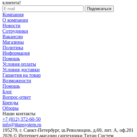
клиента!
Компания
О компании
Новости
Сотрудники
Вакансии
Магазины
Политика
Информация
Помощь
Условия оплаты
Условия доставки
Гарантия на товар
Возможности
Помощь
Блог
Вопрос-ответ
Бренды
Обзоры
Наши контакты
+7 (812) 372-60-50
info@titansystem.ru
195279, г. Санкт-Петербург, ш.Революции, д.69, лит. А, оф.201
2026 © Интернет-магазин сантехники Титан Систем