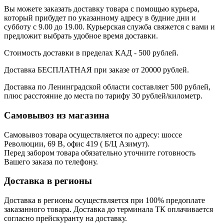
Вы можете заказать доставку товара с помощью курьера,
который прибудет по указанному адресу в будние дни и
субботу с 9.00 до 19.00. Курьерская служба свяжется с вами и
предложит выбрать удобное время доставки.
Стоимость доставки в пределах КАД - 500 рублей.
Доставка БЕСПЛАТНАЯ при заказе от 20000 рублей.
Доставка по Ленинградской области составляет 500 рублей,
плюс расстояние до места по тарифу 30 рублей/километр.
Самовывоз из магазина
Самовывоз товара осуществляется по адресу: шоссе
Революции, 69 В, офис 419 ( Б/Ц Азимут).
Перед забором товара обязательно уточните готовность
Вашего заказа по телефону.
Доставка в регионы
Доставка в регионы осуществляется при 100% предоплате
заказанного товара. Доставка до терминала ТК оплачивается
согласно прейскуранту на доставку.