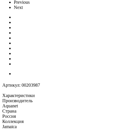
Previous
Next
Артикул:
00203987
Характеристики
Производитель
Aquanet
Страна
Россия
Коллекция
Jamaica