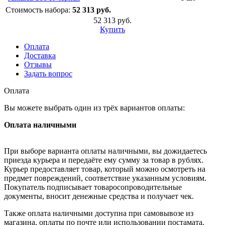
Стоимость набора:
52 313 руб.
52 313 руб.
Купить
Оплата
Доставка
Отзывы
Задать вопрос
Оплата
Вы можете выбрать один из трёх вариантов оплаты:
Оплата наличными
При выборе варианта оплаты наличными, вы дожидаетесь
приезда курьера и передаёте ему сумму за товар в рублях.
Курьер предоставляет товар, который можно осмотреть на
предмет повреждений, соответствие указанным условиям.
Покупатель подписывает товаросопроводительные
документы, вносит денежные средства и получает чек.
Также оплата наличными доступна при самовывозе из
магазина, оплаты по почте или использовании постамата.