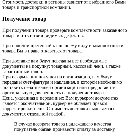
Стоимость доставки в регионы зависит от выбранного Вами
товара и транспортной компании.
Получение товар
При получении товара проверьте комплектности заказанного
товара и отсутствии видимых дефектов.
При наличии претензий к внешнему виду и комплектности
товара Вы в праве отказаться от товара.
При доставке вам будут переданы все необходимые
документы на покупку: товарный, кассовый чеки, а также
гарантийный талон.
При оформлении покупки на организацию, вам будут
переданы счет-фактура и накладная, в которой необходимо
поставить печать вашей организации или предоставить
оригинальную доверенность на получение товара.
Цена, указанная в переданных Вам курьером документах,
является окончательной, курьер не обладает правом
корректировки цены. Стоимость доставки выделяется в
документах отдельной графой.
В случае возврата товара надлежащего качества
покупатель обязан произвести оплату за доставку