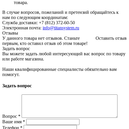
товара.
В случае вопросов, пожеланий и претензий обращайтесь к
нам по следующим координатам:
Служба доставки: +7 (812) 372-60-50
Электронная почта:
info@titansystem.ru
Отзывы
У данного товара нет отзывов. Станьте
Оставить отзыв
первым, кто оставил отзыв об этом товаре!
Задать вопрос
Вы можете задать любой интересующий вас вопрос по товару
или работе магазина.
Наши квалифицированные специалисты обязательно вам
помогут.
Задать вопрос
Вопрос
*
Ваше имя
*
Телефон
*