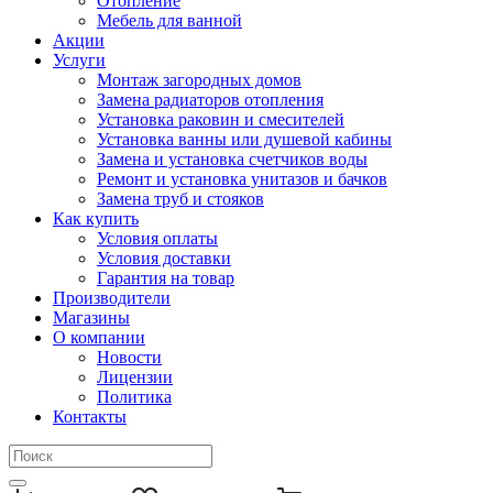
Отопление
Мебель для ванной
Акции
Услуги
Монтаж загородных домов
Замена радиаторов отопления
Установка раковин и смесителей
Установка ванны или душевой кабины
Замена и установка счетчиков воды
Ремонт и установка унитазов и бачков
Замена труб и стояков
Как купить
Условия оплаты
Условия доставки
Гарантия на товар
Производители
Магазины
О компании
Новости
Лицензии
Политика
Контакты