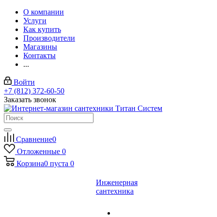
О компании
Услуги
Как купить
Производители
Магазины
Контакты
...
Войти
+7 (812) 372-60-50
Заказать звонок
Сравнение
0
Отложенные
0
Корзина
0
пуста
0
Инженерная
сантехника