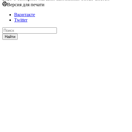
Версия для печати
Вконтакте
Twitter
Найти