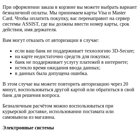
При оформлении заказа в корзине вы можете выбрать вариант
безналичной оплаты. Мы принимаем карты Visa и Master
Card. Чтобы оплатить покупку, вас перенаправит на сервер
системы ASSIST, где вы должны ввести номер карты, срок
действия, имя держателя.
Вам могут отказать от авторизации в случае:
если ваш банк не поддерживает технологию 3D-Secure;
на карте недостаточно средств для покупки;
банк не поддерживает услугу платежей в интернете;
истекло время ожидания ввода данных;
в данных была допущена ошибка.
В этом случае вы можете повторить авторизацию через 20
минут, воспользоваться другой картой или обратиться в свой
банк для решения вопроса.
Безналичным расчётом можно воспользоваться при
курьерской доставке, использовании постамата или
самовывоза из магазина.
Электронные системы