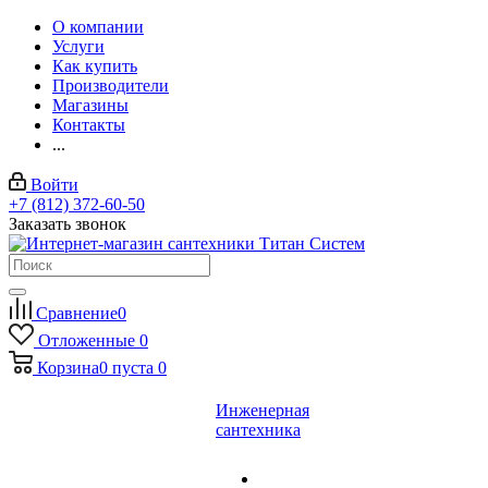
О компании
Услуги
Как купить
Производители
Магазины
Контакты
...
Войти
+7 (812) 372-60-50
Заказать звонок
Сравнение
0
Отложенные
0
Корзина
0
пуста
0
Инженерная
сантехника