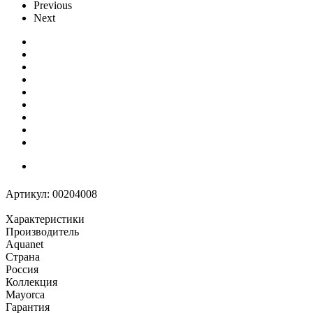
Previous
Next
Артикул:
00204008
Характеристики
Производитель
Aquanet
Страна
Россия
Коллекция
Mayorca
Гарантия