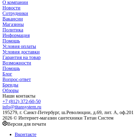
О компании
Новости
Сотрудники
Вакансии
Магазины
Политика
Информация
Помощь
Условия оплаты
Условия доставки
Гарантия на товар
Возможности
Помощь
Блог
Вопрос-ответ
Бренды
Обзоры
Наши контакты
+7 (812) 372-60-50
info@titansystem.ru
195279, г. Санкт-Петербург, ш.Революции, д.69, лит. А, оф.201
2026 © Интернет-магазин сантехники Титан Систем
Версия для печати
Вконтакте