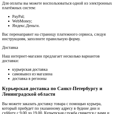
Для оплаты вы можете воспользоваться одной из электронных
платёжных систем:
PayPal;
WebMoney;
Яндекс.Деньги.
Вас перенаправит на страницу платежного сервиса, следуя
инструкциям, заполните правильную форму.
Доставка
Наш интернет-магазин предлагает несколько вариантов
доставки:
курьерская доставка
самовывоз из магазина
доставка в регионы
Курьерская доставка по Санкт-Петербургу и
Ленинградской области
Вы можете заказать доставку товара с помощью курьера,
который прибудет по указанному адресу в будние дни и
субботу с 9.00 до 19.00. Курьерская служба свяжется с вами и