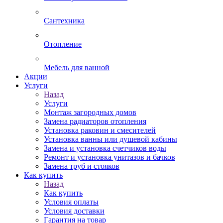
Сантехника
Отопление
Мебель для ванной
Акции
Услуги
Назад
Услуги
Монтаж загородных домов
Замена радиаторов отопления
Установка раковин и смесителей
Установка ванны или душевой кабины
Замена и установка счетчиков воды
Ремонт и установка унитазов и бачков
Замена труб и стояков
Как купить
Назад
Как купить
Условия оплаты
Условия доставки
Гарантия на товар