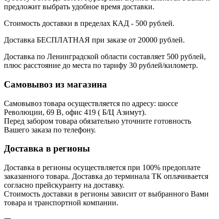
предложит выбрать удобное время доставки.
Стоимость доставки в пределах КАД - 500 рублей.
Доставка БЕСПЛАТНАЯ при заказе от 20000 рублей.
Доставка по Ленинградской области составляет 500 рублей,
плюс расстояние до места по тарифу 30 рублей/километр.
Самовывоз из магазина
Самовывоз товара осуществляется по адресу: шоссе
Революции, 69 В, офис 419 ( Б/Ц Азимут).
Перед забором товара обязательно уточните готовность
Вашего заказа по телефону.
Доставка в регионы
Доставка в регионы осуществляется при 100% предоплате
заказанного товара. Доставка до терминала ТК оплачивается
согласно прейскуранту на доставку.
Стоимость доставки в регионы зависит от выбранного Вами
товара и транспортной компании.