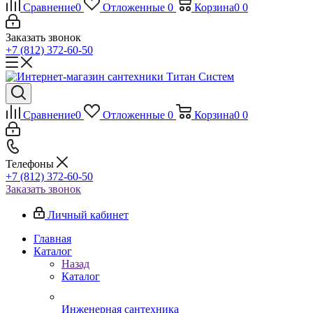
Сравнение
0
Отложенные
0
Корзина
0
0
Заказать звонок
+7 (812) 372-60-50
Сравнение
0
Отложенные
0
Корзина
0
0
Телефоны
+7 (812) 372-60-50
Заказать звонок
Личный кабинет
Главная
Каталог
Назад
Каталог
Инженерная сантехника