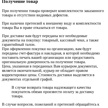
Получение товар
При получении товара проверьте комплектности заказанного
товара и отсутствии видимых дефектов.
При наличии претензий к внешнему виду и комплектности
товара Вы в праве отказаться от товара.
При доставке вам будут переданы все необходимые
документы на покупку: товарный, кассовый чеки, а также
гарантийный талон.
При оформлении покупки на организацию, вам будут
переданы счет-фактура и накладная, в которой необходимо
поставить печать вашей организации или предоставить
оригинальную доверенность на получение товара.
Цена, указанная в переданных Вам курьером документах,
является окончательной, курьер не обладает правом
корректировки цены. Стоимость доставки выделяется в
документах отдельной графой.
В случае возврата товара надлежащего качества
покупатель обязан произвести оплату за доставку
товара.
В случае вопросов, пожеланий и претензий обращайтесь к