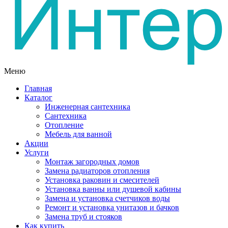
Меню
Главная
Каталог
Инженерная сантехника
Сантехника
Отопление
Мебель для ванной
Акции
Услуги
Монтаж загородных домов
Замена радиаторов отопления
Установка раковин и смесителей
Установка ванны или душевой кабины
Замена и установка счетчиков воды
Ремонт и установка унитазов и бачков
Замена труб и стояков
Как купить