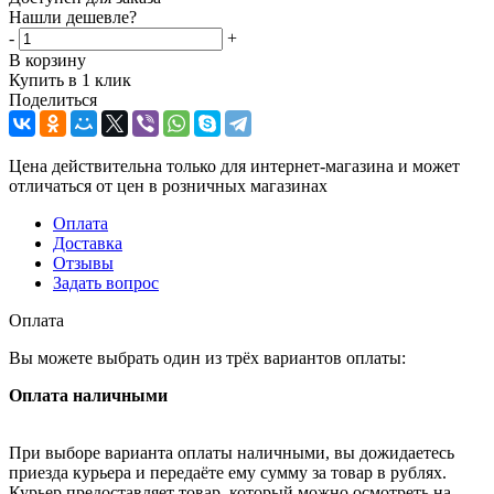
Нашли дешевле?
-
+
В корзину
Купить в 1 клик
Поделиться
Цена действительна только для интернет-магазина и может
отличаться от цен в розничных магазинах
Оплата
Доставка
Отзывы
Задать вопрос
Оплата
Вы можете выбрать один из трёх вариантов оплаты:
Оплата наличными
При выборе варианта оплаты наличными, вы дожидаетесь
приезда курьера и передаёте ему сумму за товар в рублях.
Курьер предоставляет товар, который можно осмотреть на