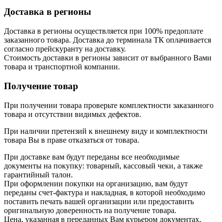
Доставка в регионы
Доставка в регионы осуществляется при 100% предоплате
заказанного товара. Доставка до терминала ТК оплачивается
согласно прейскуранту на доставку.
Стоимость доставки в регионы зависит от выбранного Вами
товара и транспортной компании.
Получение товар
При получении товара проверьте комплектности заказанного
товара и отсутствии видимых дефектов.
При наличии претензий к внешнему виду и комплектности
товара Вы в праве отказаться от товара.
При доставке вам будут переданы все необходимые
документы на покупку: товарный, кассовый чеки, а также
гарантийный талон.
При оформлении покупки на организацию, вам будут
переданы счет-фактура и накладная, в которой необходимо
поставить печать вашей организации или предоставить
оригинальную доверенность на получение товара.
Цена, указанная в переданных Вам курьером документах,