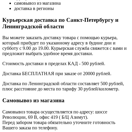
самовывоз из магазина
доставка в регионы
Курьерская доставка по Санкт-Петербургу и
Ленинградской области
Вы можете заказать доставку товара с помощью курьера,
который прибудет по указанному адресу в будние дни и
субботу с 9.00 до 19.00. Курьерская служба свяжется с вами и
предложит выбрать удобное время доставки.
Стоимость доставки в пределах КАД - 500 рублей.
Доставка БЕСПЛАТНАЯ при заказе от 20000 рублей.
Доставка по Ленинградской области составляет 500 рублей,
плюс расстояние до места по тарифу 30 рублей/километр.
Самовывоз из магазина
Самовывоз товара осуществляется по адресу: шоссе
Революции, 69 В, офис 419 ( Б/Ц Азимут).
Перед забором товара обязательно уточните готовность
Вашего заказа по телефону.