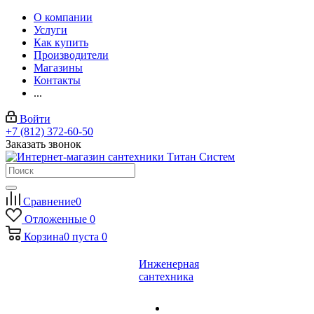
О компании
Услуги
Как купить
Производители
Магазины
Контакты
...
Войти
+7 (812) 372-60-50
Заказать звонок
Сравнение
0
Отложенные
0
Корзина
0
пуста
0
Инженерная
сантехника