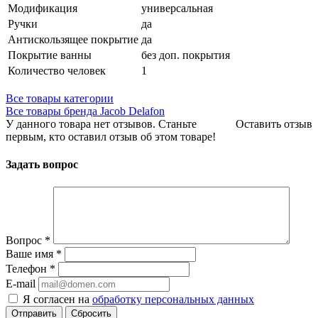
Модификация
универсальная
Ручки
да
Антискользящее покрытие
да
Покрытие ванны
без доп. покрытия
Количество человек
1
Все товары категории
Все товары бренда Jacob Delafon
У данного товара нет отзывов. Станьте
Оставить отзыв
первым, кто оставил отзыв об этом товаре!
Задать вопрос
Вопрос
*
Ваше имя
*
Телефон
*
E-mail
Я согласен на
обработку персональных данных
Сбросить