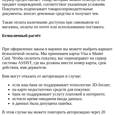
предмет повреждений, соответствие указанным условиям.
Покупатель подписывает товаросопроводительные
документы, вносит денежные средства и получает чек.
Также оплата наличными доступна при самовывозе из
магазина, оплаты по почте или использовании постамата.
Безналичный расчёт
При оформлении заказа в корзине вы можете выбрать вариант
безналичной оплаты. Мы принимаем карты Visa и Master
Card. Чтобы оплатить покупку, вас перенаправит на сервер
системы ASSIST, где вы должны ввести номер карты, срок
действия, имя держателя.
Вам могут отказать от авторизации в случае:
если ваш банк не поддерживает технологию 3D-Secure;
на карте недостаточно средств для покупки;
банк не поддерживает услугу платежей в интернете;
истекло время ожидания ввода данных;
в данных была допущена ошибка.
В этом случае вы можете повторить авторизацию через 20