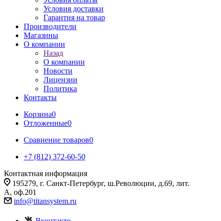
Условия доставки
Гарантия на товар
Производители
Магазины
О компании
Назад
О компании
Новости
Лицензии
Политика
Контакты
Корзина
0
Отложенные
0
Сравнение товаров
0
+7 (812) 372-60-50
Контактная информация
195279, г. Санкт-Петербург, ш.Революции, д.69, лит.
А, оф.201
info@titansystem.ru
Вконтакте