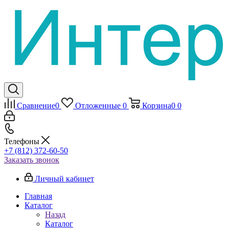
Сравнение
0
Отложенные
0
Корзина
0
0
Телефоны
+7 (812) 372-60-50
Заказать звонок
Личный кабинет
Главная
Каталог
Назад
Каталог