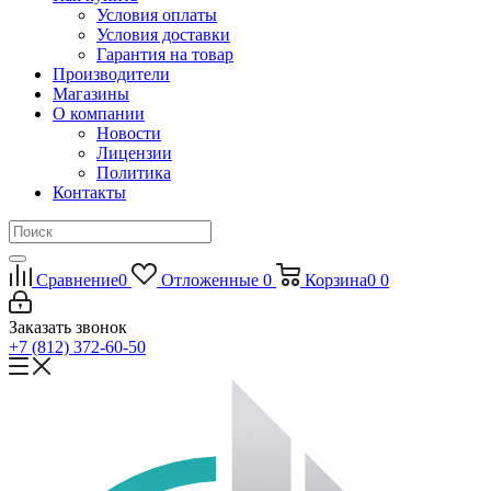
Условия оплаты
Условия доставки
Гарантия на товар
Производители
Магазины
О компании
Новости
Лицензии
Политика
Контакты
Сравнение
0
Отложенные
0
Корзина
0
0
Заказать звонок
+7 (812) 372-60-50