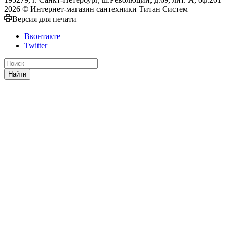
2026 © Интернет-магазин сантехники Титан Систем
Версия для печати
Вконтакте
Twitter
Найти