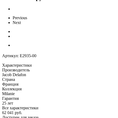
Previous
Next
Артикул:
E2935-00
Характеристики
Производитель
Jacob Delafon
Страна
Франция
Коллекция
Milanie
Гарантия
25 лет
Все характеристики
62 041
руб.
Доступен для заказа