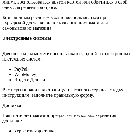
минут, воспользоваться другой картой или обратиться в свой
банк для решения вопроса.
Безналичным расчётом можно воспользоваться при
курьерской доставке, использовании постамата или
самовывоза из магазина.
Электронные системы
Для оплаты вы можете воспользоваться одной из электронных
платёжных систем:
PayPal;
WebMoney;
Яндекс.Деньги.
Вас перенаправит на страницу платежного сервиса, следуя
инструкциям, заполните правильную форму.
Доставка
Наш интернет-магазин предлагает несколько вариантов
доставки:
курьерская доставка