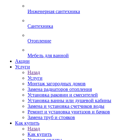
Инженерная сантехника
Сантехника
Отопление
Мебель для ванной
Акции
Услуги
Назад
Услуги
Монтаж загородных домов
Замена радиаторов отопления
Установка раковин и смесителей
Установка ванны или душевой кабины
Замена и установка счетчиков воды
Ремонт и установка унитазов и бачков
Замена труб и стояков
Как купить
Назад
Как купить
Условия оплаты