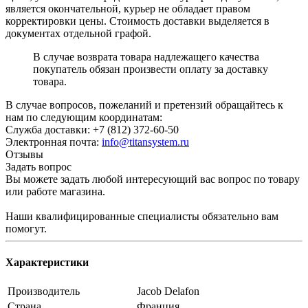
является окончательной, курьер не обладает правом
корректировки цены. Стоимость доставки выделяется в
документах отдельной графой.
В случае возврата товара надлежащего качества
покупатель обязан произвести оплату за доставку
товара.
В случае вопросов, пожеланий и претензий обращайтесь к
нам по следующим координатам:
Служба доставки: +7 (812) 372-60-50
Электронная почта:
info@titansystem.ru
Отзывы
Задать вопрос
Вы можете задать любой интересующий вас вопрос по товару
или работе магазина.
Наши квалифицированные специалисты обязательно вам
помогут.
Характеристики
Производитель
Jacob Delafon
Страна
Франция