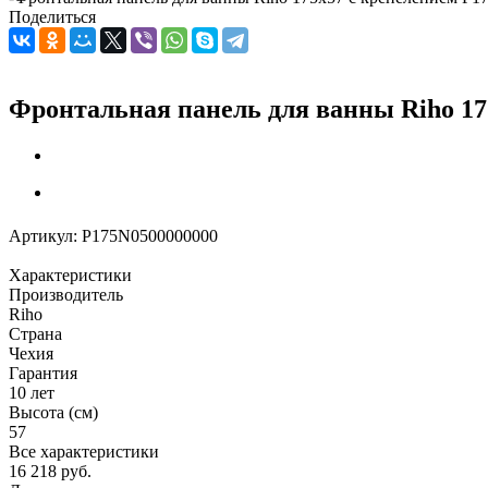
Поделиться
Фронтальная панель для ванны Riho 17
Артикул:
P175N0500000000
Характеристики
Производитель
Riho
Страна
Чехия
Гарантия
10 лет
Высота (см)
57
Все характеристики
16 218
руб.