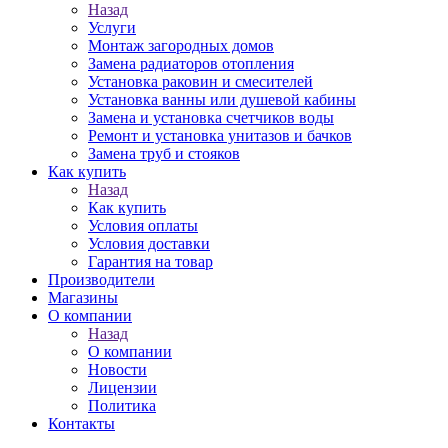
Назад
Услуги
Монтаж загородных домов
Замена радиаторов отопления
Установка раковин и смесителей
Установка ванны или душевой кабины
Замена и установка счетчиков воды
Ремонт и установка унитазов и бачков
Замена труб и стояков
Как купить
Назад
Как купить
Условия оплаты
Условия доставки
Гарантия на товар
Производители
Магазины
О компании
Назад
О компании
Новости
Лицензии
Политика
Контакты