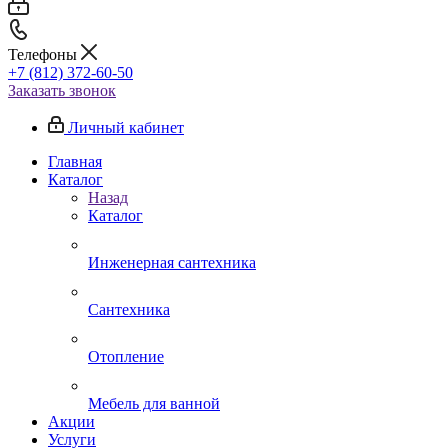
Телефоны
+7 (812) 372-60-50
Заказать звонок
Личный кабинет
Главная
Каталог
Назад
Каталог
Инженерная сантехника
Сантехника
Отопление
Мебель для ванной
Акции
Услуги