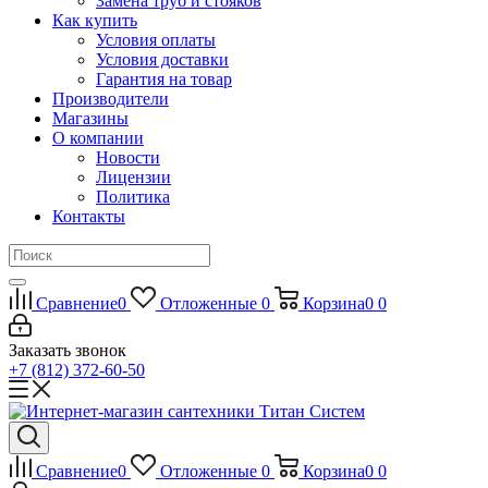
Замена труб и стояков
Как купить
Условия оплаты
Условия доставки
Гарантия на товар
Производители
Магазины
О компании
Новости
Лицензии
Политика
Контакты
Сравнение
0
Отложенные
0
Корзина
0
0
Заказать звонок
+7 (812) 372-60-50
Сравнение
0
Отложенные
0
Корзина
0
0