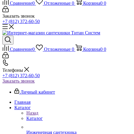
Сравнение
0
Отложенные
0
Корзина
0
0
Заказать звонок
+7 (812) 372-60-50
Сравнение
0
Отложенные
0
Корзина
0
0
Телефоны
+7 (812) 372-60-50
Заказать звонок
Личный кабинет
Главная
Каталог
Назад
Каталог
Инженерная сантехника