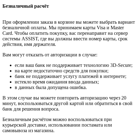
Безналичный расчёт
При оформлении заказа в корзине вы можете выбрать вариант
безналичной оплаты. Мы принимаем карты Visa и Master
Card. Чтобы оплатить покупку, вас перенаправит на сервер
системы ASSIST, где вы должны ввести номер карты, срок
действия, имя держателя.
Вам могут отказать от авторизации в случае:
если ваш банк не поддерживает технологию 3D-Secure;
на карте недостаточно средств для покупки;
банк не поддерживает услугу платежей в интернете;
истекло время ожидания ввода данных;
в данных была допущена ошибка.
В этом случае вы можете повторить авторизацию через 20
минут, воспользоваться другой картой или обратиться в свой
банк для решения вопроса.
Безналичным расчётом можно воспользоваться при
курьерской доставке, использовании постамата или
самовывоза из магазина.