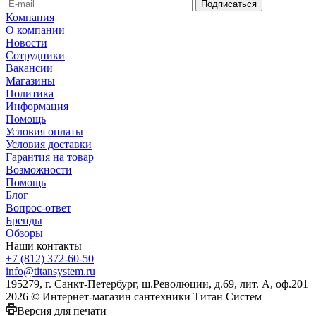
Компания
О компании
Новости
Сотрудники
Вакансии
Магазины
Политика
Информация
Помощь
Условия оплаты
Условия доставки
Гарантия на товар
Возможности
Помощь
Блог
Вопрос-ответ
Бренды
Обзоры
Наши контакты
+7 (812) 372-60-50
info@titansystem.ru
195279, г. Санкт-Петербург, ш.Революции, д.69, лит. А, оф.201
2026 © Интернет-магазин сантехники Титан Систем
Версия для печати