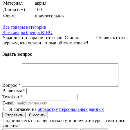
Материал
акрил
Длина (см)
160
Форма
прямоугольная
Все товары категории
Все товары бренда RIHO
У данного товара нет отзывов. Станьте
Оставить отзыв
первым, кто оставил отзыв об этом товаре!
Задать вопрос
Вопрос
*
Ваше имя
*
Телефон
*
E-mail
Я согласен на
обработку персональных данных
Сбросить
Подпишитесь на нашу рассылку, и получите курс грамотного
клиента!