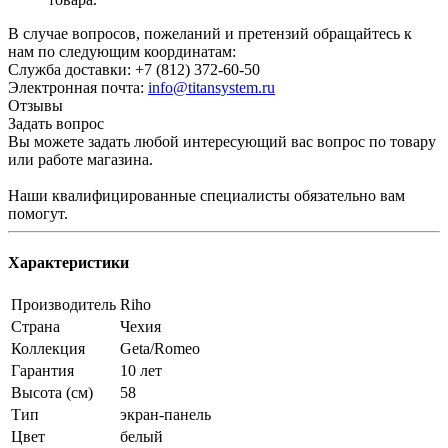
В случае вопросов, пожеланий и претензий обращайтесь к
нам по следующим координатам:
Служба доставки: +7 (812) 372-60-50
Электронная почта:
info@titansystem.ru
Отзывы
Задать вопрос
Вы можете задать любой интересующий вас вопрос по товару
или работе магазина.
Наши квалифицированные специалисты обязательно вам
помогут.
Характеристики
Производитель
Riho
Страна
Чехия
Коллекция
Geta/Romeo
Гарантия
10 лет
Высота (см)
58
Тип
экран-панель
Цвет
белый