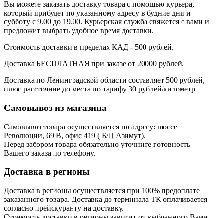
Вы можете заказать доставку товара с помощью курьера,
который прибудет по указанному адресу в будние дни и
субботу с 9.00 до 19.00. Курьерская служба свяжется с вами и
предложит выбрать удобное время доставки.
Стоимость доставки в пределах КАД - 500 рублей.
Доставка БЕСПЛАТНАЯ при заказе от 20000 рублей.
Доставка по Ленинградской области составляет 500 рублей,
плюс расстояние до места по тарифу 30 рублей/километр.
Самовывоз из магазина
Самовывоз товара осуществляется по адресу: шоссе
Революции, 69 В, офис 419 ( Б/Ц Азимут).
Перед забором товара обязательно уточните готовность
Вашего заказа по телефону.
Доставка в регионы
Доставка в регионы осуществляется при 100% предоплате
заказанного товара. Доставка до терминала ТК оплачивается
согласно прейскуранту на доставку.
Стоимость доставки в регионы зависит от выбранного Вами