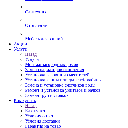
Сантехника
Отопление
Мебель для ванной
Акции
Услуги
Назад
Услуги
Монтаж загородных домов
Замена радиаторов отопления
Установка раковин и смесителей
Установка ванны или душевой кабины
Замена и установка счетчиков воды
Ремонт и установка унитазов и бачков
Замена труб и стояков
Как купить
Назад
Как купить
Условия оплаты
Условия доставки
Гарантия на товар