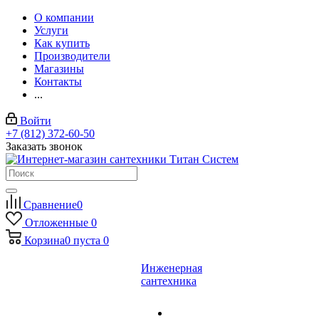
О компании
Услуги
Как купить
Производители
Магазины
Контакты
...
Войти
+7 (812) 372-60-50
Заказать звонок
Сравнение
0
Отложенные
0
Корзина
0
пуста
0
Инженерная
сантехника