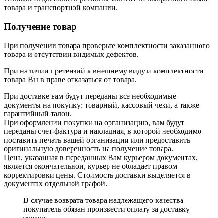
товара и транспортной компании.
Получение товар
При получении товара проверьте комплектности заказанного
товара и отсутствии видимых дефектов.
При наличии претензий к внешнему виду и комплектности
товара Вы в праве отказаться от товара.
При доставке вам будут переданы все необходимые
документы на покупку: товарный, кассовый чеки, а также
гарантийный талон.
При оформлении покупки на организацию, вам будут
переданы счет-фактура и накладная, в которой необходимо
поставить печать вашей организации или предоставить
оригинальную доверенность на получение товара.
Цена, указанная в переданных Вам курьером документах,
является окончательной, курьер не обладает правом
корректировки цены. Стоимость доставки выделяется в
документах отдельной графой.
В случае возврата товара надлежащего качества
покупатель обязан произвести оплату за доставку
товара.