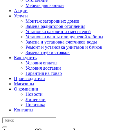
Отопление
Мебель для ванной
Акции
Услуги
Монтаж загородных домов
Замена радиаторов отопления
Установка раковин и смесителей
Установка ванны или душевой кабины
Замена и установка счетчиков воды
Ремонт и установка унитазов и бачков
Замена труб и стояков
Как купить
Условия оплаты
Условия доставки
Гарантия на товар
Производители
Магазины
О компании
Новости
Лицензии
Политика
Контакты