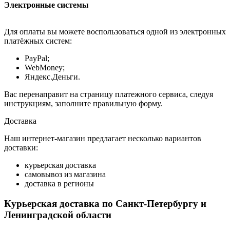
Электронные системы
Для оплаты вы можете воспользоваться одной из электронных
платёжных систем:
PayPal;
WebMoney;
Яндекс.Деньги.
Вас перенаправит на страницу платежного сервиса, следуя
инструкциям, заполните правильную форму.
Доставка
Наш интернет-магазин предлагает несколько вариантов
доставки:
курьерская доставка
самовывоз из магазина
доставка в регионы
Курьерская доставка по Санкт-Петербургу и
Ленинградской области