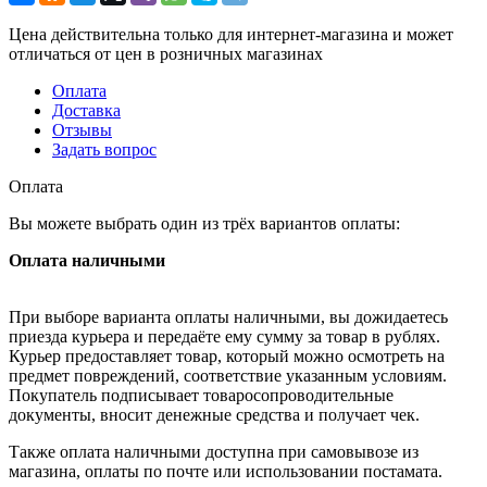
Цена действительна только для интернет-магазина и может
отличаться от цен в розничных магазинах
Оплата
Доставка
Отзывы
Задать вопрос
Оплата
Вы можете выбрать один из трёх вариантов оплаты:
Оплата наличными
При выборе варианта оплаты наличными, вы дожидаетесь
приезда курьера и передаёте ему сумму за товар в рублях.
Курьер предоставляет товар, который можно осмотреть на
предмет повреждений, соответствие указанным условиям.
Покупатель подписывает товаросопроводительные
документы, вносит денежные средства и получает чек.
Также оплата наличными доступна при самовывозе из
магазина, оплаты по почте или использовании постамата.