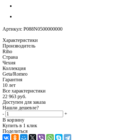
Артикул:
P088N0500000000
Характеристики
Производитель
Riho
Страна
Чехия
Коллекция
Geta/Romeo
Гарантия
10 лет
Все характеристики
22 963
руб.
Доступен для заказа
Нашли дешевле?
-
+
В корзину
Купить в 1 клик
Поделиться