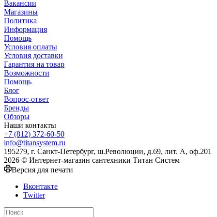
Вакансии
Магазины
Политика
Информация
Помощь
Условия оплаты
Условия доставки
Гарантия на товар
Возможности
Помощь
Блог
Вопрос-ответ
Бренды
Обзоры
Наши контакты
+7 (812) 372-60-50
info@titansystem.ru
195279, г. Санкт-Петербург, ш.Революции, д.69, лит. А, оф.201
2026 © Интернет-магазин сантехники Титан Систем
Версия для печати
Вконтакте
Twitter