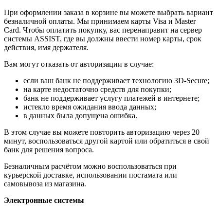
При оформлении заказа в корзине вы можете выбрать вариант
безналичной оплаты. Мы принимаем карты Visa и Master
Card. Чтобы оплатить покупку, вас перенаправит на сервер
системы ASSIST, где вы должны ввести номер карты, срок
действия, имя держателя.
Вам могут отказать от авторизации в случае:
если ваш банк не поддерживает технологию 3D-Secure;
на карте недостаточно средств для покупки;
банк не поддерживает услугу платежей в интернете;
истекло время ожидания ввода данных;
в данных была допущена ошибка.
В этом случае вы можете повторить авторизацию через 20
минут, воспользоваться другой картой или обратиться в свой
банк для решения вопроса.
Безналичным расчётом можно воспользоваться при
курьерской доставке, использовании постамата или
самовывоза из магазина.
Электронные системы