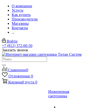
О компании
Услуги
Как купить
Производители
Магазины
Контакты
...
Войти
+7 (812) 372-60-50
Заказать звонок
Сравнение
0
Отложенные
0
Корзина
0
пуста
0
Инженерная
сантехника