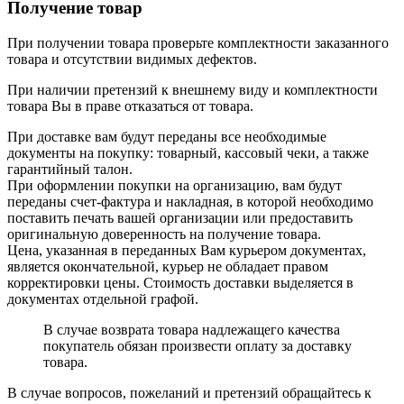
Получение товар
При получении товара проверьте комплектности заказанного
товара и отсутствии видимых дефектов.
При наличии претензий к внешнему виду и комплектности
товара Вы в праве отказаться от товара.
При доставке вам будут переданы все необходимые
документы на покупку: товарный, кассовый чеки, а также
гарантийный талон.
При оформлении покупки на организацию, вам будут
переданы счет-фактура и накладная, в которой необходимо
поставить печать вашей организации или предоставить
оригинальную доверенность на получение товара.
Цена, указанная в переданных Вам курьером документах,
является окончательной, курьер не обладает правом
корректировки цены. Стоимость доставки выделяется в
документах отдельной графой.
В случае возврата товара надлежащего качества
покупатель обязан произвести оплату за доставку
товара.
В случае вопросов, пожеланий и претензий обращайтесь к