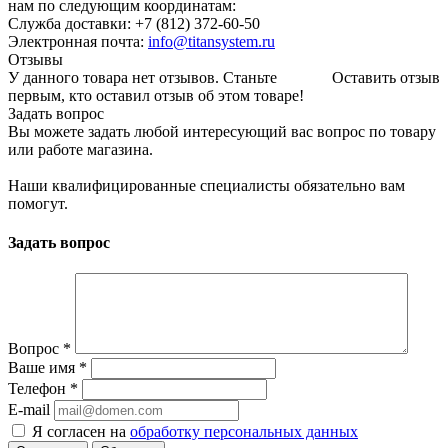
нам по следующим координатам:
Служба доставки: +7 (812) 372-60-50
Электронная почта:
info@titansystem.ru
Отзывы
У данного товара нет отзывов. Станьте
Оставить отзыв
первым, кто оставил отзыв об этом товаре!
Задать вопрос
Вы можете задать любой интересующий вас вопрос по товару
или работе магазина.
Наши квалифицированные специалисты обязательно вам
помогут.
Задать вопрос
Вопрос
*
Ваше имя
*
Телефон
*
E-mail
Я согласен на
обработку персональных данных