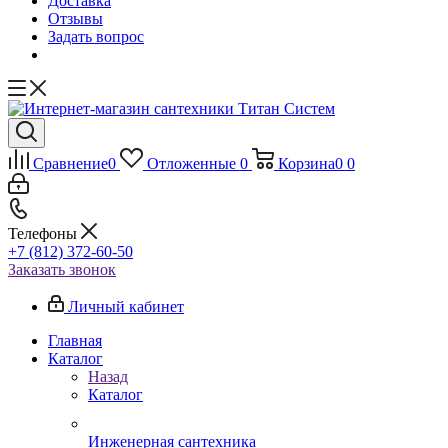
Доставка
Отзывы
Задать вопрос
Сравнение
0
Отложенные
0
Корзина
0
0
Телефоны
+7 (812) 372-60-50
Заказать звонок
Личный кабинет
Главная
Каталог
Назад
Каталог
Инженерная сантехника