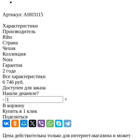
Артикул:
AH03115
Характеристики
Производитель
Riho
Страна
Чехия
Коллекция
Nora
Гарантия
2 года
Все характеристики
6 746
руб.
Доступен для заказа
Нашли дешевле?
-
+
В корзину
Купить в 1 клик
Поделиться
Цена действительна только для интернет-магазина и может