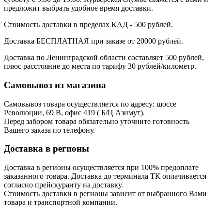
предложит выбрать удобное время доставки.
Стоимость доставки в пределах КАД - 500 рублей.
Доставка БЕСПЛАТНАЯ при заказе от 20000 рублей.
Доставка по Ленинградской области составляет 500 рублей,
плюс расстояние до места по тарифу 30 рублей/километр.
Самовывоз из магазина
Самовывоз товара осуществляется по адресу: шоссе
Революции, 69 В, офис 419 ( Б/Ц Азимут).
Перед забором товара обязательно уточните готовность
Вашего заказа по телефону.
Доставка в регионы
Доставка в регионы осуществляется при 100% предоплате
заказанного товара. Доставка до терминала ТК оплачивается
согласно прейскуранту на доставку.
Стоимость доставки в регионы зависит от выбранного Вами
товара и транспортной компании.