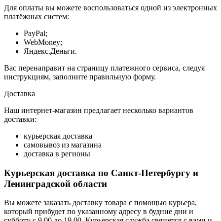
Для оплаты вы можете воспользоваться одной из электронных
платёжных систем:
PayPal;
WebMoney;
Яндекс.Деньги.
Вас перенаправит на страницу платежного сервиса, следуя
инструкциям, заполните правильную форму.
Доставка
Наш интернет-магазин предлагает несколько вариантов
доставки:
курьерская доставка
самовывоз из магазина
доставка в регионы
Курьерская доставка по Санкт-Петербургу и
Ленинградской области
Вы можете заказать доставку товара с помощью курьера,
который прибудет по указанному адресу в будние дни и
субботу с 9.00 до 19.00. Курьерская служба свяжется с вами и