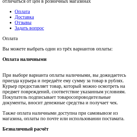
отличаться от цен в розничных магазинах
Оплата
Доставка
Отзывы
Задать вопрос
Оплата
Вы можете выбрать один из трёх вариантов оплаты:
Оплата наличными
При выборе варианта оплаты наличными, вы дожидаетесь
приезда курьера и передаёте ему сумму за товар в рублях.
Курьер предоставляет товар, который можно осмотреть на
предмет повреждений, соответствие указанным условиям.
Покупатель подписывает товаросопроводительные
документы, вносит денежные средства и получает чек.
Также оплата наличными доступна при самовывозе из
магазина, оплаты по почте или использовании постамата.
Безналичный расчёт