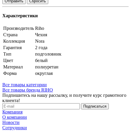
Сбросить
Характеристики
Производитель
Riho
Страна
Чехия
Коллекция
Nora
Гарантия
2 года
Тип
подголовник
Цвет
белый
Материал
полиуретан
Форма
округлая
Все товары категории
Все товары бренда RIHO
Подпишитесь на нашу рассылку, и получите курс грамотного
клиента!
Компания
О компании
Новости
Сотрудники