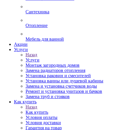
Сантехника
Отопление
Мебель для ванной
Акции
Услуги
Назад
Услуги
Монтаж загородных домов
Замена радиаторов отопления
Установка раковин и смесителей
Установка ванны или душевой кабины
Замена и установка счетчиков воды
Ремонт и установка унитазов и бачков
Замена труб и стояков
Как купить
Назад
Как купить
Условия оплаты
Условия доставки
Гарантия на товар