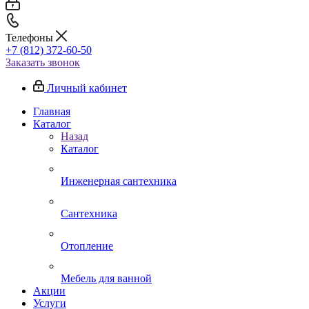
Телефоны
+7 (812) 372-60-50
Заказать звонок
Личный кабинет
Главная
Каталог
Назад
Каталог
Инженерная сантехника
Сантехника
Отопление
Мебель для ванной
Акции
Услуги