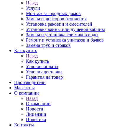
Назад
Услуги
Монтаж загородных домов
Замена радиаторов отопления
Установка раковин и смесителей
Установка ванны или душевой кабины
Замена и установка счетчиков воды
Ремонт и установка унитазов и бачков
Замена труб и стояков
Как купить
Назад
Как купить
Условия оплаты
Условия доставки
Гарантия на товар
Производители
Магазины
О компании
Назад
О компании
Новости
Лицензии
Политика
Контакты