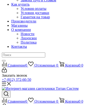
Замена труб и стояков
Как купить
Условия оплаты
Условия доставки
Гарантия на товар
Производители
Магазины
О компании
Новости
Лицензии
Политика
Контакты
Сравнение
0
Отложенные
0
Корзина
0
0
Заказать звонок
+7 (812) 372-60-50
Сравнение
0
Отложенные
0
Корзина
0
0