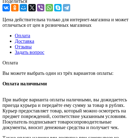
Поделиться
Цена действительна только для интернет-магазина и может
отличаться от цен в розничных магазинах
Оплата
Доставка
Отзывы
Задать вопрос
Оплата
Вы можете выбрать один из трёх вариантов оплаты:
Оплата наличными
При выборе варианта оплаты наличными, вы дожидаетесь
приезда курьера и передаёте ему сумму за товар в рублях.
Курьер предоставляет товар, который можно осмотреть на
предмет повреждений, соответствие указанным условиям.
Покупатель подписывает товаросопроводительные
документы, вносит денежные средства и получает чек.
Также оплата наличными доступна при самовывозе из