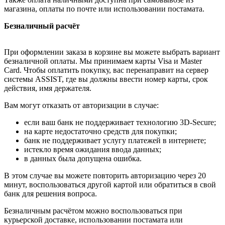
магазина, оплаты по почте или использовании постамата.
Безналичный расчёт
При оформлении заказа в корзине вы можете выбрать вариант
безналичной оплаты. Мы принимаем карты Visa и Master
Card. Чтобы оплатить покупку, вас перенаправит на сервер
системы ASSIST, где вы должны ввести номер карты, срок
действия, имя держателя.
Вам могут отказать от авторизации в случае:
если ваш банк не поддерживает технологию 3D-Secure;
на карте недостаточно средств для покупки;
банк не поддерживает услугу платежей в интернете;
истекло время ожидания ввода данных;
в данных была допущена ошибка.
В этом случае вы можете повторить авторизацию через 20
минут, воспользоваться другой картой или обратиться в свой
банк для решения вопроса.
Безналичным расчётом можно воспользоваться при
курьерской доставке, использовании постамата или