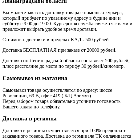
Ленинградской области
Вы можете заказать доставку товара с помощью курьера,
который прибудет по указанному адресу в будние дни и
субботу с 9.00 до 19.00. Курьерская служба свяжется с вами и
предложит выбрать удобное время доставки.
Стоимость доставки в пределах КАД - 500 рублей.
Доставка БЕСПЛАТНАЯ при заказе от 20000 рублей.
Доставка по Ленинградской области составляет 500 рублей,
плюс расстояние до места по тарифу 30 рублей/километр.
Самовывоз из магазина
Самовывоз товара осуществляется по адресу: шоссе
Революции, 69 В, офис 419 ( Б/Ц Азимут).
Перед забором товара обязательно уточните готовность
Вашего заказа по телефону.
Доставка в регионы
Доставка в регионы осуществляется при 100% предоплате
заказанного товара. Доставка до терминала ТК оплачивается