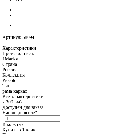
Артикул:
58094
Характеристики
Производитель
1MarKa
Страна
Россия
Коллекция
Piccolo
Тип
рама-каркас
Все характеристики
2 309
руб.
Доступен для заказа
Нашли дешевле?
-
+
В корзину
Купить в 1 клик