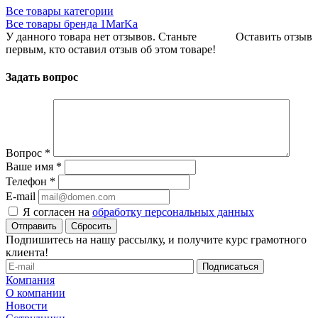
Все товары категории
Все товары бренда 1MarKa
У данного товара нет отзывов. Станьте
Оставить отзыв
первым, кто оставил отзыв об этом товаре!
Задать вопрос
Вопрос
*
Ваше имя
*
Телефон
*
E-mail
Я согласен на
обработку персональных данных
Сбросить
Подпишитесь на нашу рассылку, и получите курс грамотного
клиента!
Компания
О компании
Новости