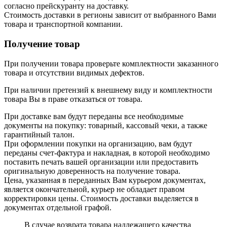
согласно прейскуранту на доставку.
Стоимость доставки в регионы зависит от выбранного Вами
товара и транспортной компании.
Получение товар
При получении товара проверьте комплектности заказанного
товара и отсутствии видимых дефектов.
При наличии претензий к внешнему виду и комплектности
товара Вы в праве отказаться от товара.
При доставке вам будут переданы все необходимые
документы на покупку: товарный, кассовый чеки, а также
гарантийный талон.
При оформлении покупки на организацию, вам будут
переданы счет-фактура и накладная, в которой необходимо
поставить печать вашей организации или предоставить
оригинальную доверенность на получение товара.
Цена, указанная в переданных Вам курьером документах,
является окончательной, курьер не обладает правом
корректировки цены. Стоимость доставки выделяется в
документах отдельной графой.
В случае возврата товара надлежащего качества