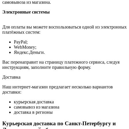
самовывоза из магазина.
Электронные системы
Для оплаты вы можете воспользоваться одной из электронных
платёжных систем:
PayPal;
WebMoney;
Яндекс.Деньги.
Вас перенаправит на страницу платежного сервиса, следуя
инструкциям, заполните правильную форму.
Доставка
Наш интернет-магазин предлагает несколько вариантов
доставки:
курьерская доставка
самовывоз из магазина
доставка в регионы
Курьерская доставка по Санкт-Петербургу и