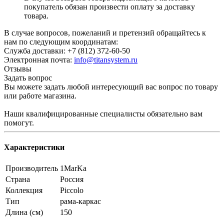
покупатель обязан произвести оплату за доставку
товара.
В случае вопросов, пожеланий и претензий обращайтесь к
нам по следующим координатам:
Служба доставки: +7 (812) 372-60-50
Электронная почта:
info@titansystem.ru
Отзывы
Задать вопрос
Вы можете задать любой интересующий вас вопрос по товару
или работе магазина.
Наши квалифицированные специалисты обязательно вам
помогут.
Характеристики
Производитель
1MarKa
Страна
Россия
Коллекция
Piccolo
Тип
рама-каркас
Длина (см)
150