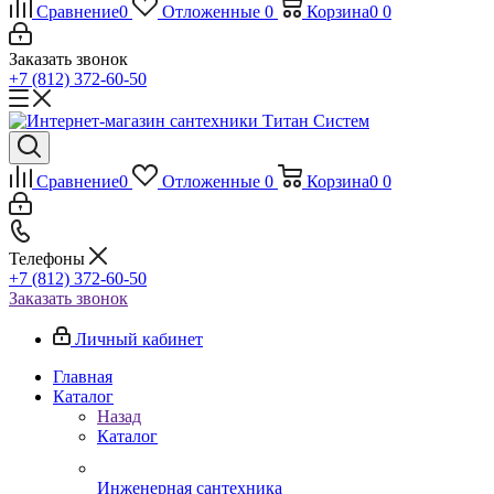
Сравнение
0
Отложенные
0
Корзина
0
0
Заказать звонок
+7 (812) 372-60-50
Сравнение
0
Отложенные
0
Корзина
0
0
Телефоны
+7 (812) 372-60-50
Заказать звонок
Личный кабинет
Главная
Каталог
Назад
Каталог
Инженерная сантехника