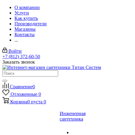
О компании
Услуги
Как купить
Производители
Магазины
Контакты
...
Войти
+7 (812) 372-60-50
Заказать звонок
Сравнение
0
Отложенные
0
Корзина
0
пуста
0
Инженерная
сантехника