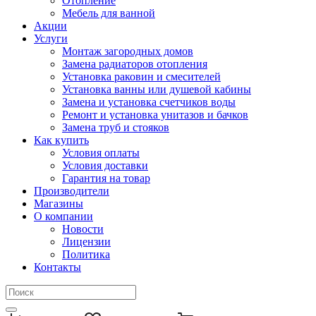
Отопление
Мебель для ванной
Акции
Услуги
Монтаж загородных домов
Замена радиаторов отопления
Установка раковин и смесителей
Установка ванны или душевой кабины
Замена и установка счетчиков воды
Ремонт и установка унитазов и бачков
Замена труб и стояков
Как купить
Условия оплаты
Условия доставки
Гарантия на товар
Производители
Магазины
О компании
Новости
Лицензии
Политика
Контакты