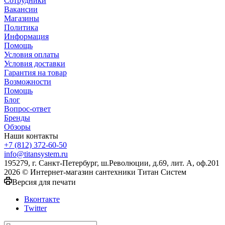
Сотрудники
Вакансии
Магазины
Политика
Информация
Помощь
Условия оплаты
Условия доставки
Гарантия на товар
Возможности
Помощь
Блог
Вопрос-ответ
Бренды
Обзоры
Наши контакты
+7 (812) 372-60-50
info@titansystem.ru
195279, г. Санкт-Петербург, ш.Революции, д.69, лит. А, оф.201
2026 © Интернет-магазин сантехники Титан Систем
Версия для печати
Вконтакте
Twitter