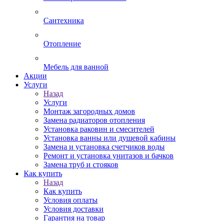
Сантехника
Отопление
Мебель для ванной
Акции
Услуги
Назад
Услуги
Монтаж загородных домов
Замена радиаторов отопления
Установка раковин и смесителей
Установка ванны или душевой кабины
Замена и установка счетчиков воды
Ремонт и установка унитазов и бачков
Замена труб и стояков
Как купить
Назад
Как купить
Условия оплаты
Условия доставки
Гарантия на товар