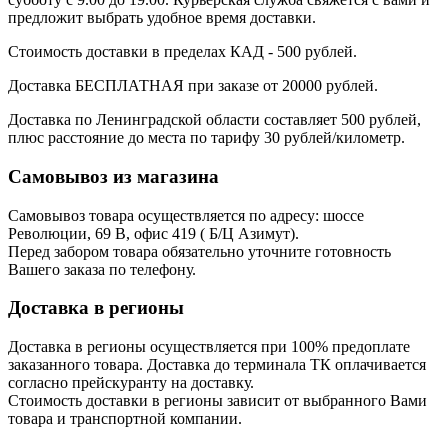
предложит выбрать удобное время доставки.
Стоимость доставки в пределах КАД - 500 рублей.
Доставка БЕСПЛАТНАЯ при заказе от 20000 рублей.
Доставка по Ленинградской области составляет 500 рублей,
плюс расстояние до места по тарифу 30 рублей/километр.
Самовывоз из магазина
Самовывоз товара осуществляется по адресу: шоссе
Революции, 69 В, офис 419 ( Б/Ц Азимут).
Перед забором товара обязательно уточните готовность
Вашего заказа по телефону.
Доставка в регионы
Доставка в регионы осуществляется при 100% предоплате
заказанного товара. Доставка до терминала ТК оплачивается
согласно прейскуранту на доставку.
Стоимость доставки в регионы зависит от выбранного Вами
товара и транспортной компании.