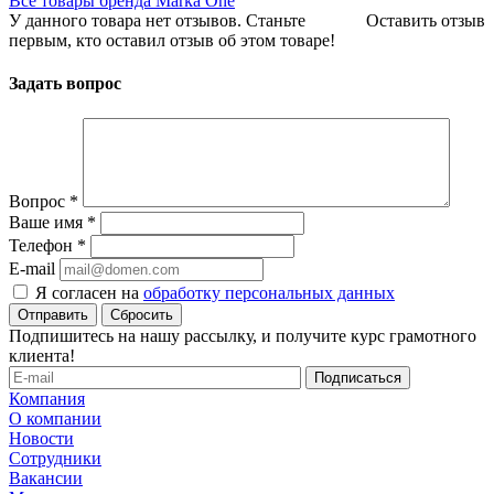
Все товары бренда Marka One
У данного товара нет отзывов. Станьте
Оставить отзыв
первым, кто оставил отзыв об этом товаре!
Задать вопрос
Вопрос
*
Ваше имя
*
Телефон
*
E-mail
Я согласен на
обработку персональных данных
Сбросить
Подпишитесь на нашу рассылку, и получите курс грамотного
клиента!
Компания
О компании
Новости
Сотрудники
Вакансии