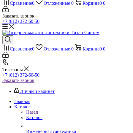
Сравнение
0
Отложенные
0
Корзина
0
0
Заказать звонок
+7 (812) 372-60-50
Сравнение
0
Отложенные
0
Корзина
0
0
Телефоны
+7 (812) 372-60-50
Заказать звонок
Личный кабинет
Главная
Каталог
Назад
Каталог
Инженерная сантехника