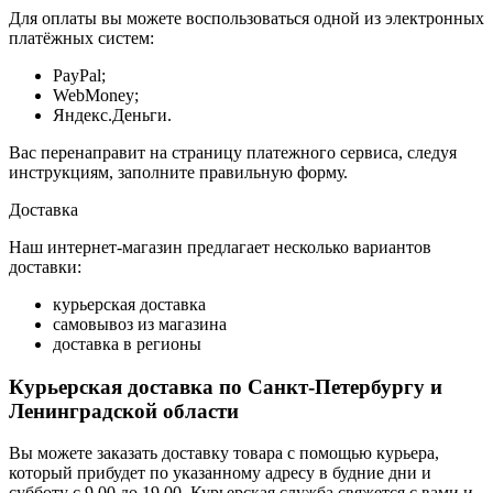
Для оплаты вы можете воспользоваться одной из электронных
платёжных систем:
PayPal;
WebMoney;
Яндекс.Деньги.
Вас перенаправит на страницу платежного сервиса, следуя
инструкциям, заполните правильную форму.
Доставка
Наш интернет-магазин предлагает несколько вариантов
доставки:
курьерская доставка
самовывоз из магазина
доставка в регионы
Курьерская доставка по Санкт-Петербургу и
Ленинградской области
Вы можете заказать доставку товара с помощью курьера,
который прибудет по указанному адресу в будние дни и
субботу с 9.00 до 19.00. Курьерская служба свяжется с вами и