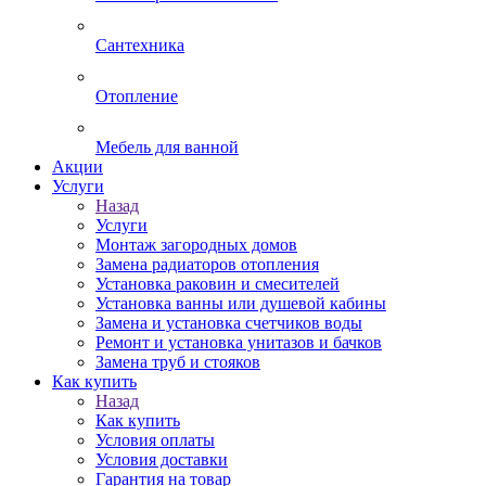
Сантехника
Отопление
Мебель для ванной
Акции
Услуги
Назад
Услуги
Монтаж загородных домов
Замена радиаторов отопления
Установка раковин и смесителей
Установка ванны или душевой кабины
Замена и установка счетчиков воды
Ремонт и установка унитазов и бачков
Замена труб и стояков
Как купить
Назад
Как купить
Условия оплаты
Условия доставки
Гарантия на товар