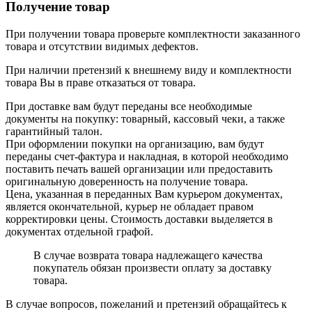
Получение товар
При получении товара проверьте комплектности заказанного
товара и отсутствии видимых дефектов.
При наличии претензий к внешнему виду и комплектности
товара Вы в праве отказаться от товара.
При доставке вам будут переданы все необходимые
документы на покупку: товарный, кассовый чеки, а также
гарантийный талон.
При оформлении покупки на организацию, вам будут
переданы счет-фактура и накладная, в которой необходимо
поставить печать вашей организации или предоставить
оригинальную доверенность на получение товара.
Цена, указанная в переданных Вам курьером документах,
является окончательной, курьер не обладает правом
корректировки цены. Стоимость доставки выделяется в
документах отдельной графой.
В случае возврата товара надлежащего качества
покупатель обязан произвести оплату за доставку
товара.
В случае вопросов, пожеланий и претензий обращайтесь к