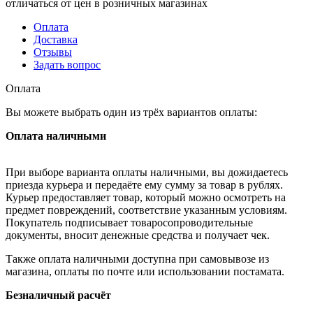
отличаться от цен в розничных магазинах
Оплата
Доставка
Отзывы
Задать вопрос
Оплата
Вы можете выбрать один из трёх вариантов оплаты:
Оплата наличными
При выборе варианта оплаты наличными, вы дожидаетесь
приезда курьера и передаёте ему сумму за товар в рублях.
Курьер предоставляет товар, который можно осмотреть на
предмет повреждений, соответствие указанным условиям.
Покупатель подписывает товаросопроводительные
документы, вносит денежные средства и получает чек.
Также оплата наличными доступна при самовывозе из
магазина, оплаты по почте или использовании постамата.
Безналичный расчёт