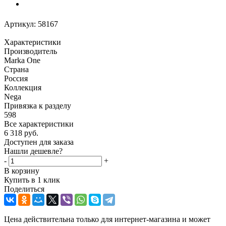
Артикул:
58167
Характеристики
Производитель
Marka One
Страна
Россия
Коллекция
Nega
Привязка к разделу
598
Все характеристики
6 318
руб.
Доступен для заказа
Нашли дешевле?
-
+
В корзину
Купить в 1 клик
Поделиться
Цена действительна только для интернет-магазина и может