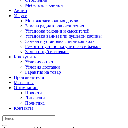
Отопление
Мебель для ванной
Акции
Услуги
Монтаж загородных домов
Замена радиаторов отопления
Установка раковин и смесителей
Установка ванны или душевой кабины
Замена и установка счетчиков воды
Ремонт и установка унитазов и бачков
Замена труб и стояков
Как купить
Условия оплаты
Условия доставки
Гарантия на товар
Производители
Магазины
О компании
Новости
Лицензии
Политика
Контакты