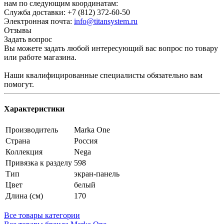
нам по следующим координатам:
Служба доставки: +7 (812) 372-60-50
Электронная почта:
info@titansystem.ru
Отзывы
Задать вопрос
Вы можете задать любой интересующий вас вопрос по товару
или работе магазина.
Наши квалифицированные специалисты обязательно вам
помогут.
Характеристики
Производитель
Marka One
Страна
Россия
Коллекция
Nega
Привязка к разделу
598
Тип
экран-панель
Цвет
белый
Длина (см)
170
Все товары категории