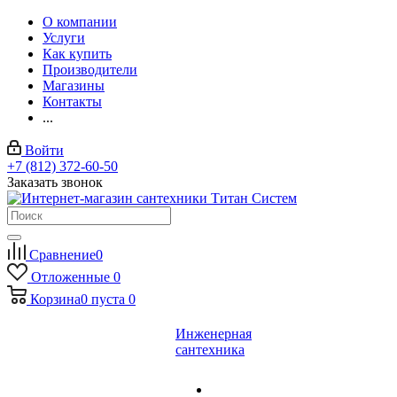
О компании
Услуги
Как купить
Производители
Магазины
Контакты
...
Войти
+7 (812) 372-60-50
Заказать звонок
Сравнение
0
Отложенные
0
Корзина
0
пуста
0
Инженерная
сантехника