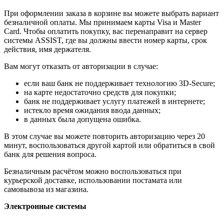
При оформлении заказа в корзине вы можете выбрать вариант
безналичной оплаты. Мы принимаем карты Visa и Master
Card. Чтобы оплатить покупку, вас перенаправит на сервер
системы ASSIST, где вы должны ввести номер карты, срок
действия, имя держателя.
Вам могут отказать от авторизации в случае:
если ваш банк не поддерживает технологию 3D-Secure;
на карте недостаточно средств для покупки;
банк не поддерживает услугу платежей в интернете;
истекло время ожидания ввода данных;
в данных была допущена ошибка.
В этом случае вы можете повторить авторизацию через 20
минут, воспользоваться другой картой или обратиться в свой
банк для решения вопроса.
Безналичным расчётом можно воспользоваться при
курьерской доставке, использовании постамата или
самовывоза из магазина.
Электронные системы