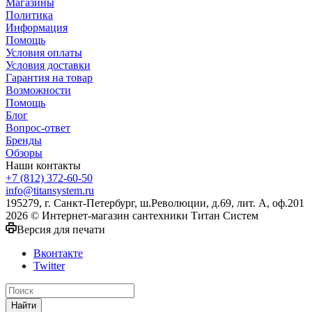
Магазины
Политика
Информация
Помощь
Условия оплаты
Условия доставки
Гарантия на товар
Возможности
Помощь
Блог
Вопрос-ответ
Бренды
Обзоры
Наши контакты
+7 (812) 372-60-50
info@titansystem.ru
195279, г. Санкт-Петербург, ш.Революции, д.69, лит. А, оф.201
2026 © Интернет-магазин сантехники Титан Систем
Версия для печати
Вконтакте
Twitter
Найти