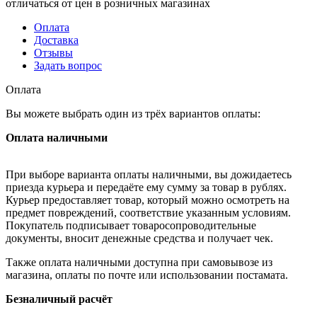
отличаться от цен в розничных магазинах
Оплата
Доставка
Отзывы
Задать вопрос
Оплата
Вы можете выбрать один из трёх вариантов оплаты:
Оплата наличными
При выборе варианта оплаты наличными, вы дожидаетесь
приезда курьера и передаёте ему сумму за товар в рублях.
Курьер предоставляет товар, который можно осмотреть на
предмет повреждений, соответствие указанным условиям.
Покупатель подписывает товаросопроводительные
документы, вносит денежные средства и получает чек.
Также оплата наличными доступна при самовывозе из
магазина, оплаты по почте или использовании постамата.
Безналичный расчёт