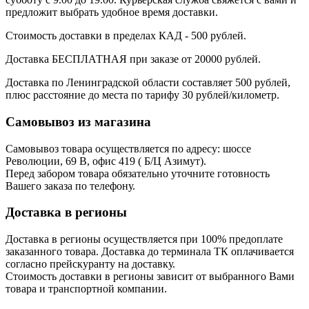
предложит выбрать удобное время доставки.
Стоимость доставки в пределах КАД - 500 рублей.
Доставка БЕСПЛАТНАЯ при заказе от 20000 рублей.
Доставка по Ленинградской области составляет 500 рублей,
плюс расстояние до места по тарифу 30 рублей/километр.
Самовывоз из магазина
Самовывоз товара осуществляется по адресу: шоссе
Революции, 69 В, офис 419 ( Б/Ц Азимут).
Перед забором товара обязательно уточните готовность
Вашего заказа по телефону.
Доставка в регионы
Доставка в регионы осуществляется при 100% предоплате
заказанного товара. Доставка до терминала ТК оплачивается
согласно прейскуранту на доставку.
Стоимость доставки в регионы зависит от выбранного Вами
товара и транспортной компании.