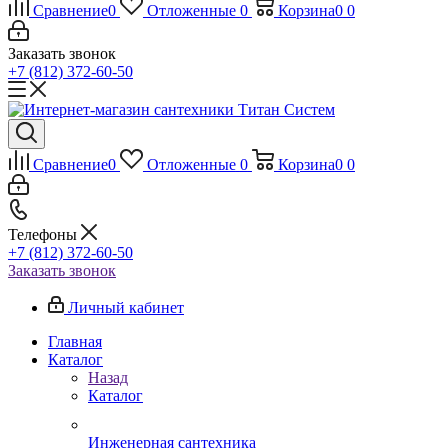
Сравнение
0
Отложенные
0
Корзина
0
0
Заказать звонок
+7 (812) 372-60-50
Сравнение
0
Отложенные
0
Корзина
0
0
Телефоны
+7 (812) 372-60-50
Заказать звонок
Личный кабинет
Главная
Каталог
Назад
Каталог
Инженерная сантехника