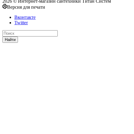
2026 © Интернет-магазин сантехники Титан Систем
Версия для печати
Вконтакте
Twitter
Найти