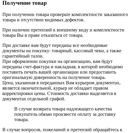
Получение товар
При получении товара проверьте комплектности заказанного
товара и отсутствии видимых дефектов.
При наличии претензий к внешнему виду и комплектности
товара Вы в праве отказаться от товара.
При доставке вам будут переданы все необходимые
документы на покупку: товарный, кассовый чеки, а также
гарантийный талон.
При оформлении покупки на организацию, вам будут
переданы счет-фактура и накладная, в которой необходимо
поставить печать вашей организации или предоставить
оригинальную доверенность на получение товара.
Цена, указанная в переданных Вам курьером документах,
является окончательной, курьер не обладает правом
корректировки цены. Стоимость доставки выделяется в
документах отдельной графой.
В случае возврата товара надлежащего качества
покупатель обязан произвести оплату за доставку
товара.
В случае вопросов, пожеланий и претензий обращайтесь к