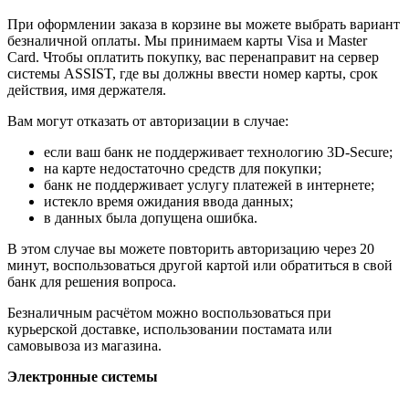
При оформлении заказа в корзине вы можете выбрать вариант
безналичной оплаты. Мы принимаем карты Visa и Master
Card. Чтобы оплатить покупку, вас перенаправит на сервер
системы ASSIST, где вы должны ввести номер карты, срок
действия, имя держателя.
Вам могут отказать от авторизации в случае:
если ваш банк не поддерживает технологию 3D-Secure;
на карте недостаточно средств для покупки;
банк не поддерживает услугу платежей в интернете;
истекло время ожидания ввода данных;
в данных была допущена ошибка.
В этом случае вы можете повторить авторизацию через 20
минут, воспользоваться другой картой или обратиться в свой
банк для решения вопроса.
Безналичным расчётом можно воспользоваться при
курьерской доставке, использовании постамата или
самовывоза из магазина.
Электронные системы