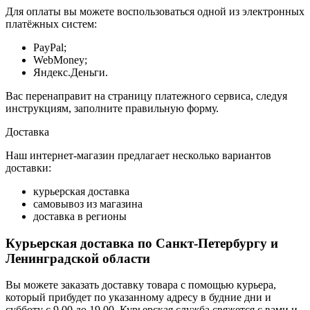
Для оплаты вы можете воспользоваться одной из электронных
платёжных систем:
PayPal;
WebMoney;
Яндекс.Деньги.
Вас перенаправит на страницу платежного сервиса, следуя
инструкциям, заполните правильную форму.
Доставка
Наш интернет-магазин предлагает несколько вариантов
доставки:
курьерская доставка
самовывоз из магазина
доставка в регионы
Курьерская доставка по Санкт-Петербургу и
Ленинградской области
Вы можете заказать доставку товара с помощью курьера,
который прибудет по указанному адресу в будние дни и
субботу с 9.00 до 19.00. Курьерская служба свяжется с вами и