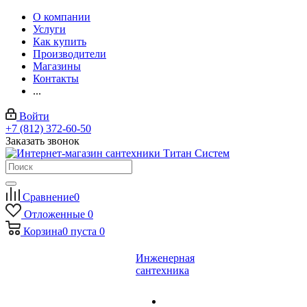
О компании
Услуги
Как купить
Производители
Магазины
Контакты
...
Войти
+7 (812) 372-60-50
Заказать звонок
Сравнение
0
Отложенные
0
Корзина
0
пуста
0
Инженерная
сантехника