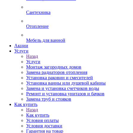
Сантехника
Отопление
Мебель для ванной
Акции
Услуги
Назад
Услуги
Монтаж загородных домов
Замена радиаторов отопления
Установка раковин и смесителей
Установка ванны или душевой кабины
Замена и установка счетчиков воды
Ремонт и установка унитазов и бачков
Замена труб и стояков
Как купить
Назад
Как купить
Условия оплаты
Условия доставки
Гарантия на товар