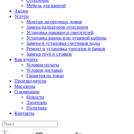
Отопление
Мебель для ванной
Акции
Услуги
Монтаж загородных домов
Замена радиаторов отопления
Установка раковин и смесителей
Установка ванны или душевой кабины
Замена и установка счетчиков воды
Ремонт и установка унитазов и бачков
Замена труб и стояков
Как купить
Условия оплаты
Условия доставки
Гарантия на товар
Производители
Магазины
О компании
Новости
Лицензии
Политика
Контакты