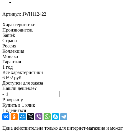
Артикул:
1WH112422
Характеристики
Производитель
Santek
Страна
Россия
Коллекция
Монако
Гарантия
1 год
Все характеристики
6 692
руб.
Доступен для заказа
Нашли дешевле?
-
+
В корзину
Купить в 1 клик
Поделиться
Цена действительна только для интернет-магазина и может