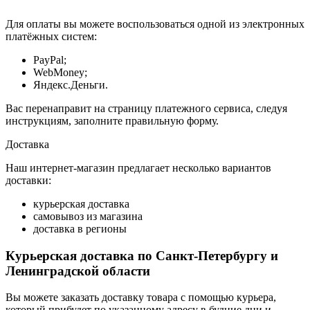
Для оплаты вы можете воспользоваться одной из электронных
платёжных систем:
PayPal;
WebMoney;
Яндекс.Деньги.
Вас перенаправит на страницу платежного сервиса, следуя
инструкциям, заполните правильную форму.
Доставка
Наш интернет-магазин предлагает несколько вариантов
доставки:
курьерская доставка
самовывоз из магазина
доставка в регионы
Курьерская доставка по Санкт-Петербургу и
Ленинградской области
Вы можете заказать доставку товара с помощью курьера,
который прибудет по указанному адресу в будние дни и