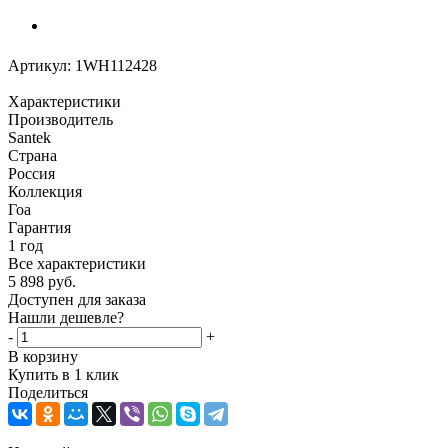
Артикул:
1WH112428
Характеристики
Производитель
Santek
Страна
Россия
Коллекция
Гоа
Гарантия
1 год
Все характеристики
5 898
руб.
Доступен для заказа
Нашли дешевле?
-
+
В корзину
Купить в 1 клик
Поделиться