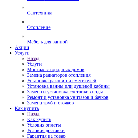
Сантехника
Отопление
Мебель для ванной
Акции
Услуги
Назад
Услуги
Монтаж загородных домов
Замена радиаторов отопления
Установка раковин и смесителей
Установка ванны или душевой кабины
Замена и установка счетчиков воды
Ремонт и установка унитазов и бачков
Замена труб и стояков
Как купить
Назад
Как купить
Условия оплаты
Условия доставки
Гарантия на товар