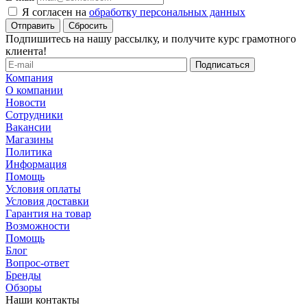
Я согласен на
обработку персональных данных
Сбросить
Подпишитесь на нашу рассылку, и получите курс грамотного
клиента!
Компания
О компании
Новости
Сотрудники
Вакансии
Магазины
Политика
Информация
Помощь
Условия оплаты
Условия доставки
Гарантия на товар
Возможности
Помощь
Блог
Вопрос-ответ
Бренды
Обзоры
Наши контакты