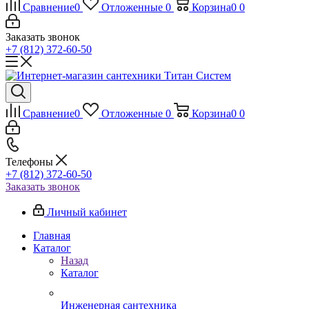
Сравнение
0
Отложенные
0
Корзина
0
0
Заказать звонок
+7 (812) 372-60-50
Сравнение
0
Отложенные
0
Корзина
0
0
Телефоны
+7 (812) 372-60-50
Заказать звонок
Личный кабинет
Главная
Каталог
Назад
Каталог
Инженерная сантехника