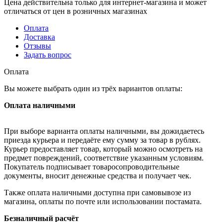
Цена действительна только для интернет-магазина и может
отличаться от цен в розничных магазинах
Оплата
Доставка
Отзывы
Задать вопрос
Оплата
Вы можете выбрать один из трёх вариантов оплаты:
Оплата наличными
При выборе варианта оплаты наличными, вы дожидаетесь
приезда курьера и передаёте ему сумму за товар в рублях.
Курьер предоставляет товар, который можно осмотреть на
предмет повреждений, соответствие указанным условиям.
Покупатель подписывает товаросопроводительные
документы, вносит денежные средства и получает чек.
Также оплата наличными доступна при самовывозе из
магазина, оплаты по почте или использовании постамата.
Безналичный расчёт