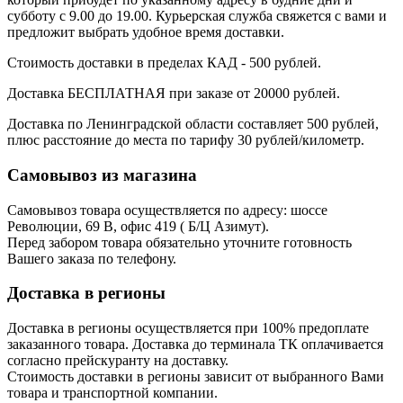
субботу с 9.00 до 19.00. Курьерская служба свяжется с вами и
предложит выбрать удобное время доставки.
Стоимость доставки в пределах КАД - 500 рублей.
Доставка БЕСПЛАТНАЯ при заказе от 20000 рублей.
Доставка по Ленинградской области составляет 500 рублей,
плюс расстояние до места по тарифу 30 рублей/километр.
Самовывоз из магазина
Самовывоз товара осуществляется по адресу: шоссе
Революции, 69 В, офис 419 ( Б/Ц Азимут).
Перед забором товара обязательно уточните готовность
Вашего заказа по телефону.
Доставка в регионы
Доставка в регионы осуществляется при 100% предоплате
заказанного товара. Доставка до терминала ТК оплачивается
согласно прейскуранту на доставку.
Стоимость доставки в регионы зависит от выбранного Вами
товара и транспортной компании.