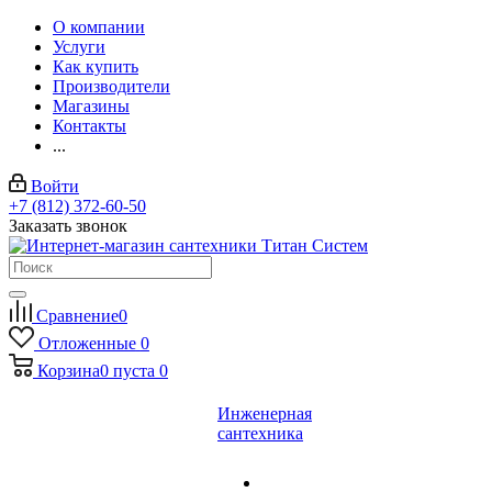
О компании
Услуги
Как купить
Производители
Магазины
Контакты
...
Войти
+7 (812) 372-60-50
Заказать звонок
Сравнение
0
Отложенные
0
Корзина
0
пуста
0
Инженерная
сантехника