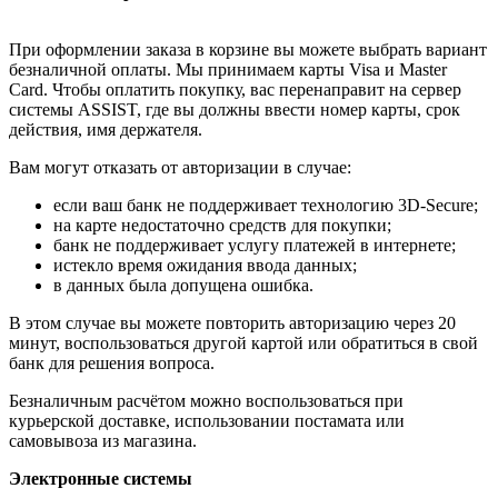
При оформлении заказа в корзине вы можете выбрать вариант
безналичной оплаты. Мы принимаем карты Visa и Master
Card. Чтобы оплатить покупку, вас перенаправит на сервер
системы ASSIST, где вы должны ввести номер карты, срок
действия, имя держателя.
Вам могут отказать от авторизации в случае:
если ваш банк не поддерживает технологию 3D-Secure;
на карте недостаточно средств для покупки;
банк не поддерживает услугу платежей в интернете;
истекло время ожидания ввода данных;
в данных была допущена ошибка.
В этом случае вы можете повторить авторизацию через 20
минут, воспользоваться другой картой или обратиться в свой
банк для решения вопроса.
Безналичным расчётом можно воспользоваться при
курьерской доставке, использовании постамата или
самовывоза из магазина.
Электронные системы