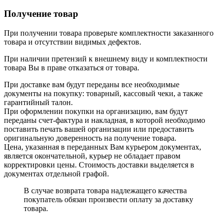
Получение товар
При получении товара проверьте комплектности заказанного
товара и отсутствии видимых дефектов.
При наличии претензий к внешнему виду и комплектности
товара Вы в праве отказаться от товара.
При доставке вам будут переданы все необходимые
документы на покупку: товарный, кассовый чеки, а также
гарантийный талон.
При оформлении покупки на организацию, вам будут
переданы счет-фактура и накладная, в которой необходимо
поставить печать вашей организации или предоставить
оригинальную доверенность на получение товара.
Цена, указанная в переданных Вам курьером документах,
является окончательной, курьер не обладает правом
корректировки цены. Стоимость доставки выделяется в
документах отдельной графой.
В случае возврата товара надлежащего качества
покупатель обязан произвести оплату за доставку
товара.