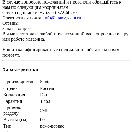
В случае вопросов, пожеланий и претензий обращайтесь к
нам по следующим координатам:
Служба доставки: +7 (812) 372-60-50
Электронная почта:
info@titansystem.ru
Отзывы
Задать вопрос
Вы можете задать любой интересующий вас вопрос по товару
или работе магазина.
Наши квалифицированные специалисты обязательно вам
помогут.
Характеристики
Производитель
Santek
Страна
Россия
Коллекция
Гоа
Гарантия
1 год
Привязка к
598
разделу
Высота (см)
60
Тип
рама-каркас