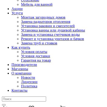
Отопление
Мебель для ванной
Акции
Услуги
Монтаж загородных домов
Замена радиаторов отопления
Установка раковин и смесителей
Установка ванны или душевой кабины
Замена и установка счетчиков воды
Ремонт и установка унитазов и бачков
Замена труб и стояков
Как купить
Условия оплаты
Условия доставки
Гарантия на товар
Производители
Магазины
О компании
Новости
Лицензии
Политика
Контакты