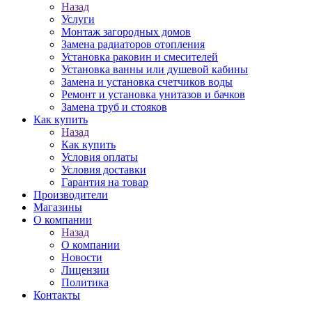
Назад
Услуги
Монтаж загородных домов
Замена радиаторов отопления
Установка раковин и смесителей
Установка ванны или душевой кабины
Замена и установка счетчиков воды
Ремонт и установка унитазов и бачков
Замена труб и стояков
Как купить
Назад
Как купить
Условия оплаты
Условия доставки
Гарантия на товар
Производители
Магазины
О компании
Назад
О компании
Новости
Лицензии
Политика
Контакты