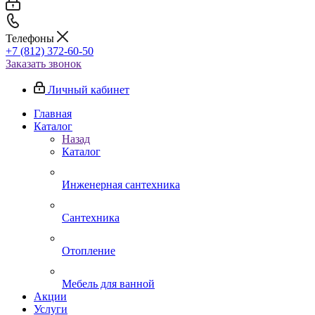
Телефоны
+7 (812) 372-60-50
Заказать звонок
Личный кабинет
Главная
Каталог
Назад
Каталог
Инженерная сантехника
Сантехника
Отопление
Мебель для ванной
Акции
Услуги