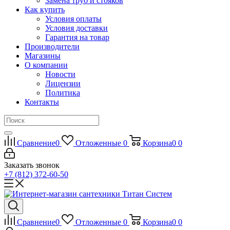
Замена труб и стояков
Как купить
Условия оплаты
Условия доставки
Гарантия на товар
Производители
Магазины
О компании
Новости
Лицензии
Политика
Контакты
Сравнение
0
Отложенные
0
Корзина
0
0
Заказать звонок
+7 (812) 372-60-50
Сравнение
0
Отложенные
0
Корзина
0
0