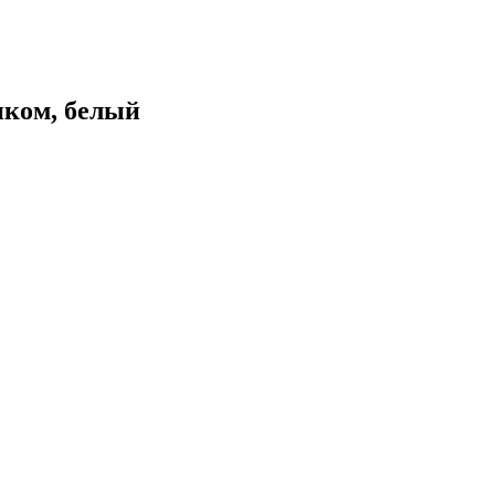
нком, белый