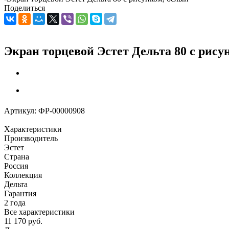
Поделиться
Экран торцевой Эстет Дельта 80 с рису
Артикул:
ФР-00000908
Характеристики
Производитель
Эстет
Страна
Россия
Коллекция
Дельта
Гарантия
2 года
Все характеристики
11 170
руб.