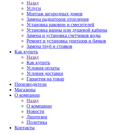
Назад
Услуги
Монтаж загородных домов
Замена радиаторов отопления
Установка раковин и смесителей
Установка ванны или душевой кабины
Замена и установка счетчиков воды
Ремонт и установка унитазов и бачков
Замена труб и стояков
Как купить
Назад
Как купить
Условия оплаты
Условия доставки
Гарантия на товар
Производители
Магазины
О компании
Назад
О компании
Новости
Лицензии
Политика
Контакты