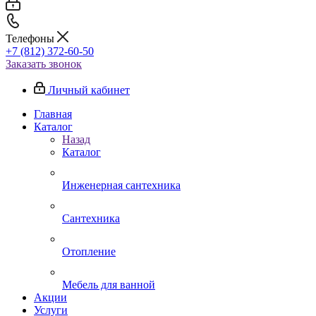
Телефоны
+7 (812) 372-60-50
Заказать звонок
Личный кабинет
Главная
Каталог
Назад
Каталог
Инженерная сантехника
Сантехника
Отопление
Мебель для ванной
Акции
Услуги