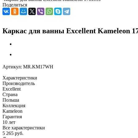
Поделиться
Каркас для ванны Excellent Kameleon 1
Артикул:
MR.KM17WH
Характеристики
Производитель
Excellent
Страна
Польша
Коллекция
Kameleon
Гарантия
10 лет
Все характеристики
5 265
руб.