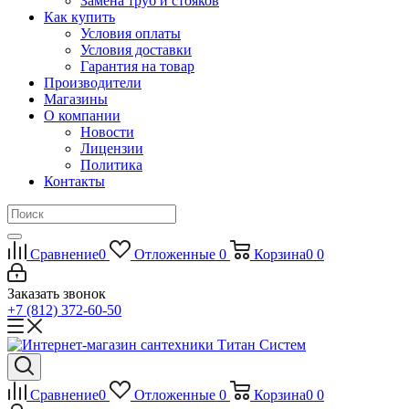
Замена труб и стояков
Как купить
Условия оплаты
Условия доставки
Гарантия на товар
Производители
Магазины
О компании
Новости
Лицензии
Политика
Контакты
Сравнение
0
Отложенные
0
Корзина
0
0
Заказать звонок
+7 (812) 372-60-50
Сравнение
0
Отложенные
0
Корзина
0
0