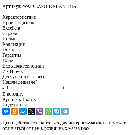
Артикул:
WALO.ZPO-DREAM-BIA
Характеристики
Производитель
Excellent
Страна
Польша
Коллекция
Dream
Гарантия
10 лет
Все характеристики
7 784
руб.
Доступен для заказа
Нашли дешевле?
-
+
В корзину
Купить в 1 клик
Поделиться
Цена действительна только для интернет-магазина и может
отличаться от цен в розничных магазинах