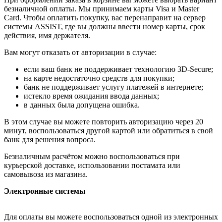
безналичной оплаты. Мы принимаем карты Visa и Master
Card. Чтобы оплатить покупку, вас перенаправит на сервер
системы ASSIST, где вы должны ввести номер карты, срок
действия, имя держателя.
Вам могут отказать от авторизации в случае:
если ваш банк не поддерживает технологию 3D-Secure;
на карте недостаточно средств для покупки;
банк не поддерживает услугу платежей в интернете;
истекло время ожидания ввода данных;
в данных была допущена ошибка.
В этом случае вы можете повторить авторизацию через 20
минут, воспользоваться другой картой или обратиться в свой
банк для решения вопроса.
Безналичным расчётом можно воспользоваться при
курьерской доставке, использовании постамата или
самовывоза из магазина.
Электронные системы
Для оплаты вы можете воспользоваться одной из электронных