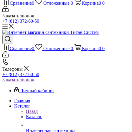
Сравнение
0
Отложенные
0
Корзина
0
0
Заказать звонок
+7 (812) 372-60-50
Сравнение
0
Отложенные
0
Корзина
0
0
Телефоны
+7 (812) 372-60-50
Заказать звонок
Личный кабинет
Главная
Каталог
Назад
Каталог
Инженерная сантехника