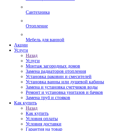
Сантехника
Отопление
Мебель для ванной
Акции
Услуги
Назад
Услуги
Монтаж загородных домов
Замена радиаторов отопления
Установка раковин и смесителей
Установка ванны или душевой кабины
Замена и установка счетчиков воды
Ремонт и установка унитазов и бачков
Замена труб и стояков
Как купить
Назад
Как купить
Условия оплаты
Условия доставки
Гарантия на товар