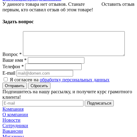
У данного товара нет отзывов. Станьте
Оставить отзыв
первым, кто оставил отзыв об этом товаре!
Задать вопрос
Вопрос
*
Ваше имя
*
Телефон
*
E-mail
Я согласен на
обработку персональных данных
Сбросить
Подпишитесь на нашу рассылку, и получите курс грамотного
клиента!
Компания
О компании
Новости
Сотрудники
Вакансии
Магазины