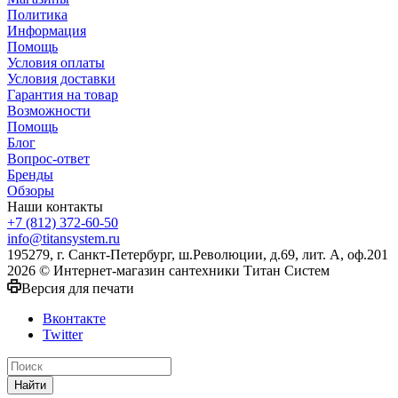
Политика
Информация
Помощь
Условия оплаты
Условия доставки
Гарантия на товар
Возможности
Помощь
Блог
Вопрос-ответ
Бренды
Обзоры
Наши контакты
+7 (812) 372-60-50
info@titansystem.ru
195279, г. Санкт-Петербург, ш.Революции, д.69, лит. А, оф.201
2026 © Интернет-магазин сантехники Титан Систем
Версия для печати
Вконтакте
Twitter
Найти