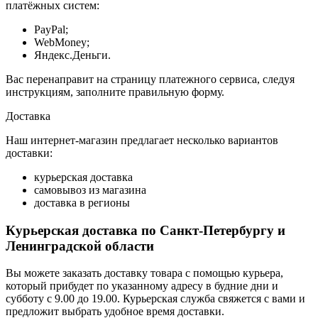
платёжных систем:
PayPal;
WebMoney;
Яндекс.Деньги.
Вас перенаправит на страницу платежного сервиса, следуя
инструкциям, заполните правильную форму.
Доставка
Наш интернет-магазин предлагает несколько вариантов
доставки:
курьерская доставка
самовывоз из магазина
доставка в регионы
Курьерская доставка по Санкт-Петербургу и
Ленинградской области
Вы можете заказать доставку товара с помощью курьера,
который прибудет по указанному адресу в будние дни и
субботу с 9.00 до 19.00. Курьерская служба свяжется с вами и
предложит выбрать удобное время доставки.