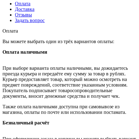
Оплата
Доставка
Отзывы
Задать вопрос
Оплата
Вы можете выбрать один из трёх вариантов оплаты:
Оплата наличными
При выборе варианта оплаты наличными, вы дожидаетесь
приезда курьера и передаёте ему сумму за товар в рублях.
Курьер предоставляет товар, который можно осмотреть на
предмет повреждений, соответствие указанным условиям.
Покупатель подписывает товаросопроводительные
документы, вносит денежные средства и получает чек.
Также оплата наличными доступна при самовывозе из
магазина, оплаты по почте или использовании постамата.
Безналичный расчёт
При оформлении заказа в корзине вы можете выбрать вариант