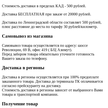
Стоимость доставки в пределах КАД - 500 рублей.
Доставка БЕСПЛАТНАЯ при заказе от 20000 рублей.
Доставка по Ленинградской области составляет 500 рублей,
плюс расстояние до места по тарифу 30 рублей/километр.
Самовывоз из магазина
Самовывоз товара осуществляется по адресу: шоссе
Революции, 69 В, офис 419 ( Б/Ц Азимут).
Перед забором товара обязательно уточните готовность
Вашего заказа по телефону.
Доставка в регионы
Доставка в регионы осуществляется при 100% предоплате
заказанного товара. Доставка до терминала ТК оплачивается
согласно прейскуранту на доставку.
Стоимость доставки в регионы зависит от выбранного Вами
товара и транспортной компании.
Получение товар