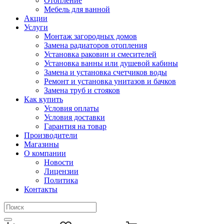
Отопление
Мебель для ванной
Акции
Услуги
Монтаж загородных домов
Замена радиаторов отопления
Установка раковин и смесителей
Установка ванны или душевой кабины
Замена и установка счетчиков воды
Ремонт и установка унитазов и бачков
Замена труб и стояков
Как купить
Условия оплаты
Условия доставки
Гарантия на товар
Производители
Магазины
О компании
Новости
Лицензии
Политика
Контакты