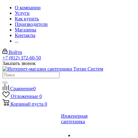
О компании
Услуги
Как купить
Производители
Магазины
Контакты
...
Войти
+7 (812) 372-60-50
Заказать звонок
Сравнение
0
Отложенные
0
Корзина
0
пуста
0
Инженерная
сантехника