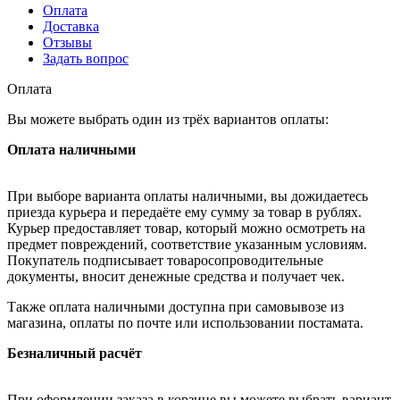
Оплата
Доставка
Отзывы
Задать вопрос
Оплата
Вы можете выбрать один из трёх вариантов оплаты:
Оплата наличными
При выборе варианта оплаты наличными, вы дожидаетесь
приезда курьера и передаёте ему сумму за товар в рублях.
Курьер предоставляет товар, который можно осмотреть на
предмет повреждений, соответствие указанным условиям.
Покупатель подписывает товаросопроводительные
документы, вносит денежные средства и получает чек.
Также оплата наличными доступна при самовывозе из
магазина, оплаты по почте или использовании постамата.
Безналичный расчёт
При оформлении заказа в корзине вы можете выбрать вариант