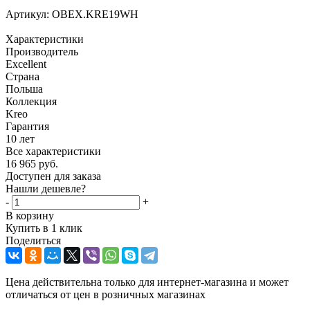
Артикул:
OBEX.KRE19WH
Характеристики
Производитель
Excellent
Страна
Польша
Коллекция
Kreo
Гарантия
10 лет
Все характеристики
16 965
руб.
Доступен для заказа
Нашли дешевле?
-
+
В корзину
Купить в 1 клик
Поделиться
Цена действительна только для интернет-магазина и может
отличаться от цен в розничных магазинах