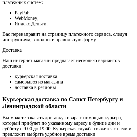
платёжных систем:
PayPal;
WebMoney;
Яндекс.Деньги.
Вас перенаправит на страницу платежного сервиса, следуя
инструкциям, заполните правильную форму.
Доставка
Наш интернет-магазин предлагает несколько вариантов
доставки:
курьерская доставка
самовывоз из магазина
доставка в регионы
Курьерская доставка по Санкт-Петербургу и
Ленинградской области
Вы можете заказать доставку товара с помощью курьера,
который прибудет по указанному адресу в будние дни и
субботу с 9.00 до 19.00. Курьерская служба свяжется с вами и
предложит выбрать удобное время доставки.