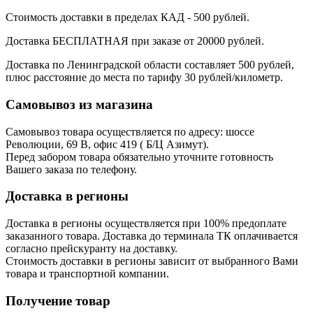
Стоимость доставки в пределах КАД - 500 рублей.
Доставка БЕСПЛАТНАЯ при заказе от 20000 рублей.
Доставка по Ленинградской области составляет 500 рублей,
плюс расстояние до места по тарифу 30 рублей/километр.
Самовывоз из магазина
Самовывоз товара осуществляется по адресу: шоссе
Революции, 69 В, офис 419 ( Б/Ц Азимут).
Перед забором товара обязательно уточните готовность
Вашего заказа по телефону.
Доставка в регионы
Доставка в регионы осуществляется при 100% предоплате
заказанного товара. Доставка до терминала ТК оплачивается
согласно прейскуранту на доставку.
Стоимость доставки в регионы зависит от выбранного Вами
товара и транспортной компании.
Получение товар