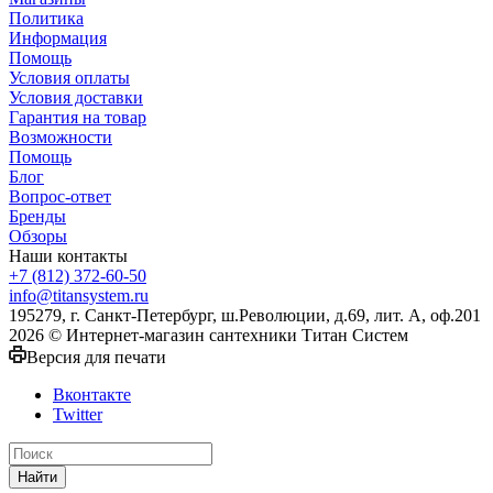
Политика
Информация
Помощь
Условия оплаты
Условия доставки
Гарантия на товар
Возможности
Помощь
Блог
Вопрос-ответ
Бренды
Обзоры
Наши контакты
+7 (812) 372-60-50
info@titansystem.ru
195279, г. Санкт-Петербург, ш.Революции, д.69, лит. А, оф.201
2026 © Интернет-магазин сантехники Титан Систем
Версия для печати
Вконтакте
Twitter
Найти