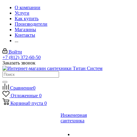
О компании
Услуги
Как купить
Производители
Магазины
Контакты
...
Войти
+7 (812) 372-60-50
Заказать звонок
Сравнение
0
Отложенные
0
Корзина
0
пуста
0
Инженерная
сантехника