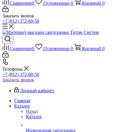
Сравнение
0
Отложенные
0
Корзина
0
0
Заказать звонок
+7 (812) 372-60-50
Сравнение
0
Отложенные
0
Корзина
0
0
Телефоны
+7 (812) 372-60-50
Заказать звонок
Личный кабинет
Главная
Каталог
Назад
Каталог
Инженерная сантехника