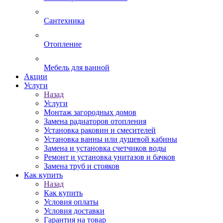
Сантехника
Отопление
Мебель для ванной
Акции
Услуги
Назад
Услуги
Монтаж загородных домов
Замена радиаторов отопления
Установка раковин и смесителей
Установка ванны или душевой кабины
Замена и установка счетчиков воды
Ремонт и установка унитазов и бачков
Замена труб и стояков
Как купить
Назад
Как купить
Условия оплаты
Условия доставки
Гарантия на товар