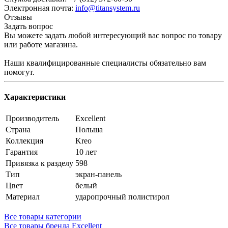
Электронная почта:
info@titansystem.ru
Отзывы
Задать вопрос
Вы можете задать любой интересующий вас вопрос по товару
или работе магазина.
Наши квалифицированные специалисты обязательно вам
помогут.
Характеристики
Производитель
Excellent
Страна
Польша
Коллекция
Kreo
Гарантия
10 лет
Привязка к разделу
598
Тип
экран-панель
Цвет
белый
Материал
ударопрочный полистирол
Все товары категории
Все товары бренда Excellent