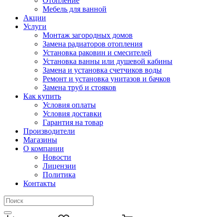
Отопление
Мебель для ванной
Акции
Услуги
Монтаж загородных домов
Замена радиаторов отопления
Установка раковин и смесителей
Установка ванны или душевой кабины
Замена и установка счетчиков воды
Ремонт и установка унитазов и бачков
Замена труб и стояков
Как купить
Условия оплаты
Условия доставки
Гарантия на товар
Производители
Магазины
О компании
Новости
Лицензии
Политика
Контакты