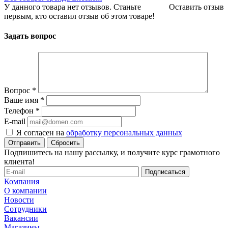
У данного товара нет отзывов. Станьте
Оставить отзыв
первым, кто оставил отзыв об этом товаре!
Задать вопрос
Вопрос
*
Ваше имя
*
Телефон
*
E-mail
Я согласен на
обработку персональных данных
Сбросить
Подпишитесь на нашу рассылку, и получите курс грамотного
клиента!
Компания
О компании
Новости
Сотрудники
Вакансии
Магазины