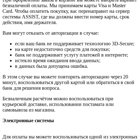
безналичной оплаты. Мы принимаем карты Visa и Master
Card. Чтобы оплатить покупку, вас перенаправит на сервер
системы ASSIST, где вы должны ввести номер карты, срок
действия, имя держателя.
Вам могут отказать от авторизации в случае:
если ваш банк не поддерживает технологию 3D-Secure;
на карте недостаточно средств для покупки;
банк не поддерживает услугу платежей в интернете;
истекло время ожидания ввода данных;
в данных была допущена ошибка.
В этом случае вы можете повторить авторизацию через 20
минут, воспользоваться другой картой или обратиться в свой
банк для решения вопроса.
Безналичным расчётом можно воспользоваться при
курьерской доставке, использовании постамата или
самовывоза из магазина.
Электронные системы
Для оплаты вы можете воспользоваться одной из электронных