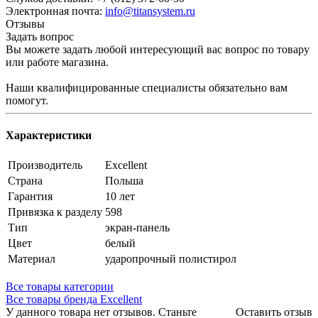
Электронная почта:
info@titansystem.ru
Отзывы
Задать вопрос
Вы можете задать любой интересующий вас вопрос по товару
или работе магазина.
Наши квалифицированные специалисты обязательно вам
помогут.
Характеристики
Производитель
Excellent
Страна
Польша
Гарантия
10 лет
Привязка к разделу
598
Тип
экран-панель
Цвет
белый
Материал
ударопрочный полистирол
Все товары категории
Все товары бренда Excellent
У данного товара нет отзывов. Станьте
Оставить отзыв