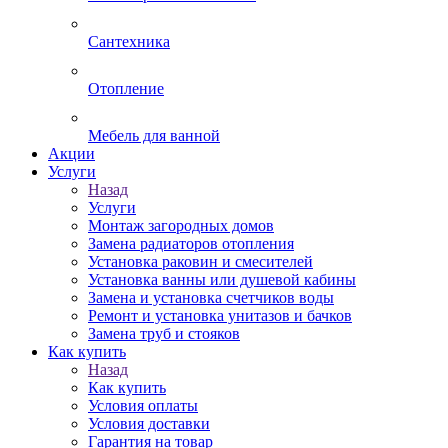
Сантехника
Отопление
Мебель для ванной
Акции
Услуги
Назад
Услуги
Монтаж загородных домов
Замена радиаторов отопления
Установка раковин и смесителей
Установка ванны или душевой кабины
Замена и установка счетчиков воды
Ремонт и установка унитазов и бачков
Замена труб и стояков
Как купить
Назад
Как купить
Условия оплаты
Условия доставки
Гарантия на товар