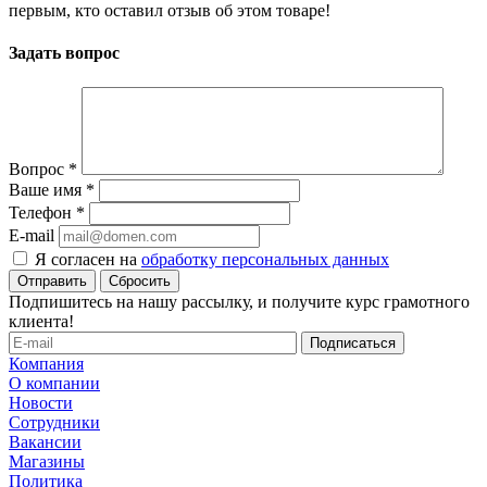
первым, кто оставил отзыв об этом товаре!
Задать вопрос
Вопрос
*
Ваше имя
*
Телефон
*
E-mail
Я согласен на
обработку персональных данных
Сбросить
Подпишитесь на нашу рассылку, и получите курс грамотного
клиента!
Компания
О компании
Новости
Сотрудники
Вакансии
Магазины
Политика