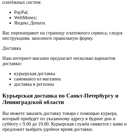
платёжных систем:
PayPal;
WebMoney;
Яндекс.Деньги.
Вас перенаправит на страницу платежного сервиса, следуя
инструкциям, заполните правильную форму.
Доставка
Наш интернет-магазин предлагает несколько вариантов
доставки:
курьерская доставка
самовывоз из магазина
доставка в регионы
Курьерская доставка по Санкт-Петербургу и
Ленинградской области
Вы можете заказать доставку товара с помощью курьера,
который прибудет по указанному адресу в будние дни и
субботу с 9.00 до 19.00. Курьерская служба свяжется с вами и
предложит выбрать удобное время доставки.