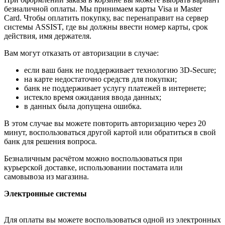
безналичной оплаты. Мы принимаем карты Visa и Master
Card. Чтобы оплатить покупку, вас перенаправит на сервер
системы ASSIST, где вы должны ввести номер карты, срок
действия, имя держателя.
Вам могут отказать от авторизации в случае:
если ваш банк не поддерживает технологию 3D-Secure;
на карте недостаточно средств для покупки;
банк не поддерживает услугу платежей в интернете;
истекло время ожидания ввода данных;
в данных была допущена ошибка.
В этом случае вы можете повторить авторизацию через 20
минут, воспользоваться другой картой или обратиться в свой
банк для решения вопроса.
Безналичным расчётом можно воспользоваться при
курьерской доставке, использовании постамата или
самовывоза из магазина.
Электронные системы
Для оплаты вы можете воспользоваться одной из электронных