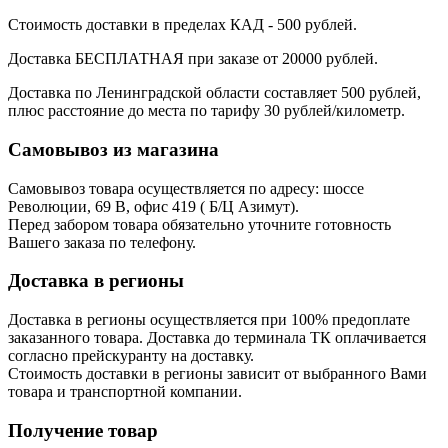
Стоимость доставки в пределах КАД - 500 рублей.
Доставка БЕСПЛАТНАЯ при заказе от 20000 рублей.
Доставка по Ленинградской области составляет 500 рублей,
плюс расстояние до места по тарифу 30 рублей/километр.
Самовывоз из магазина
Самовывоз товара осуществляется по адресу: шоссе
Революции, 69 В, офис 419 ( Б/Ц Азимут).
Перед забором товара обязательно уточните готовность
Вашего заказа по телефону.
Доставка в регионы
Доставка в регионы осуществляется при 100% предоплате
заказанного товара. Доставка до терминала ТК оплачивается
согласно прейскуранту на доставку.
Стоимость доставки в регионы зависит от выбранного Вами
товара и транспортной компании.
Получение товар