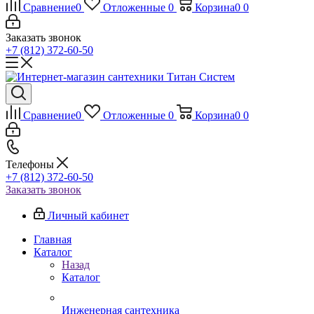
Сравнение
0
Отложенные
0
Корзина
0
0
Заказать звонок
+7 (812) 372-60-50
Сравнение
0
Отложенные
0
Корзина
0
0
Телефоны
+7 (812) 372-60-50
Заказать звонок
Личный кабинет
Главная
Каталог
Назад
Каталог
Инженерная сантехника