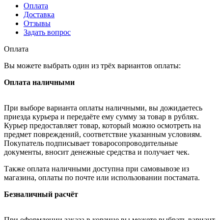
Оплата
Доставка
Отзывы
Задать вопрос
Оплата
Вы можете выбрать один из трёх вариантов оплаты:
Оплата наличными
При выборе варианта оплаты наличными, вы дожидаетесь
приезда курьера и передаёте ему сумму за товар в рублях.
Курьер предоставляет товар, который можно осмотреть на
предмет повреждений, соответствие указанным условиям.
Покупатель подписывает товаросопроводительные
документы, вносит денежные средства и получает чек.
Также оплата наличными доступна при самовывозе из
магазина, оплаты по почте или использовании постамата.
Безналичный расчёт
При оформлении заказа в корзине вы можете выбрать вариант