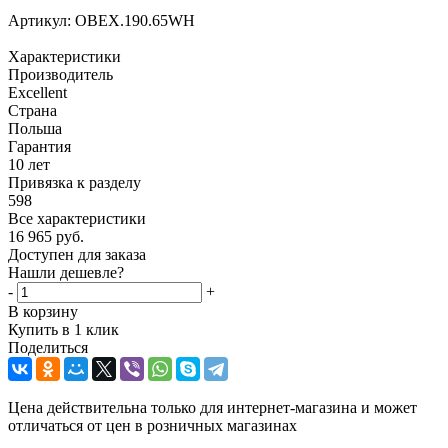
Артикул:
OBEX.190.65WH
Характеристики
Производитель
Excellent
Страна
Польша
Гарантия
10 лет
Привязка к разделу
598
Все характеристики
16 965
руб.
Доступен для заказа
Нашли дешевле?
-
+
В корзину
Купить в 1 клик
Поделиться
Цена действительна только для интернет-магазина и может
отличаться от цен в розничных магазинах