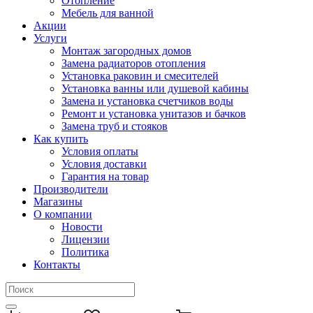
Отопление
Мебель для ванной
Акции
Услуги
Монтаж загородных домов
Замена радиаторов отопления
Установка раковин и смесителей
Установка ванны или душевой кабины
Замена и установка счетчиков воды
Ремонт и установка унитазов и бачков
Замена труб и стояков
Как купить
Условия оплаты
Условия доставки
Гарантия на товар
Производители
Магазины
О компании
Новости
Лицензии
Политика
Контакты