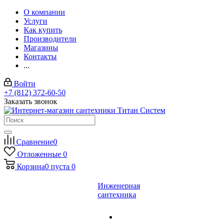
О компании
Услуги
Как купить
Производители
Магазины
Контакты
...
Войти
+7 (812) 372-60-50
Заказать звонок
Сравнение
0
Отложенные
0
Корзина
0
пуста
0
Инженерная
сантехника