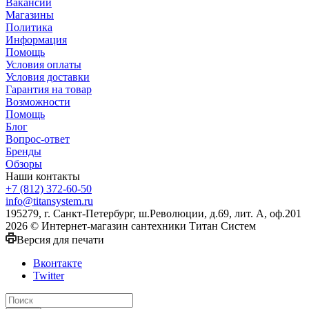
Вакансии
Магазины
Политика
Информация
Помощь
Условия оплаты
Условия доставки
Гарантия на товар
Возможности
Помощь
Блог
Вопрос-ответ
Бренды
Обзоры
Наши контакты
+7 (812) 372-60-50
info@titansystem.ru
195279, г. Санкт-Петербург, ш.Революции, д.69, лит. А, оф.201
2026 © Интернет-магазин сантехники Титан Систем
Версия для печати
Вконтакте
Twitter