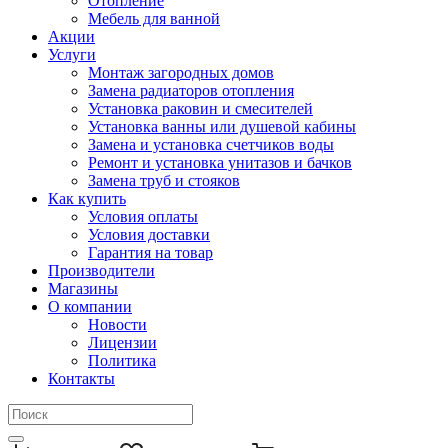
Отопление
Мебель для ванной
Акции
Услуги
Монтаж загородных домов
Замена радиаторов отопления
Установка раковин и смесителей
Установка ванны или душевой кабины
Замена и установка счетчиков воды
Ремонт и установка унитазов и бачков
Замена труб и стояков
Как купить
Условия оплаты
Условия доставки
Гарантия на товар
Производители
Магазины
О компании
Новости
Лицензии
Политика
Контакты