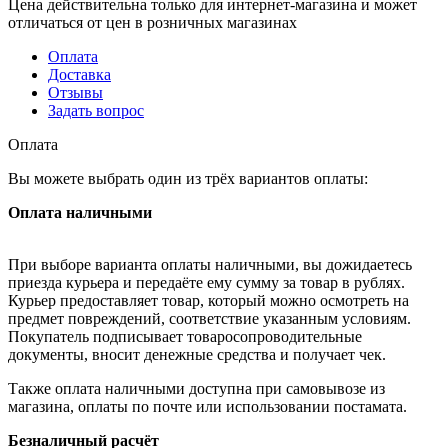
Цена действительна только для интернет-магазина и может
отличаться от цен в розничных магазинах
Оплата
Доставка
Отзывы
Задать вопрос
Оплата
Вы можете выбрать один из трёх вариантов оплаты:
Оплата наличными
При выборе варианта оплаты наличными, вы дожидаетесь
приезда курьера и передаёте ему сумму за товар в рублях.
Курьер предоставляет товар, который можно осмотреть на
предмет повреждений, соответствие указанным условиям.
Покупатель подписывает товаросопроводительные
документы, вносит денежные средства и получает чек.
Также оплата наличными доступна при самовывозе из
магазина, оплаты по почте или использовании постамата.
Безналичный расчёт