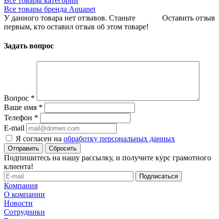
Все товары категории
Все товары бренда Aquanet
У данного товара нет отзывов. Станьте
Оставить отзыв
первым, кто оставил отзыв об этом товаре!
Задать вопрос
Вопрос
*
Ваше имя
*
Телефон
*
E-mail
Я согласен на
обработку персональных данных
Сбросить
Подпишитесь на нашу рассылку, и получите курс грамотного
клиента!
Компания
О компании
Новости
Сотрудники