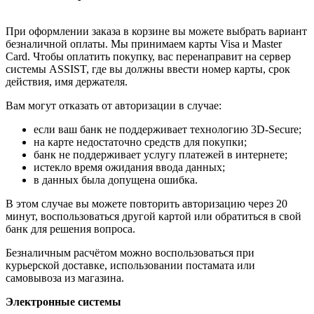
При оформлении заказа в корзине вы можете выбрать вариант
безналичной оплаты. Мы принимаем карты Visa и Master
Card. Чтобы оплатить покупку, вас перенаправит на сервер
системы ASSIST, где вы должны ввести номер карты, срок
действия, имя держателя.
Вам могут отказать от авторизации в случае:
если ваш банк не поддерживает технологию 3D-Secure;
на карте недостаточно средств для покупки;
банк не поддерживает услугу платежей в интернете;
истекло время ожидания ввода данных;
в данных была допущена ошибка.
В этом случае вы можете повторить авторизацию через 20
минут, воспользоваться другой картой или обратиться в свой
банк для решения вопроса.
Безналичным расчётом можно воспользоваться при
курьерской доставке, использовании постамата или
самовывоза из магазина.
Электронные системы