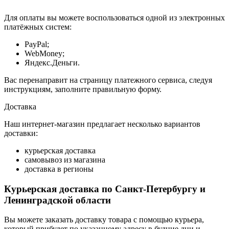
Для оплаты вы можете воспользоваться одной из электронных
платёжных систем:
PayPal;
WebMoney;
Яндекс.Деньги.
Вас перенаправит на страницу платежного сервиса, следуя
инструкциям, заполните правильную форму.
Доставка
Наш интернет-магазин предлагает несколько вариантов
доставки:
курьерская доставка
самовывоз из магазина
доставка в регионы
Курьерская доставка по Санкт-Петербургу и
Ленинградской области
Вы можете заказать доставку товара с помощью курьера,
который прибудет по указанному адресу в будние дни и