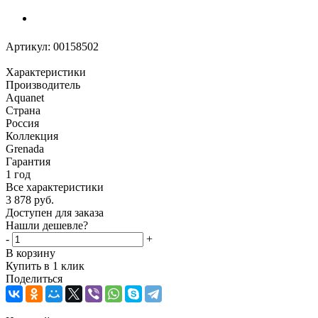
Артикул:
00158502
Характеристики
Производитель
Aquanet
Страна
Россия
Коллекция
Grenada
Гарантия
1 год
Все характеристики
3 878
руб.
Доступен для заказа
Нашли дешевле?
-
+
В корзину
Купить в 1 клик
Поделиться