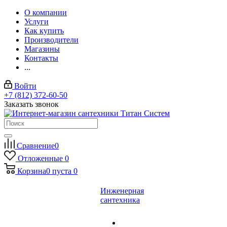
О компании
Услуги
Как купить
Производители
Магазины
Контакты
...
Войти
+7 (812) 372-60-50
Заказать звонок
Сравнение
0
Отложенные
0
Корзина
0
пуста
0
Инженерная
сантехника