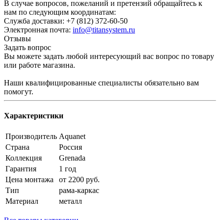
В случае вопросов, пожеланий и претензий обращайтесь к
нам по следующим координатам:
Служба доставки: +7 (812) 372-60-50
Электронная почта:
info@titansystem.ru
Отзывы
Задать вопрос
Вы можете задать любой интересующий вас вопрос по товару
или работе магазина.
Наши квалифицированные специалисты обязательно вам
помогут.
Характеристики
Производитель
Aquanet
Страна
Россия
Коллекция
Grenada
Гарантия
1 год
Цена монтажа
от 2200 руб.
Тип
рама-каркас
Материал
металл