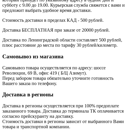
субботу с 9.00 до 19.00. Курьерская служба свяжется с вами и
предложит выбрать удобное время доставки.
Стоимость доставки в пределах КАД - 500 рублей.
Доставка БЕСПЛАТНАЯ при заказе от 20000 рублей.
Доставка по Ленинградской области составляет 500 рублей,
плюс расстояние до места по тарифу 30 рублей/километр.
Самовывоз из магазина
Самовывоз товара осуществляется по адресу: шоссе
Революции, 69 В, офис 419 ( Б/Ц Азимут).
Перед забором товара обязательно уточните готовность
Вашего заказа по телефону.
Доставка в регионы
Доставка в регионы осуществляется при 100% предоплате
заказанного товара. Доставка до терминала ТК оплачивается
согласно прейскуранту на доставку.
Стоимость доставки в регионы зависит от выбранного Вами
товара и транспортной компании.