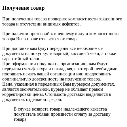
Получение товар
При получении товара проверьте комплектности заказанного
товара и отсутствии видимых дефектов.
При наличии претензий к внешнему виду и комплектности
товара Вы в праве отказаться от товара.
При доставке вам будут переданы все необходимые
документы на покупку: товарный, кассовый чеки, а также
гарантийный талон.
При оформлении покупки на организацию, вам будут
переданы счет-фактура и накладная, в которой необходимо
поставить печать вашей организации или предоставить
оригинальную доверенность на получение товара.
Цена, указанная в переданных Вам курьером документах,
является окончательной, курьер не обладает правом
корректировки цены. Стоимость доставки выделяется в
документах отдельной графой.
В случае возврата товара надлежащего качества
покупатель обязан произвести оплату за доставку
товара.