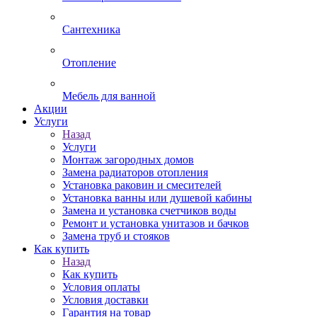
Сантехника
Отопление
Мебель для ванной
Акции
Услуги
Назад
Услуги
Монтаж загородных домов
Замена радиаторов отопления
Установка раковин и смесителей
Установка ванны или душевой кабины
Замена и установка счетчиков воды
Ремонт и установка унитазов и бачков
Замена труб и стояков
Как купить
Назад
Как купить
Условия оплаты
Условия доставки
Гарантия на товар