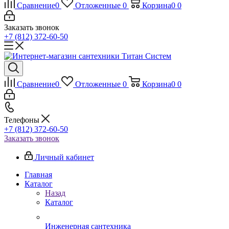
Сравнение
0
Отложенные
0
Корзина
0
0
Заказать звонок
+7 (812) 372-60-50
Сравнение
0
Отложенные
0
Корзина
0
0
Телефоны
+7 (812) 372-60-50
Заказать звонок
Личный кабинет
Главная
Каталог
Назад
Каталог
Инженерная сантехника