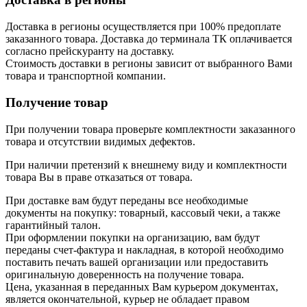
Доставка в регионы осуществляется при 100% предоплате
заказанного товара. Доставка до терминала ТК оплачивается
согласно прейскуранту на доставку.
Стоимость доставки в регионы зависит от выбранного Вами
товара и транспортной компании.
Получение товар
При получении товара проверьте комплектности заказанного
товара и отсутствии видимых дефектов.
При наличии претензий к внешнему виду и комплектности
товара Вы в праве отказаться от товара.
При доставке вам будут переданы все необходимые
документы на покупку: товарный, кассовый чеки, а также
гарантийный талон.
При оформлении покупки на организацию, вам будут
переданы счет-фактура и накладная, в которой необходимо
поставить печать вашей организации или предоставить
оригинальную доверенность на получение товара.
Цена, указанная в переданных Вам курьером документах,
является окончательной, курьер не обладает правом