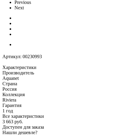
Previous
Next
Артикул:
00230993
Характеристики
Производитель
Aquanet
Страна
Россия
Коллекция
Riviera
Гарантия
1 год
Все характеристики
3 663
руб.
Доступен для заказа
Нашли дешевле?