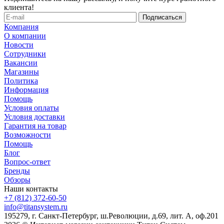
клиента!
Компания
О компании
Новости
Сотрудники
Вакансии
Магазины
Политика
Информация
Помощь
Условия оплаты
Условия доставки
Гарантия на товар
Возможности
Помощь
Блог
Вопрос-ответ
Бренды
Обзоры
Наши контакты
+7 (812) 372-60-50
info@titansystem.ru
195279, г. Санкт-Петербург, ш.Революции, д.69, лит. А, оф.201