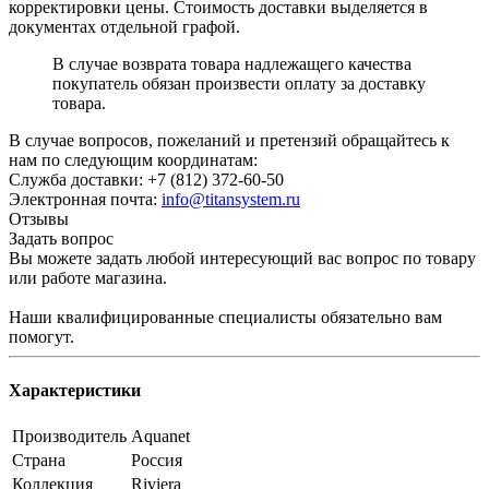
корректировки цены. Стоимость доставки выделяется в
документах отдельной графой.
В случае возврата товара надлежащего качества
покупатель обязан произвести оплату за доставку
товара.
В случае вопросов, пожеланий и претензий обращайтесь к
нам по следующим координатам:
Служба доставки: +7 (812) 372-60-50
Электронная почта:
info@titansystem.ru
Отзывы
Задать вопрос
Вы можете задать любой интересующий вас вопрос по товару
или работе магазина.
Наши квалифицированные специалисты обязательно вам
помогут.
Характеристики
Производитель
Aquanet
Страна
Россия
Коллекция
Riviera