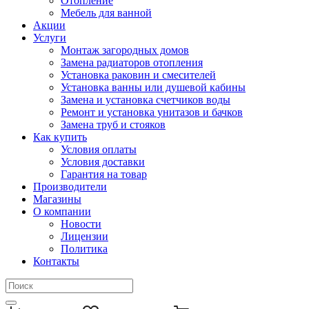
Отопление
Мебель для ванной
Акции
Услуги
Монтаж загородных домов
Замена радиаторов отопления
Установка раковин и смесителей
Установка ванны или душевой кабины
Замена и установка счетчиков воды
Ремонт и установка унитазов и бачков
Замена труб и стояков
Как купить
Условия оплаты
Условия доставки
Гарантия на товар
Производители
Магазины
О компании
Новости
Лицензии
Политика
Контакты