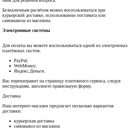
банк для решения вопроса.
Безналичным расчётом можно воспользоваться при
курьерской доставке, использовании постамата или
самовывоза из магазина.
Электронные системы
Для оплаты вы можете воспользоваться одной из электронных
платёжных систем:
PayPal;
WebMoney;
Яндекс.Деньги.
Вас перенаправит на страницу платежного сервиса, следуя
инструкциям, заполните правильную форму.
Доставка
Наш интернет-магазин предлагает несколько вариантов
доставки:
курьерская доставка
самовывоз из магазина