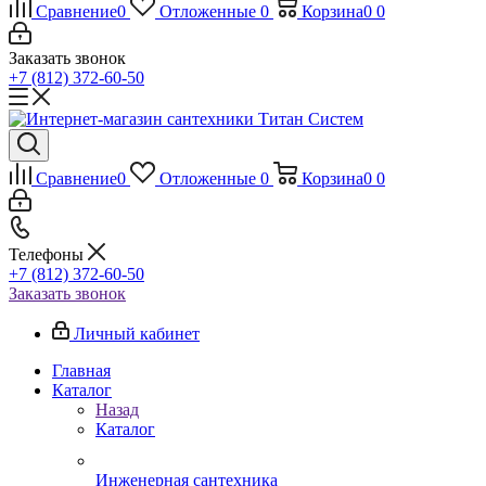
Сравнение
0
Отложенные
0
Корзина
0
0
Заказать звонок
+7 (812) 372-60-50
Сравнение
0
Отложенные
0
Корзина
0
0
Телефоны
+7 (812) 372-60-50
Заказать звонок
Личный кабинет
Главная
Каталог
Назад
Каталог
Инженерная сантехника