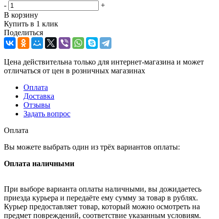
-
+
В корзину
Купить в 1 клик
Поделиться
Цена действительна только для интернет-магазина и может
отличаться от цен в розничных магазинах
Оплата
Доставка
Отзывы
Задать вопрос
Оплата
Вы можете выбрать один из трёх вариантов оплаты:
Оплата наличными
При выборе варианта оплаты наличными, вы дожидаетесь
приезда курьера и передаёте ему сумму за товар в рублях.
Курьер предоставляет товар, который можно осмотреть на
предмет повреждений, соответствие указанным условиям.