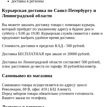
доставка в регионы
Курьерская доставка по Санкт-Петербургу и
Ленинградской области
Вы можете заказать доставку товара с помощью курьера,
который прибудет по указанному адресу в будние дни и
субботу с 9.00 до 19.00. Курьерская служба свяжется с вами и
предложит выбрать удобное время доставки.
Стоимость доставки в пределах КАД - 500 рублей.
Доставка БЕСПЛАТНАЯ при заказе от 20000 рублей.
Доставка по Ленинградской области составляет 500 рублей,
плюс расстояние до места по тарифу 30 рублей/километр.
Самовывоз из магазина
Самовывоз товара осуществляется по адресу: шоссе
Революции, 69 В, офис 419 ( Б/Ц Азимут).
Перед забором товара обязательно уточните готовность
Вашего заказа по телефону.
Доставка в регионы