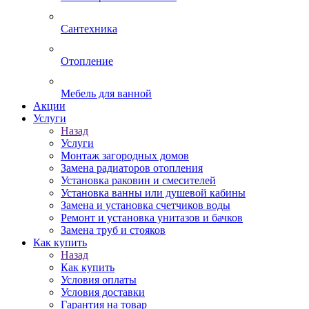
Сантехника
Отопление
Мебель для ванной
Акции
Услуги
Назад
Услуги
Монтаж загородных домов
Замена радиаторов отопления
Установка раковин и смесителей
Установка ванны или душевой кабины
Замена и установка счетчиков воды
Ремонт и установка унитазов и бачков
Замена труб и стояков
Как купить
Назад
Как купить
Условия оплаты
Условия доставки
Гарантия на товар