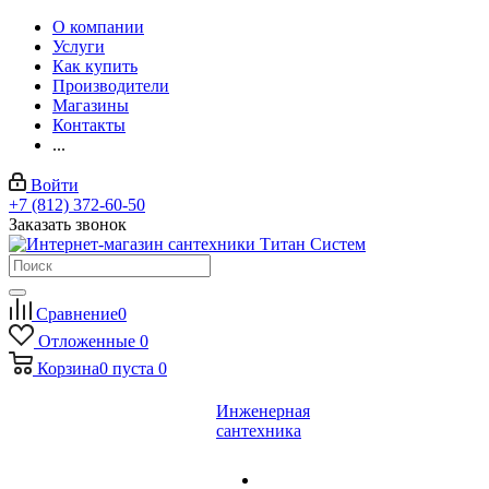
О компании
Услуги
Как купить
Производители
Магазины
Контакты
...
Войти
+7 (812) 372-60-50
Заказать звонок
Сравнение
0
Отложенные
0
Корзина
0
пуста
0
Инженерная
сантехника