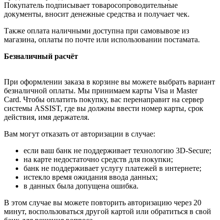
Покупатель подписывает товаросопроводительные
документы, вносит денежные средства и получает чек.
Также оплата наличными доступна при самовывозе из
магазина, оплаты по почте или использовании постамата.
Безналичный расчёт
При оформлении заказа в корзине вы можете выбрать вариант
безналичной оплаты. Мы принимаем карты Visa и Master
Card. Чтобы оплатить покупку, вас перенаправит на сервер
системы ASSIST, где вы должны ввести номер карты, срок
действия, имя держателя.
Вам могут отказать от авторизации в случае:
если ваш банк не поддерживает технологию 3D-Secure;
на карте недостаточно средств для покупки;
банк не поддерживает услугу платежей в интернете;
истекло время ожидания ввода данных;
в данных была допущена ошибка.
В этом случае вы можете повторить авторизацию через 20
минут, воспользоваться другой картой или обратиться в свой