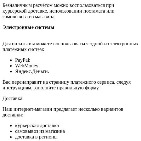
Безналичным расчётом можно воспользоваться при
курьерской доставке, использовании постамата или
самовывоза из магазина.
Электронные системы
Для оплаты вы можете воспользоваться одной из электронных
платёжных систем:
PayPal;
WebMoney;
Яндекс.Деньги.
Вас перенаправит на страницу платежного сервиса, следуя
инструкциям, заполните правильную форму.
Доставка
Наш интернет-магазин предлагает несколько вариантов
доставки:
курьерская доставка
самовывоз из магазина
доставка в регионы