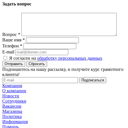
Задать вопрос
Вопрос
*
Ваше имя
*
Телефон
*
E-mail
Я согласен на
обработку персональных данных
Сбросить
Подпишитесь на нашу рассылку, и получите курс грамотного
клиента!
Компания
О компании
Новости
Сотрудники
Вакансии
Магазины
Политика
Информация
Помощь