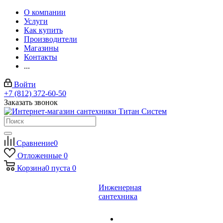
О компании
Услуги
Как купить
Производители
Магазины
Контакты
...
Войти
+7 (812) 372-60-50
Заказать звонок
Сравнение
0
Отложенные
0
Корзина
0
пуста
0
Инженерная
сантехника