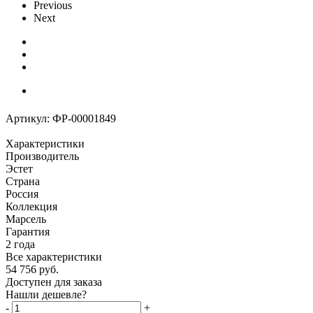
Previous
Next
Артикул:
ФР-00001849
Характеристики
Производитель
Эстет
Страна
Россия
Коллекция
Марсель
Гарантия
2 года
Все характеристики
54 756
руб.
Доступен для заказа
Нашли дешевле?
-
+