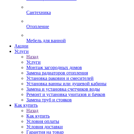
Сантехника
Отопление
Мебель для ванной
Акции
Услуги
Назад
Услуги
Монтаж загородных домов
Замена радиаторов отопления
Установка раковин и смесителей
Установка ванны или душевой кабины
Замена и установка счетчиков воды
Ремонт и установка унитазов и бачков
Замена труб и стояков
Как купить
Назад
Как купить
Условия оплаты
Условия доставки
Гарантия на товар