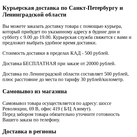
Курьерская доставка по Санкт-Петербургу и
Ленинградской области
Вы можете заказать доставку товара с помощью курьера,
который прибудет по указанному адресу в будние дни и
субботу с 9.00 до 19.00. Курьерская служба свяжется с вами и
предложит выбрать удобное время доставки.
Стоимость доставки в пределах КАД - 500 рублей.
Доставка БЕСПЛАТНАЯ при заказе от 20000 рублей.
Доставка по Ленинградской области составляет 500 рублей,
плюс расстояние до места по тарифу 30 рублей/километр.
Самовывоз из магазина
Самовывоз товара осуществляется по адресу: шоссе
Революции, 69 В, офис 419 ( Б/Ц Азимут).
Перед забором товара обязательно уточните готовность
Вашего заказа по телефону.
Доставка в регионы