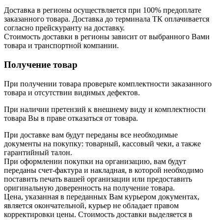
Доставка в регионы осуществляется при 100% предоплате
заказанного товара. Доставка до терминала ТК оплачивается
согласно прейскуранту на доставку.
Стоимость доставки в регионы зависит от выбранного Вами
товара и транспортной компании.
Получение товар
При получении товара проверьте комплектности заказанного
товара и отсутствии видимых дефектов.
При наличии претензий к внешнему виду и комплектности
товара Вы в праве отказаться от товара.
При доставке вам будут переданы все необходимые
документы на покупку: товарный, кассовый чеки, а также
гарантийный талон.
При оформлении покупки на организацию, вам будут
переданы счет-фактура и накладная, в которой необходимо
поставить печать вашей организации или предоставить
оригинальную доверенность на получение товара.
Цена, указанная в переданных Вам курьером документах,
является окончательной, курьер не обладает правом
корректировки цены. Стоимость доставки выделяется в