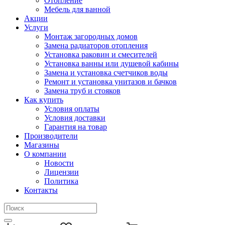
Отопление
Мебель для ванной
Акции
Услуги
Монтаж загородных домов
Замена радиаторов отопления
Установка раковин и смесителей
Установка ванны или душевой кабины
Замена и установка счетчиков воды
Ремонт и установка унитазов и бачков
Замена труб и стояков
Как купить
Условия оплаты
Условия доставки
Гарантия на товар
Производители
Магазины
О компании
Новости
Лицензии
Политика
Контакты