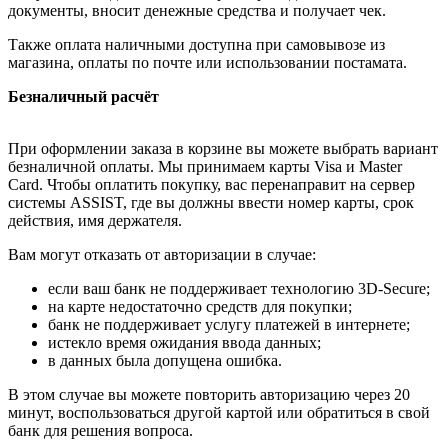
документы, вносит денежные средства и получает чек.
Также оплата наличными доступна при самовывозе из
магазина, оплаты по почте или использовании постамата.
Безналичный расчёт
При оформлении заказа в корзине вы можете выбрать вариант
безналичной оплаты. Мы принимаем карты Visa и Master
Card. Чтобы оплатить покупку, вас перенаправит на сервер
системы ASSIST, где вы должны ввести номер карты, срок
действия, имя держателя.
Вам могут отказать от авторизации в случае:
если ваш банк не поддерживает технологию 3D-Secure;
на карте недостаточно средств для покупки;
банк не поддерживает услугу платежей в интернете;
истекло время ожидания ввода данных;
в данных была допущена ошибка.
В этом случае вы можете повторить авторизацию через 20
минут, воспользоваться другой картой или обратиться в свой
банк для решения вопроса.