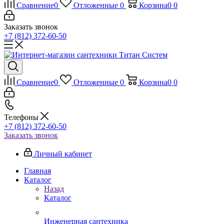
Сравнение
0
Отложенные
0
Корзина
0
0
Заказать звонок
+7 (812) 372-60-50
Сравнение
0
Отложенные
0
Корзина
0
0
Телефоны
+7 (812) 372-60-50
Заказать звонок
Личный кабинет
Главная
Каталог
Назад
Каталог
Инженерная сантехника