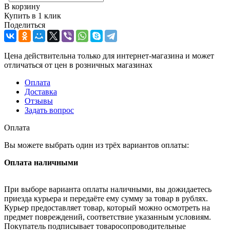
В корзину
Купить в 1 клик
Поделиться
Цена действительна только для интернет-магазина и может
отличаться от цен в розничных магазинах
Оплата
Доставка
Отзывы
Задать вопрос
Оплата
Вы можете выбрать один из трёх вариантов оплаты:
Оплата наличными
При выборе варианта оплаты наличными, вы дожидаетесь
приезда курьера и передаёте ему сумму за товар в рублях.
Курьер предоставляет товар, который можно осмотреть на
предмет повреждений, соответствие указанным условиям.
Покупатель подписывает товаросопроводительные