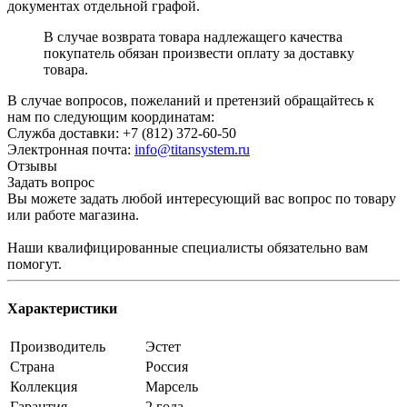
документах отдельной графой.
В случае возврата товара надлежащего качества
покупатель обязан произвести оплату за доставку
товара.
В случае вопросов, пожеланий и претензий обращайтесь к
нам по следующим координатам:
Служба доставки: +7 (812) 372-60-50
Электронная почта:
info@titansystem.ru
Отзывы
Задать вопрос
Вы можете задать любой интересующий вас вопрос по товару
или работе магазина.
Наши квалифицированные специалисты обязательно вам
помогут.
Характеристики
Производитель
Эстет
Страна
Россия
Коллекция
Марсель
Гарантия
2 года