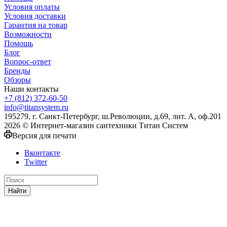
Условия оплаты
Условия доставки
Гарантия на товар
Возможности
Помощь
Блог
Вопрос-ответ
Бренды
Обзоры
Наши контакты
+7 (812) 372-60-50
info@titansystem.ru
195279, г. Санкт-Петербург, ш.Революции, д.69, лит. А, оф.201
2026 © Интернет-магазин сантехники Титан Систем
Версия для печати
Вконтакте
Twitter
Найти