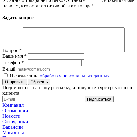
У данного товара нет отзывов. Станьте
Оставить отзыв
первым, кто оставил отзыв об этом товаре!
Задать вопрос
Вопрос
*
Ваше имя
*
Телефон
*
E-mail
Я согласен на
обработку персональных данных
Сбросить
Подпишитесь на нашу рассылку, и получите курс грамотного
клиента!
Компания
О компании
Новости
Сотрудники
Вакансии
Магазины