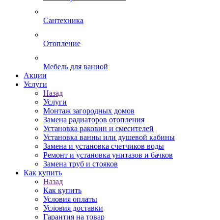
Сантехника
Отопление
Мебель для ванной
Акции
Услуги
Назад
Услуги
Монтаж загородных домов
Замена радиаторов отопления
Установка раковин и смесителей
Установка ванны или душевой кабины
Замена и установка счетчиков воды
Ремонт и установка унитазов и бачков
Замена труб и стояков
Как купить
Назад
Как купить
Условия оплаты
Условия доставки
Гарантия на товар