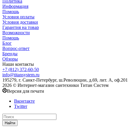
Политика
Информация
Помощь
Условия оплаты
Условия доставки
Гарантия на товар
Возможности
Помощь
Блог
Вопрос-ответ
Бренды
Обзоры
Наши контакты
+7 (812) 372-60-50
info@titansystem.ru
195279, г. Санкт-Петербург, ш.Революции, д.69, лит. А, оф.201
2026 © Интернет-магазин сантехники Титан Систем
Версия для печати
Вконтакте
Twitter
Найти