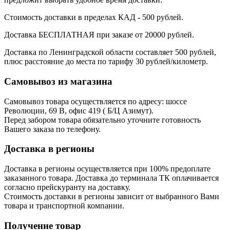
Стоимость доставки в пределах КАД - 500 рублей.
Доставка БЕСПЛАТНАЯ при заказе от 20000 рублей.
Доставка по Ленинградской области составляет 500 рублей,
плюс расстояние до места по тарифу 30 рублей/километр.
Самовывоз из магазина
Самовывоз товара осуществляется по адресу: шоссе
Революции, 69 В, офис 419 ( Б/Ц Азимут).
Перед забором товара обязательно уточните готовность
Вашего заказа по телефону.
Доставка в регионы
Доставка в регионы осуществляется при 100% предоплате
заказанного товара. Доставка до терминала ТК оплачивается
согласно прейскуранту на доставку.
Стоимость доставки в регионы зависит от выбранного Вами
товара и транспортной компании.
Получение товар