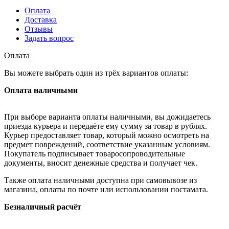
Оплата
Доставка
Отзывы
Задать вопрос
Оплата
Вы можете выбрать один из трёх вариантов оплаты:
Оплата наличными
При выборе варианта оплаты наличными, вы дожидаетесь
приезда курьера и передаёте ему сумму за товар в рублях.
Курьер предоставляет товар, который можно осмотреть на
предмет повреждений, соответствие указанным условиям.
Покупатель подписывает товаросопроводительные
документы, вносит денежные средства и получает чек.
Также оплата наличными доступна при самовывозе из
магазина, оплаты по почте или использовании постамата.
Безналичный расчёт