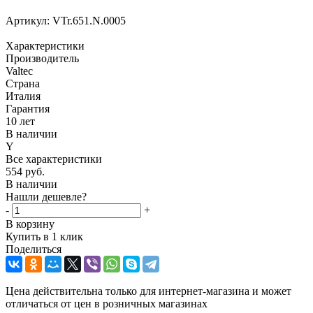
Артикул:
VTr.651.N.0005
Характеристики
Производитель
Valtec
Страна
Италия
Гарантия
10 лет
В наличии
Y
Все характеристики
554
руб.
В наличии
Нашли дешевле?
-
+
В корзину
Купить в 1 клик
Поделиться
Цена действительна только для интернет-магазина и может
отличаться от цен в розничных магазинах