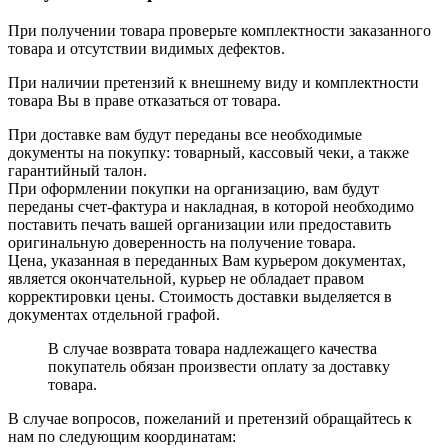
При получении товара проверьте комплектности заказанного
товара и отсутствии видимых дефектов.
При наличии претензий к внешнему виду и комплектности
товара Вы в праве отказаться от товара.
При доставке вам будут переданы все необходимые
документы на покупку: товарный, кассовый чеки, а также
гарантийный талон.
При оформлении покупки на организацию, вам будут
переданы счет-фактура и накладная, в которой необходимо
поставить печать вашей организации или предоставить
оригинальную доверенность на получение товара.
Цена, указанная в переданных Вам курьером документах,
является окончательной, курьер не обладает правом
корректировки цены. Стоимость доставки выделяется в
документах отдельной графой.
В случае возврата товара надлежащего качества
покупатель обязан произвести оплату за доставку
товара.
В случае вопросов, пожеланий и претензий обращайтесь к
нам по следующим координатам: