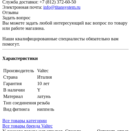
Служба доставки: +7 (812) 372-60-50
Электронная почта:
info@titansystem.ru
Отзывы
Задать вопрос
Вы можете задать любой интересующий вас вопрос по товару
или работе магазина.
Наши квалифицированные специалисты обязательно вам
помогут.
Характеристики
Производитель
Valtec
Страна
Италия
Гарантия
10 лет
В наличии
Y
Материал
латунь
Тип соединения
резьба
Вид фитинга
ниппель
Все товары категории
Все товары бренда Valtec