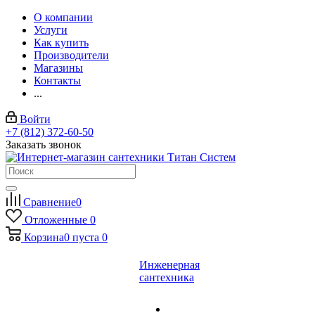
О компании
Услуги
Как купить
Производители
Магазины
Контакты
...
Войти
+7 (812) 372-60-50
Заказать звонок
Сравнение
0
Отложенные
0
Корзина
0
пуста
0
Инженерная
сантехника