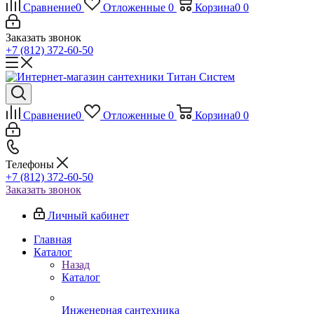
Сравнение
0
Отложенные
0
Корзина
0
0
Заказать звонок
+7 (812) 372-60-50
Сравнение
0
Отложенные
0
Корзина
0
0
Телефоны
+7 (812) 372-60-50
Заказать звонок
Личный кабинет
Главная
Каталог
Назад
Каталог
Инженерная сантехника