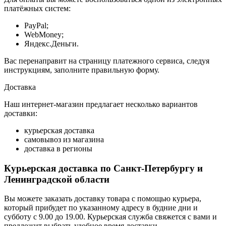
платёжных систем:
PayPal;
WebMoney;
Яндекс.Деньги.
Вас перенаправит на страницу платежного сервиса, следуя
инструкциям, заполните правильную форму.
Доставка
Наш интернет-магазин предлагает несколько вариантов
доставки:
курьерская доставка
самовывоз из магазина
доставка в регионы
Курьерская доставка по Санкт-Петербургу и
Ленинградской области
Вы можете заказать доставку товара с помощью курьера,
который прибудет по указанному адресу в будние дни и
субботу с 9.00 до 19.00. Курьерская служба свяжется с вами и
предложит выбрать удобное время доставки.