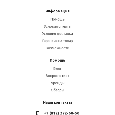
Информация
Помощь
Условия оплаты
Условия доставки
Гарантия на товар
Возможности
Помощь
Блог
Вопрос-ответ
Бренды
Обзоры
Наши контакты
+7 (812) 372-60-50