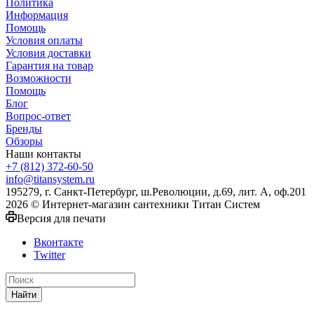
Политика
Информация
Помощь
Условия оплаты
Условия доставки
Гарантия на товар
Возможности
Помощь
Блог
Вопрос-ответ
Бренды
Обзоры
Наши контакты
+7 (812) 372-60-50
info@titansystem.ru
195279, г. Санкт-Петербург, ш.Революции, д.69, лит. А, оф.201
2026 © Интернет-магазин сантехники Титан Систем
Версия для печати
Вконтакте
Twitter
Найти