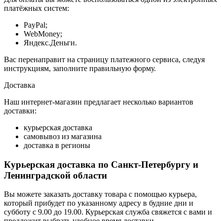
платёжных систем:
PayPal;
WebMoney;
Яндекс.Деньги.
Вас перенаправит на страницу платежного сервиса, следуя
инструкциям, заполните правильную форму.
Доставка
Наш интернет-магазин предлагает несколько вариантов
доставки:
курьерская доставка
самовывоз из магазина
доставка в регионы
Курьерская доставка по Санкт-Петербургу и
Ленинградской области
Вы можете заказать доставку товара с помощью курьера,
который прибудет по указанному адресу в будние дни и
субботу с 9.00 до 19.00. Курьерская служба свяжется с вами и
предложит выбрать удобное время доставки.