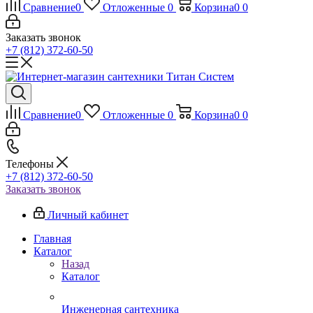
Сравнение
0
Отложенные
0
Корзина
0
0
Заказать звонок
+7 (812) 372-60-50
Сравнение
0
Отложенные
0
Корзина
0
0
Телефоны
+7 (812) 372-60-50
Заказать звонок
Личный кабинет
Главная
Каталог
Назад
Каталог
Инженерная сантехника