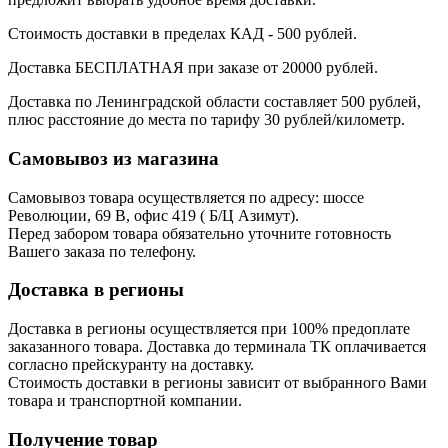
Стоимость доставки в пределах КАД - 500 рублей.
Доставка БЕСПЛАТНАЯ при заказе от 20000 рублей.
Доставка по Ленинградской области составляет 500 рублей,
плюс расстояние до места по тарифу 30 рублей/километр.
Самовывоз из магазина
Самовывоз товара осуществляется по адресу: шоссе
Революции, 69 В, офис 419 ( Б/Ц Азимут).
Перед забором товара обязательно уточните готовность
Вашего заказа по телефону.
Доставка в регионы
Доставка в регионы осуществляется при 100% предоплате
заказанного товара. Доставка до терминала ТК оплачивается
согласно прейскуранту на доставку.
Стоимость доставки в регионы зависит от выбранного Вами
товара и транспортной компании.
Получение товар