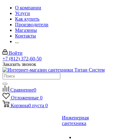
О компании
Услуги
Как купить
Производители
Магазины
Контакты
...
Войти
+7 (812) 372-60-50
Заказать звонок
Сравнение
0
Отложенные
0
Корзина
0
пуста
0
Инженерная
сантехника