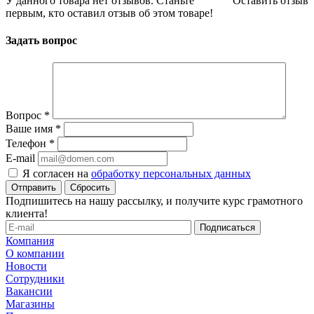
У данного товара нет отзывов. Станьте
Оставить отзыв
первым, кто оставил отзыв об этом товаре!
Задать вопрос
Вопрос
*
Ваше имя
*
Телефон
*
E-mail
Я согласен на
обработку персональных данных
Сбросить
Подпишитесь на нашу рассылку, и получите курс грамотного
клиента!
Компания
О компании
Новости
Сотрудники
Вакансии
Магазины