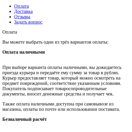
Оплата
Доставка
Отзывы
Задать вопрос
Оплата
Вы можете выбрать один из трёх вариантов оплаты:
Оплата наличными
При выборе варианта оплаты наличными, вы дожидаетесь
приезда курьера и передаёте ему сумму за товар в рублях.
Курьер предоставляет товар, который можно осмотреть на
предмет повреждений, соответствие указанным условиям.
Покупатель подписывает товаросопроводительные
документы, вносит денежные средства и получает чек.
Также оплата наличными доступна при самовывозе из
магазина, оплаты по почте или использовании постамата.
Безналичный расчёт