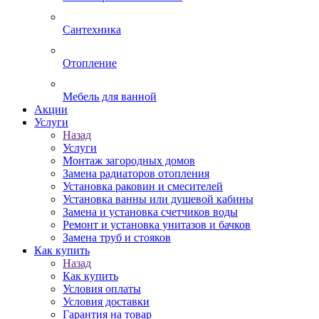
Сантехника
Отопление
Мебель для ванной
Акции
Услуги
Назад
Услуги
Монтаж загородных домов
Замена радиаторов отопления
Установка раковин и смесителей
Установка ванны или душевой кабины
Замена и установка счетчиков воды
Ремонт и установка унитазов и бачков
Замена труб и стояков
Как купить
Назад
Как купить
Условия оплаты
Условия доставки
Гарантия на товар