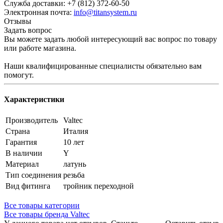
Служба доставки: +7 (812) 372-60-50
Электронная почта:
info@titansystem.ru
Отзывы
Задать вопрос
Вы можете задать любой интересующий вас вопрос по товару
или работе магазина.
Наши квалифицированные специалисты обязательно вам
помогут.
Характеристики
Производитель
Valtec
Страна
Италия
Гарантия
10 лет
В наличии
Y
Материал
латунь
Тип соединения
резьба
Вид фитинга
тройник переходной
Все товары категории
Все товары бренда Valtec