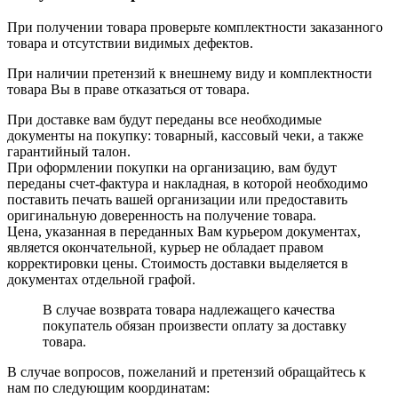
При получении товара проверьте комплектности заказанного
товара и отсутствии видимых дефектов.
При наличии претензий к внешнему виду и комплектности
товара Вы в праве отказаться от товара.
При доставке вам будут переданы все необходимые
документы на покупку: товарный, кассовый чеки, а также
гарантийный талон.
При оформлении покупки на организацию, вам будут
переданы счет-фактура и накладная, в которой необходимо
поставить печать вашей организации или предоставить
оригинальную доверенность на получение товара.
Цена, указанная в переданных Вам курьером документах,
является окончательной, курьер не обладает правом
корректировки цены. Стоимость доставки выделяется в
документах отдельной графой.
В случае возврата товара надлежащего качества
покупатель обязан произвести оплату за доставку
товара.
В случае вопросов, пожеланий и претензий обращайтесь к
нам по следующим координатам: