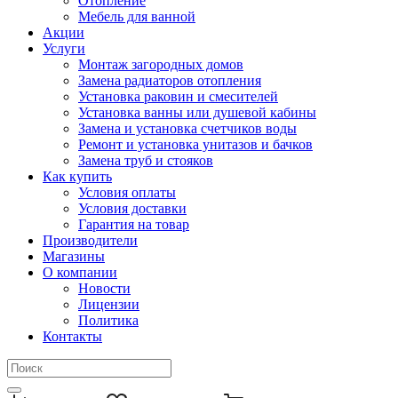
Отопление
Мебель для ванной
Акции
Услуги
Монтаж загородных домов
Замена радиаторов отопления
Установка раковин и смесителей
Установка ванны или душевой кабины
Замена и установка счетчиков воды
Ремонт и установка унитазов и бачков
Замена труб и стояков
Как купить
Условия оплаты
Условия доставки
Гарантия на товар
Производители
Магазины
О компании
Новости
Лицензии
Политика
Контакты